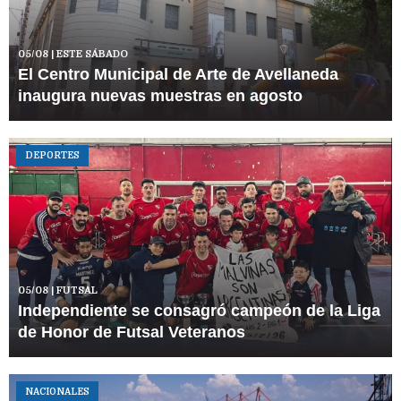
05/08
| ESTE SÁBADO
El Centro Municipal de Arte de Avellaneda
inaugura nuevas muestras en agosto
DEPORTES
05/08
| FUTSAL
Independiente se consagró campeón de la Liga
de Honor de Futsal Veteranos
NACIONALES