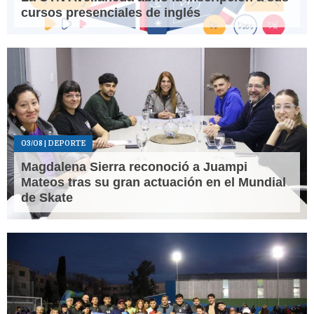
cursos presenciales de inglés
03/08
| DEPORTE
Magdalena Sierra reconoció a Juampi
Mateos tras su gran actuación en el Mundial
de Skate