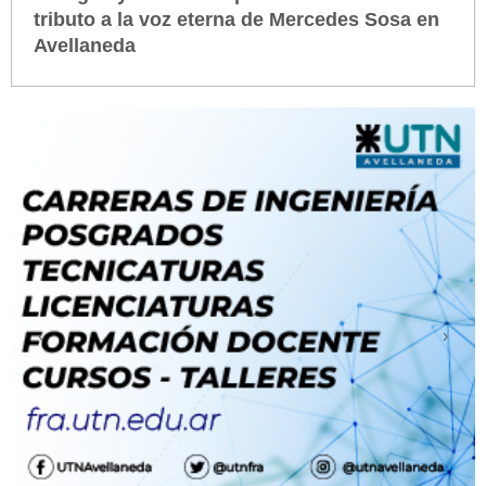
tributo a la voz eterna de Mercedes Sosa en
Avellaneda
‹
›