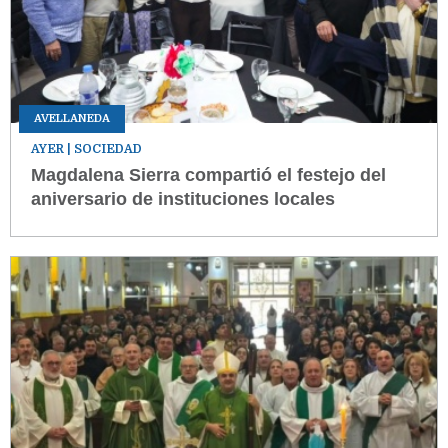
AVELLANEDA
AYER
| SOCIEDAD
Magdalena Sierra compartió el festejo del
aniversario de instituciones locales