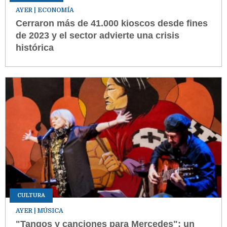
AYER
| ECONOMÍA
Cerraron más de 41.000 kioscos desde fines
de 2023 y el sector advierte una crisis
histórica
CULTURA
AYER
| MÚSICA
"Tangos y canciones para Mercedes": un