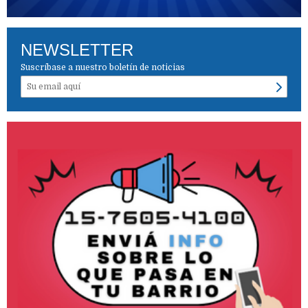
NEWSLETTER
Suscríbase a nuestro boletín de noticias