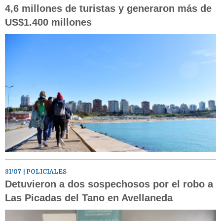
4,6 millones de turistas y generaron más de
US$1.400 millones
31/07
| POLICIALES
Detuvieron a dos sospechosos por el robo a
Las Picadas del Tano en Avellaneda