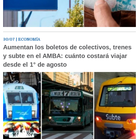
30/07
| ECONOMÍA
Aumentan los boletos de colectivos, trenes
y subte en el AMBA: cuánto costará viajar
desde el 1° de agosto