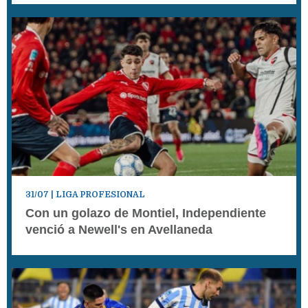
31/07
| LIGA PROFESIONAL
Con un golazo de Montiel, Independiente
venció a Newell's en Avellaneda