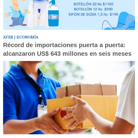
AYER
| ECONOMÍA
Récord de importaciones puerta a puerta:
alcanzaron US$ 643 millones en seis meses