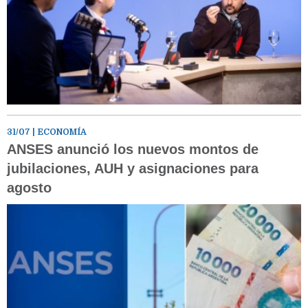
31/07
| ECONOMÍA
ANSES anunció los nuevos montos de
jubilaciones, AUH y asignaciones para
agosto