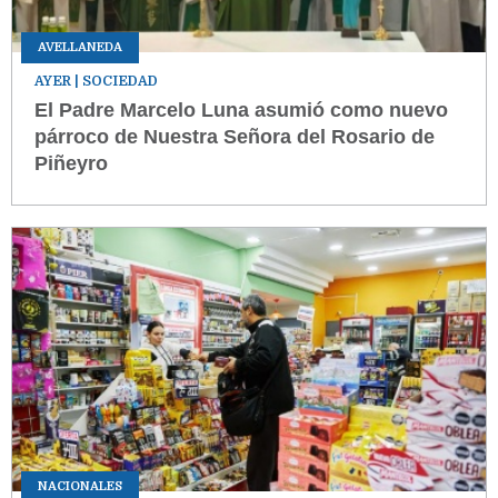
AVELLANEDA
AYER
| SOCIEDAD
El Padre Marcelo Luna asumió como nuevo
párroco de Nuestra Señora del Rosario de
Piñeyro
NACIONALES