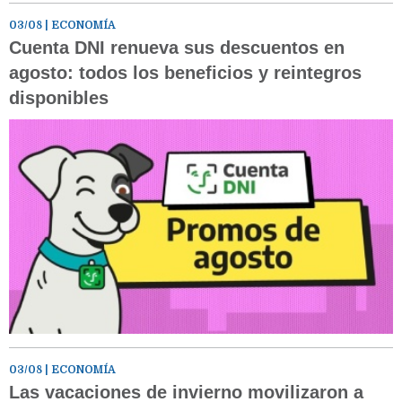
03/08
| ECONOMÍA
Cuenta DNI renueva sus descuentos en
agosto: todos los beneficios y reintegros
disponibles
03/08
| ECONOMÍA
Las vacaciones de invierno movilizaron a