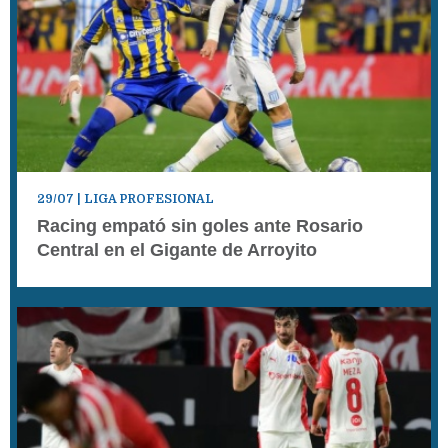
29/07
| LIGA PROFESIONAL
Racing empató sin goles ante Rosario
Central en el Gigante de Arroyito