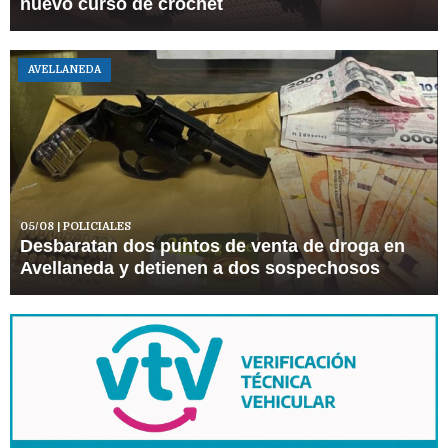
nuevo curso de crochet
AVELLANEDA
05/08
| POLICIALES
Desbaratan dos puntos de venta de droga en
Avellaneda y detienen a dos sospechosos