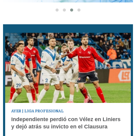
AYER
| LIGA PROFESIONAL
Independiente perdió con Vélez en Liniers
y dejó atrás su invicto en el Clausura