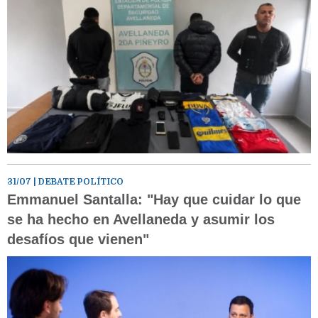
31/07
| DEBATE POLÍTICO
Emmanuel Santalla: "Hay que cuidar lo que
se ha hecho en Avellaneda y asumir los
desafíos que vienen"