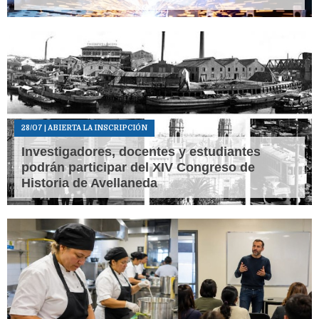
28/07
| ABIERTA LA INSCRIPCIÓN
Investigadores, docentes y estudiantes
podrán participar del XIV Congreso de
Historia de Avellaneda