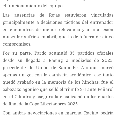
el funcionamiento del equipo.
Las ausencias de Rojas estuvieron vinculadas
principalmente a decisiones tácticas del entrenador
en encuentros de menor relevancia y a una lesión
muscular sufrida en abril, que lo dejó fuera de cinco
compromisos.
Por su parte, Pardo acumuló 35 partidos oficiales
desde su llegada a Racing a mediados de 2025,
procedente de Unión de Santa Fe. Aunque marcó
apenas un gol con la camiseta académica, ese tanto
quedó grabado en la memoria de los hinchas: fue el
cabezazo agónico que selló el triunfo 3-1 ante Peñarol
en el Cilindro y aseguró la clasificación a los cuartos
de final de la Copa Libertadores 2025.
Con ambas negociaciones en marcha, Racing podría