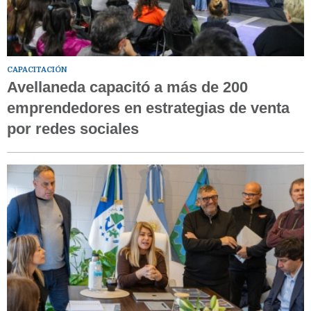
CAPACITACIÓN
Avellaneda capacitó a más de 200
emprendedores en estrategias de venta
por redes sociales