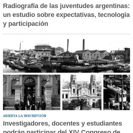
Radiografía de las juventudes argentinas:
un estudio sobre expectativas, tecnología
y participación
ABIERTA LA INSCRIPCIÓN
Investigadores, docentes y estudiantes
podrán participar del XIV Congreso de