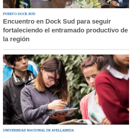
PUERTO DOCK SUD
Encuentro en Dock Sud para seguir
fortaleciendo el entramado productivo de
la región
UNIVERSIDAD NACIONAL DE AVELLANEDA