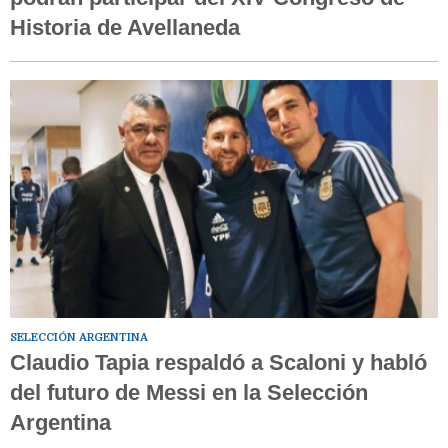
Historia de Avellaneda
SELECCIÓN ARGENTINA
Claudio Tapia respaldó a Scaloni y habló
del futuro de Messi en la Selección
Argentina