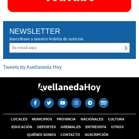
NEWSLETTER
Suscríbase a nuestro boletín de noticias
Tweets by Avellaneda Hoy
LOCALES
MUNICIPIOS
PROVINCIA
NACIONALES
CULTURA
EDUCACIÓN
DEPORTES
GREMIALES
ENTREVISTA
OTROS
QUIÉNES SOMOS
CONTACTO
SUSCRIPCIÓN