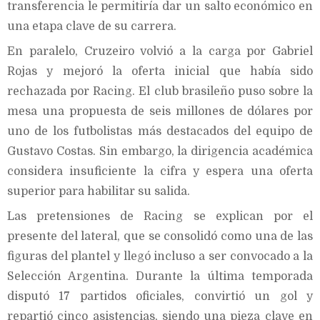
transferencia le permitiría dar un salto económico en
una etapa clave de su carrera.
En paralelo, Cruzeiro volvió a la carga por Gabriel
Rojas y mejoró la oferta inicial que había sido
rechazada por Racing. El club brasileño puso sobre la
mesa una propuesta de seis millones de dólares por
uno de los futbolistas más destacados del equipo de
Gustavo Costas. Sin embargo, la dirigencia académica
considera insuficiente la cifra y espera una oferta
superior para habilitar su salida.
Las pretensiones de Racing se explican por el
presente del lateral, que se consolidó como una de las
figuras del plantel y llegó incluso a ser convocado a la
Selección Argentina. Durante la última temporada
disputó 17 partidos oficiales, convirtió un gol y
repartió cinco asistencias, siendo una pieza clave en