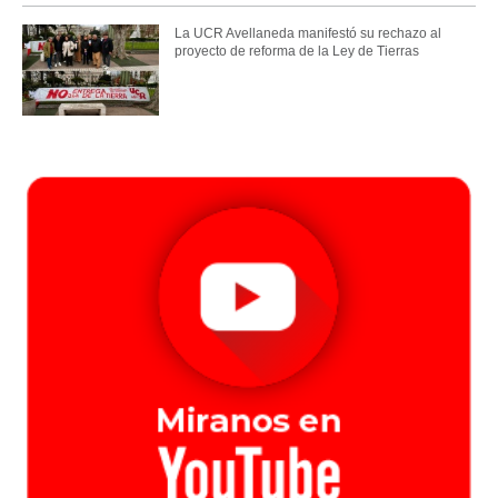
La UCR Avellaneda manifestó su rechazo al
proyecto de reforma de la Ley de Tierras