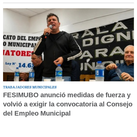
TRABAJADORES MUNICIPALES
FESIMUBO anunció medidas de fuerza y
volvió a exigir la convocatoria al Consejo
del Empleo Municipal