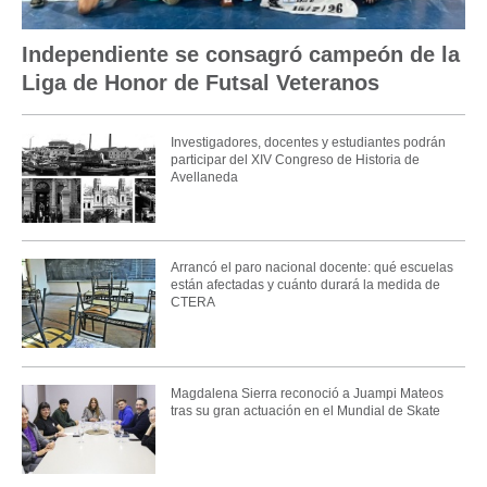
Independiente se consagró campeón de la
Liga de Honor de Futsal Veteranos
Investigadores, docentes y estudiantes podrán
participar del XIV Congreso de Historia de
Avellaneda
Arrancó el paro nacional docente: qué escuelas
están afectadas y cuánto durará la medida de
CTERA
Magdalena Sierra reconoció a Juampi Mateos
tras su gran actuación en el Mundial de Skate