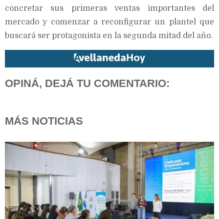
concretar sus primeras ventas importantes del
mercado y comenzar a reconfigurar un plantel que
buscará ser protagonista en la segunda mitad del año.
OPINÁ, DEJÁ TU COMENTARIO:
MÁS NOTICIAS