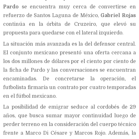
Pardo
se encuentra muy cerca de convertirse en
refuerzo de Santos Laguna de México,
Gabriel Rojas
continúa en la órbita de Cruzeiro, que elevó su
propuesta para quedarse con el lateral izquierdo.
La situación más avanzada es la del defensor central.
El conjunto mexicano presentó una oferta cercana a
los dos millones de dólares por el ciento por ciento de
la ficha de Pardo y las conversaciones se encuentran
encaminadas. De concretarse la operación, el
futbolista firmaría un contrato por cuatro temporadas
en el fútbol mexicano.
La posibilidad de emigrar seduce al cordobés de 29
años, que busca sumar mayor continuidad luego de
perder terreno en la consideración del cuerpo técnico
frente a Marco Di Césare y Marcos Rojo. Además, la