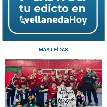
MÁS LEÍDAS