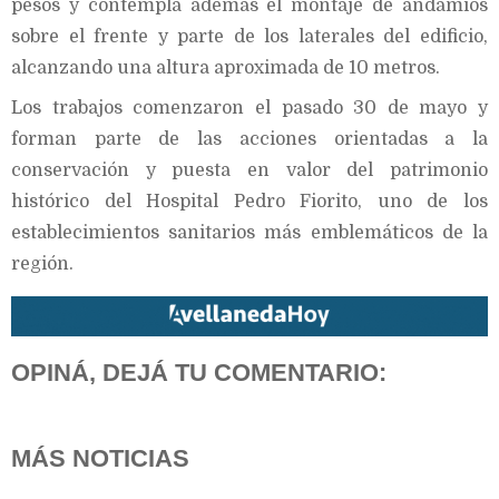
pesos y contempla además el montaje de andamios
sobre el frente y parte de los laterales del edificio,
alcanzando una altura aproximada de 10 metros.
Los trabajos comenzaron el pasado 30 de mayo y
forman parte de las acciones orientadas a la
conservación y puesta en valor del patrimonio
histórico del Hospital Pedro Fiorito, uno de los
establecimientos sanitarios más emblemáticos de la
región.
OPINÁ, DEJÁ TU COMENTARIO:
MÁS NOTICIAS