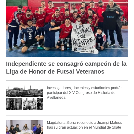
Independiente se consagró campeón de la
Liga de Honor de Futsal Veteranos
Investigadores, docentes y estudiantes podrán
participar del XIV Congreso de Historia de
Avellaneda
Magdalena Sierra reconoció a Juampi Mateos
tras su gran actuación en el Mundial de Skate