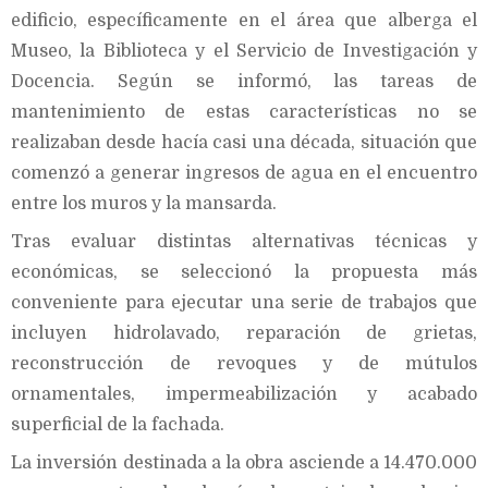
edificio, específicamente en el área que alberga el
Museo, la Biblioteca y el Servicio de Investigación y
Docencia. Según se informó, las tareas de
mantenimiento de estas características no se
realizaban desde hacía casi una década, situación que
comenzó a generar ingresos de agua en el encuentro
entre los muros y la mansarda.
Tras evaluar distintas alternativas técnicas y
económicas, se seleccionó la propuesta más
conveniente para ejecutar una serie de trabajos que
incluyen hidrolavado, reparación de grietas,
reconstrucción de revoques y de mútulos
ornamentales, impermeabilización y acabado
superficial de la fachada.
La inversión destinada a la obra asciende a 14.470.000