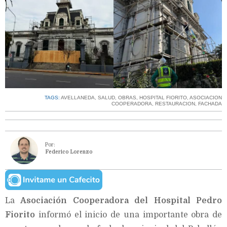
TAGS:
AVELLANEDA
,
SALUD
,
OBRAS
,
HOSPITAL FIORITO
,
ASOCIACION
COOPERADORA
,
RESTAURACION
,
FACHADA
Por:
Federico Lorenzo
La
Asociación Cooperadora del Hospital Pedro
Fiorito
informó el inicio de una importante obra de