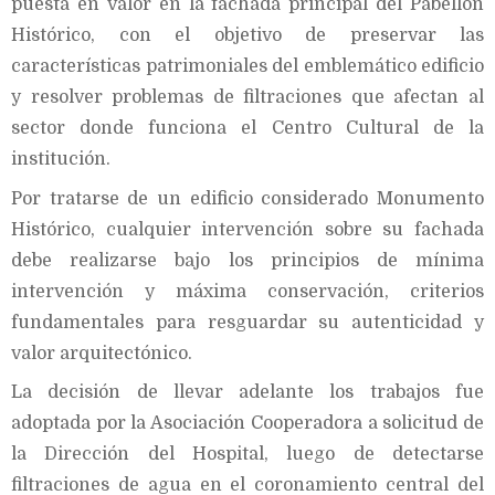
puesta en valor en la fachada principal del Pabellón
Histórico, con el objetivo de preservar las
características patrimoniales del emblemático edificio
y resolver problemas de filtraciones que afectan al
sector donde funciona el Centro Cultural de la
institución.
Por tratarse de un edificio considerado Monumento
Histórico, cualquier intervención sobre su fachada
debe realizarse bajo los principios de mínima
intervención y máxima conservación, criterios
fundamentales para resguardar su autenticidad y
valor arquitectónico.
La decisión de llevar adelante los trabajos fue
adoptada por la Asociación Cooperadora a solicitud de
la Dirección del Hospital, luego de detectarse
filtraciones de agua en el coronamiento central del