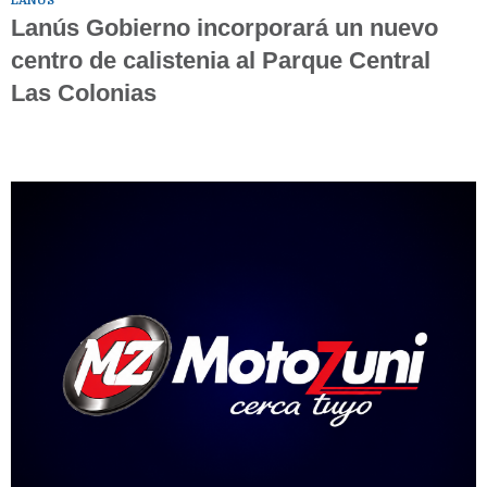
LANÚS
Lanús Gobierno incorporará un nuevo
centro de calistenia al Parque Central
Las Colonias