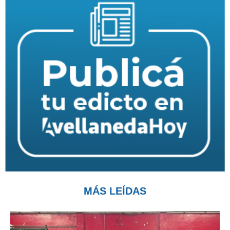
MÁS LEÍDAS