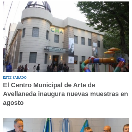
ESTE SÁBADO
El Centro Municipal de Arte de
Avellaneda inaugura nuevas muestras en
agosto