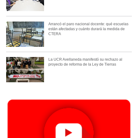
Arrancó el paro nacional docente: qué escuelas
están afectadas y cuánto durará la medida de
CTERA
La UCR Avellaneda manifestó su rechazo al
proyecto de reforma de la Ley de Tierras