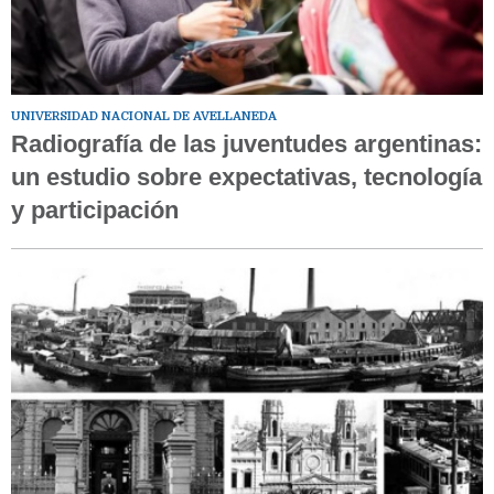
UNIVERSIDAD NACIONAL DE AVELLANEDA
Radiografía de las juventudes argentinas:
un estudio sobre expectativas, tecnología
y participación