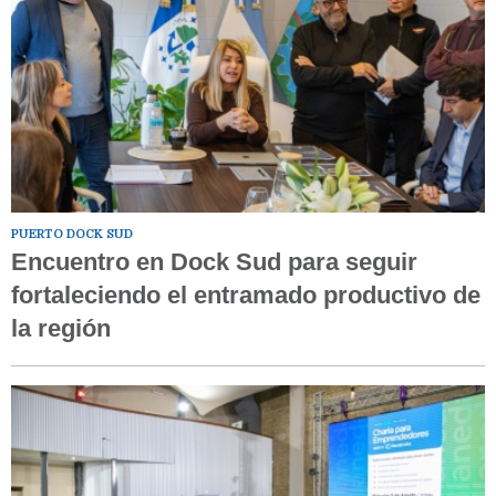
PUERTO DOCK SUD
Encuentro en Dock Sud para seguir
fortaleciendo el entramado productivo de
la región