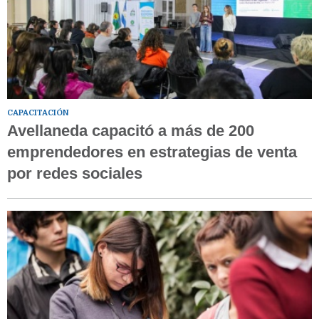
CAPACITACIÓN
Avellaneda capacitó a más de 200
emprendedores en estrategias de venta
por redes sociales