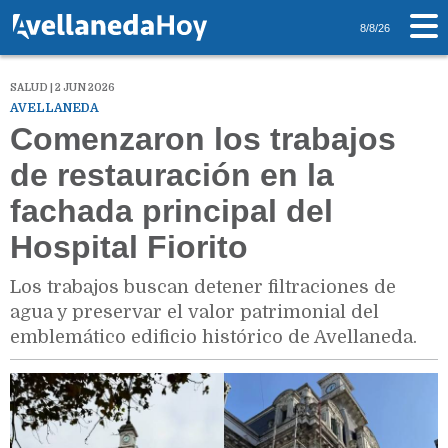
8/8/26
SALUD | 2 JUN 2026
AVELLANEDA
Comenzaron los trabajos
de restauración en la
fachada principal del
Hospital Fiorito
Los trabajos buscan detener filtraciones de
agua y preservar el valor patrimonial del
emblemático edificio histórico de Avellaneda.