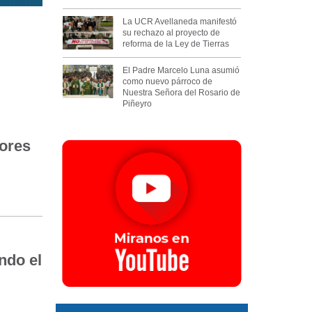
La UCR Avellaneda manifestó
su rechazo al proyecto de
reforma de la Ley de Tierras
El Padre Marcelo Luna asumió
como nuevo párroco de
Nuestra Señora del Rosario de
Piñeyro
ores
ndo el