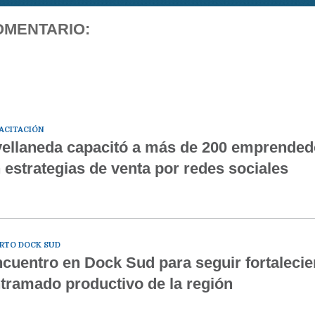
OMENTARIO:
ACITACIÓN
ellaneda capacitó a más de 200 emprended
 estrategias de venta por redes sociales
RTO DOCK SUD
cuentro en Dock Sud para seguir fortalecie
tramado productivo de la región