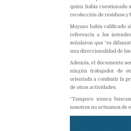
quien había cuestionado a
recolección de residuos y 
Moyano había calificado a
referencia a los intende
señalaron que “es difamato
una direccionalidad de los
Además, el documento sos
ningún trabajador de ot
orientada a combatir la pre
de otras actividades.
“Tampoco nunca buscamo
nosotros no actuamos de 