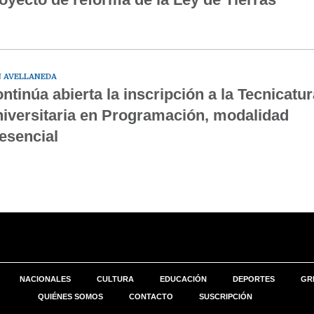
 AVELLANEDA
ntinúa abierta la inscripción a la Tecnicatur
iversitaria en Programación, modalidad
esencial
NACIONALES
CULTURA
EDUCACIÓN
DEPORTES
GR
QUIÉNES SOMOS
CONTACTO
SUSCRIPCIÓN