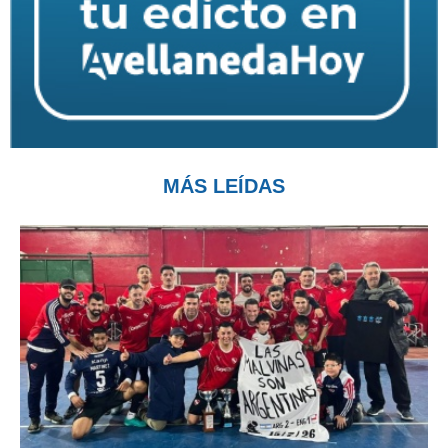
MÁS LEÍDAS