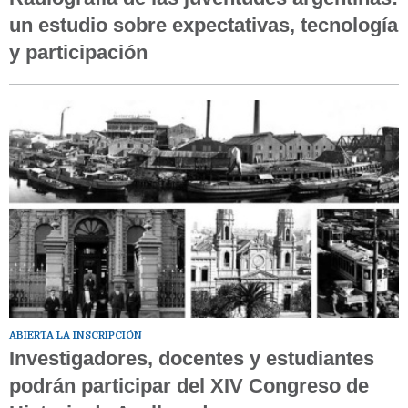
un estudio sobre expectativas, tecnología
y participación
ABIERTA LA INSCRIPCIÓN
Investigadores, docentes y estudiantes
podrán participar del XIV Congreso de