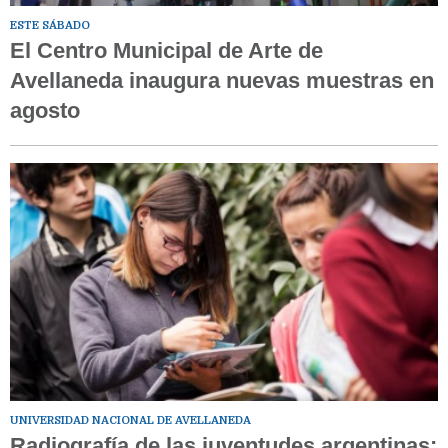
ESTE SÁBADO
El Centro Municipal de Arte de
Avellaneda inaugura nuevas muestras en
agosto
UNIVERSIDAD NACIONAL DE AVELLANEDA
Radiografía de las juventudes argentinas: