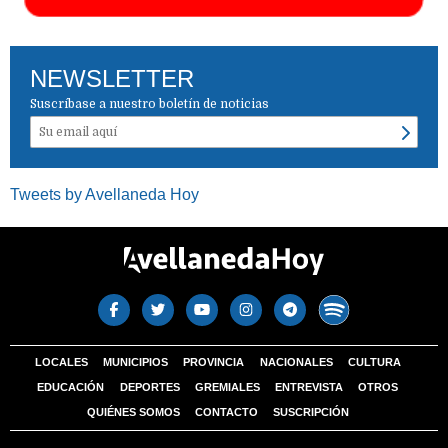
NEWSLETTER
Suscríbase a nuestro boletín de noticias
Tweets by Avellaneda Hoy
LOCALES
MUNICIPIOS
PROVINCIA
NACIONALES
CULTURA
EDUCACIÓN
DEPORTES
GREMIALES
ENTREVISTA
OTROS
QUIÉNES SOMOS
CONTACTO
SUSCRIPCIÓN