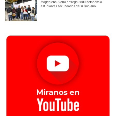
Magdalena Sierra entregó 3800 netbooks a
estudiantes secundarios del último año