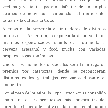
General Güemes 700. Durante las dos jornadas,
vecinos y visitantes podrán disfrutar de un amplio
abanico de actividades vinculadas al mundo del
tatuaje y la cultura urbana.
Además de la presencia de tatuadores de distintos
puntos de la Argentina, la expo contará con venta de
insumos especializados, stands de indumentaria,
cerveza artesanal y food trucks con variadas
propuestas gastronómicas.
Uno de los momentos destacados será la entrega de
premios por categorías, donde se reconocerán
distintos estilos y trabajos realizados durante el
encuentro.
Con el paso de los años, la Expo Tattoo Art se consolidó
como una de las propuestas más convocantes del
circuito artístico alternativo de la región, combinando