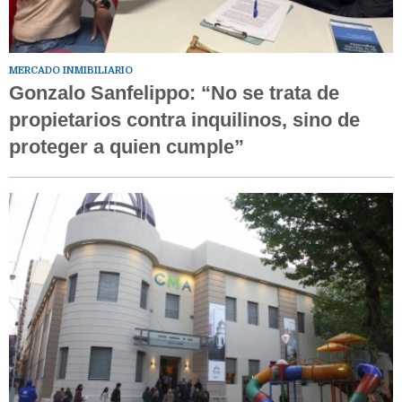
MERCADO INMIBILIARIO
Gonzalo Sanfelippo: “No se trata de
propietarios contra inquilinos, sino de
proteger a quien cumple”