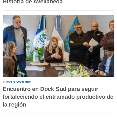
Historia de Avellaneda
PUERTO DOCK SUD
Encuentro en Dock Sud para seguir
fortaleciendo el entramado productivo de
la región