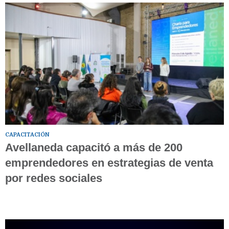
CAPACITACIÓN
Avellaneda capacitó a más de 200
emprendedores en estrategias de venta
por redes sociales