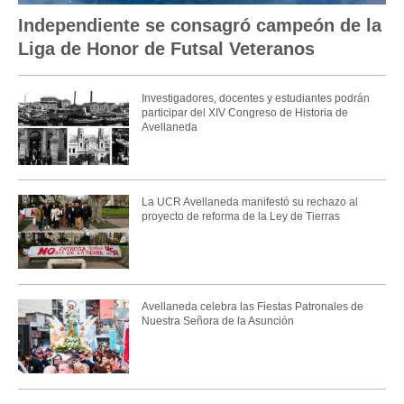
Independiente se consagró campeón de la
Liga de Honor de Futsal Veteranos
Investigadores, docentes y estudiantes podrán
participar del XIV Congreso de Historia de
Avellaneda
La UCR Avellaneda manifestó su rechazo al
proyecto de reforma de la Ley de Tierras
Avellaneda celebra las Fiestas Patronales de
Nuestra Señora de la Asunción