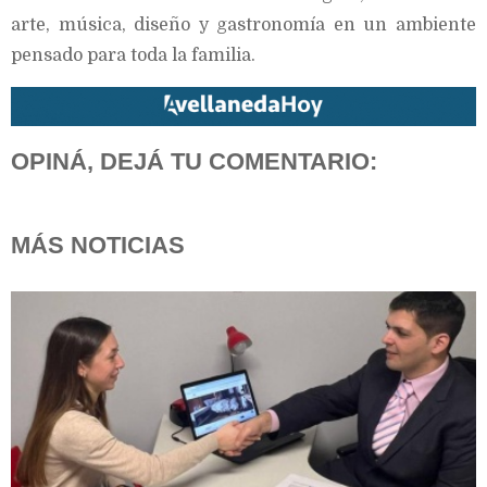
arte, música, diseño y gastronomía en un ambiente
pensado para toda la familia.
OPINÁ, DEJÁ TU COMENTARIO:
MÁS NOTICIAS