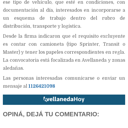
ese tipo de vehículo, que esté en condiciones, con
documentación al día, interesados en incorporarse a
un esquema de trabajo dentro del rubro de
distribución, transporte y logística.
Desde la firma indicaron que el requisito excluyente
es contar con camioneta (tipo Sprinter, Transit o
Master) y tener los papeles correspondientes en regla.
La convocatoria está focalizada en Avellaneda y zonas
aledañas.
Las personas interesadas comunicarse o enviar un
mensaje al
1126421098
OPINÁ, DEJÁ TU COMENTARIO: