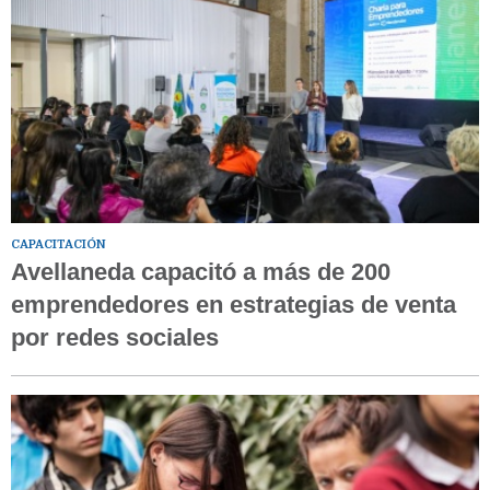
CAPACITACIÓN
Avellaneda capacitó a más de 200
emprendedores en estrategias de venta
por redes sociales