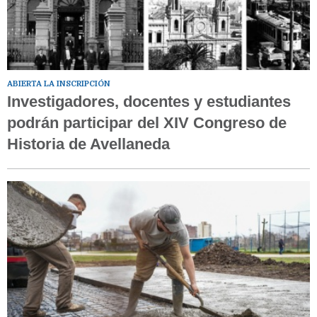
ABIERTA LA INSCRIPCIÓN
Investigadores, docentes y estudiantes
podrán participar del XIV Congreso de
Historia de Avellaneda