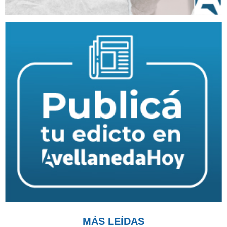
MÁS LEÍDAS