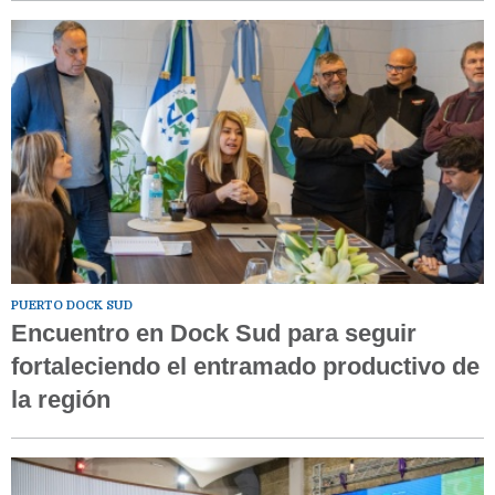
PUERTO DOCK SUD
Encuentro en Dock Sud para seguir
fortaleciendo el entramado productivo de
la región