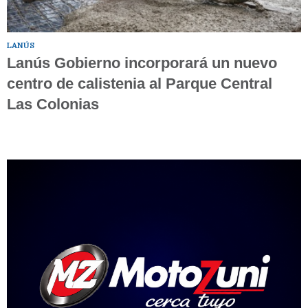
LANÚS
Lanús Gobierno incorporará un nuevo
centro de calistenia al Parque Central
Las Colonias