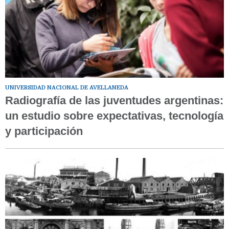
UNIVERSIDAD NACIONAL DE AVELLANEDA
Radiografía de las juventudes argentinas:
un estudio sobre expectativas, tecnología
y participación