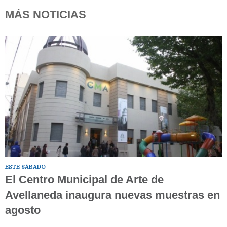
MÁS NOTICIAS
ESTE SÁBADO
El Centro Municipal de Arte de
Avellaneda inaugura nuevas muestras en
agosto