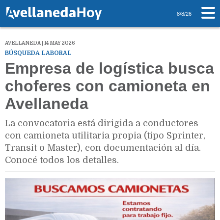
8/8/26
AVELLANEDA | 14 MAY 2026
BÚSQUEDA LABORAL
Empresa de logística busca
choferes con camioneta en
Avellaneda
La convocatoria está dirigida a conductores
con camioneta utilitaria propia (tipo Sprinter,
Transit o Master), con documentación al día.
Conocé todos los detalles.