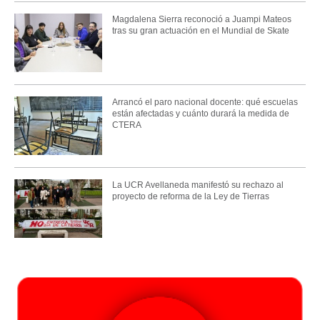
Magdalena Sierra reconoció a Juampi Mateos
tras su gran actuación en el Mundial de Skate
Arrancó el paro nacional docente: qué escuelas
están afectadas y cuánto durará la medida de
CTERA
La UCR Avellaneda manifestó su rechazo al
proyecto de reforma de la Ley de Tierras