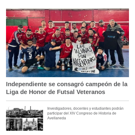
Independiente se consagró campeón de la
Liga de Honor de Futsal Veteranos
Investigadores, docentes y estudiantes podrán
participar del XIV Congreso de Historia de
Avellaneda