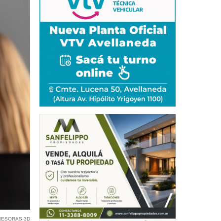
RESORAS 3D