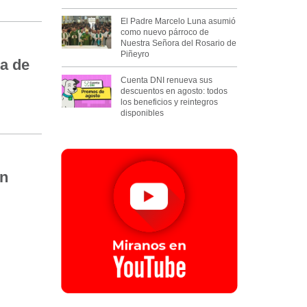
El Padre Marcelo Luna asumió
como nuevo párroco de
Nuestra Señora del Rosario de
Piñeyro
a de
Cuenta DNI renueva sus
descuentos en agosto: todos
los beneficios y reintegros
disponibles
in