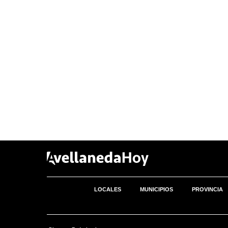
LOCALES
MUNICIPIOS
PROVINCIA