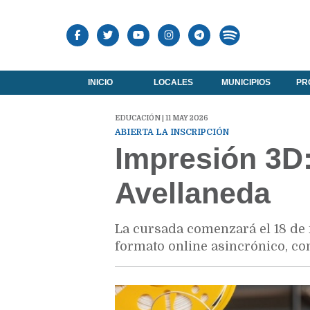
INICIO
LOCALES
MUNICIPIOS
PR
EDUCACIÓN | 11 MAY 2026
ABIERTA LA INSCRIPCIÓN
Impresión 3D
Avellaneda
La cursada comenzará el 18 de 
formato online asincrónico, co