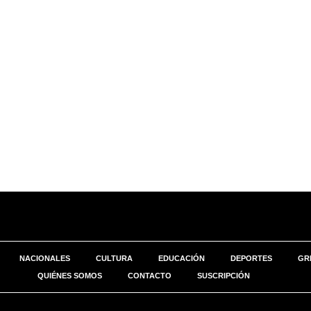
NACIONALES
CULTURA
EDUCACIÓN
DEPORTES
GR
QUIÉNES SOMOS
CONTACTO
SUSCRIPCIÓN