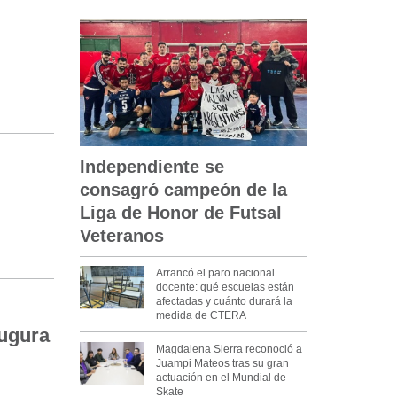
Independiente se
consagró campeón de la
Liga de Honor de Futsal
Veteranos
Arrancó el paro nacional
docente: qué escuelas están
afectadas y cuánto durará la
medida de CTERA
augura
Magdalena Sierra reconoció a
Juampi Mateos tras su gran
actuación en el Mundial de
Skate