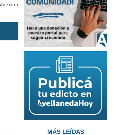
tagram
MÁS LEÍDAS