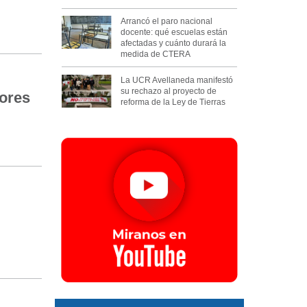
Arrancó el paro nacional
docente: qué escuelas están
afectadas y cuánto durará la
medida de CTERA
La UCR Avellaneda manifestó
su rechazo al proyecto de
ores
reforma de la Ley de Tierras