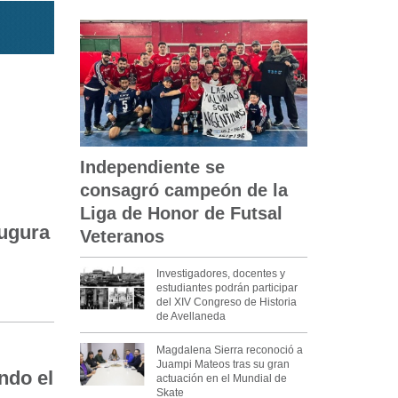
Independiente se
consagró campeón de la
Liga de Honor de Futsal
augura
Veteranos
Investigadores, docentes y
estudiantes podrán participar
del XIV Congreso de Historia
de Avellaneda
Magdalena Sierra reconoció a
Juampi Mateos tras su gran
ndo el
actuación en el Mundial de
Skate