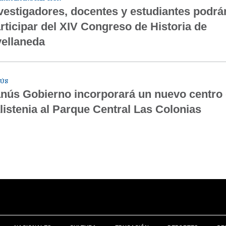
vestigadores, docentes y estudiantes podrá
rticipar del XIV Congreso de Historia de
ellaneda
ÚS
nús Gobierno incorporará un nuevo centro
listenia al Parque Central Las Colonias