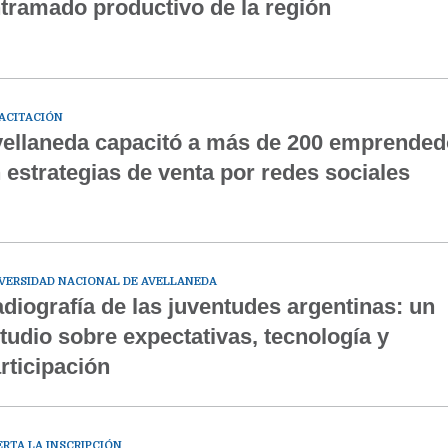
tramado productivo de la región
ACITACIÓN
ellaneda capacitó a más de 200 emprended
 estrategias de venta por redes sociales
VERSIDAD NACIONAL DE AVELLANEDA
diografía de las juventudes argentinas: un
tudio sobre expectativas, tecnología y
rticipación
ERTA LA INSCRIPCIÓN