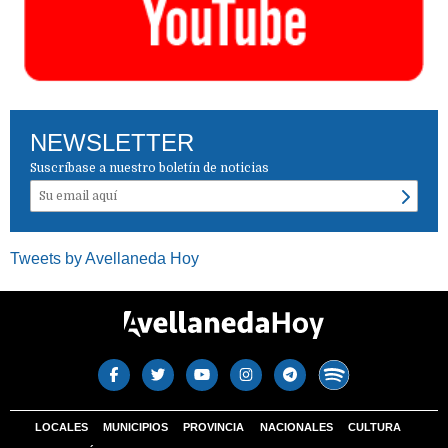
NEWSLETTER
Suscríbase a nuestro boletín de noticias
Tweets by Avellaneda Hoy
LOCALES
MUNICIPIOS
PROVINCIA
NACIONALES
CULTURA