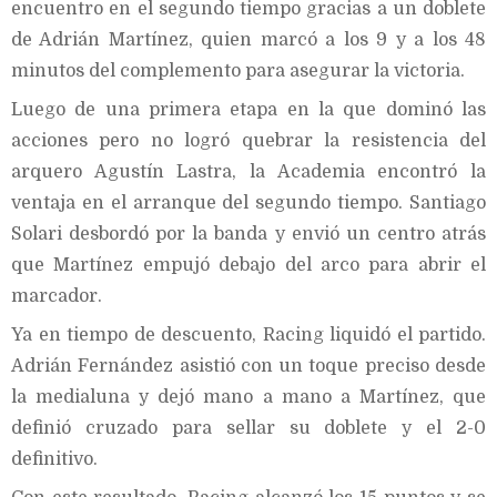
encuentro en el segundo tiempo gracias a un doblete
de Adrián Martínez, quien marcó a los 9 y a los 48
minutos del complemento para asegurar la victoria.
Luego de una primera etapa en la que dominó las
acciones pero no logró quebrar la resistencia del
arquero Agustín Lastra, la Academia encontró la
ventaja en el arranque del segundo tiempo. Santiago
Solari desbordó por la banda y envió un centro atrás
que Martínez empujó debajo del arco para abrir el
marcador.
Ya en tiempo de descuento, Racing liquidó el partido.
Adrián Fernández asistió con un toque preciso desde
la medialuna y dejó mano a mano a Martínez, que
definió cruzado para sellar su doblete y el 2-0
definitivo.