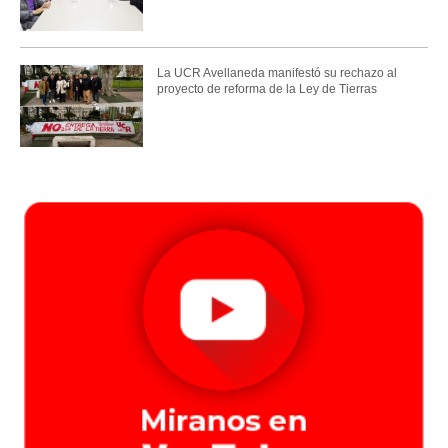
La UCR Avellaneda manifestó su rechazo al
proyecto de reforma de la Ley de Tierras