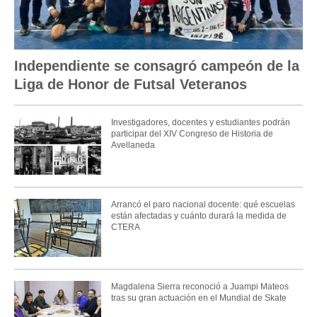
Independiente se consagró campeón de la
Liga de Honor de Futsal Veteranos
Investigadores, docentes y estudiantes podrán
participar del XIV Congreso de Historia de
Avellaneda
Arrancó el paro nacional docente: qué escuelas
están afectadas y cuánto durará la medida de
CTERA
Magdalena Sierra reconoció a Juampi Mateos
tras su gran actuación en el Mundial de Skate