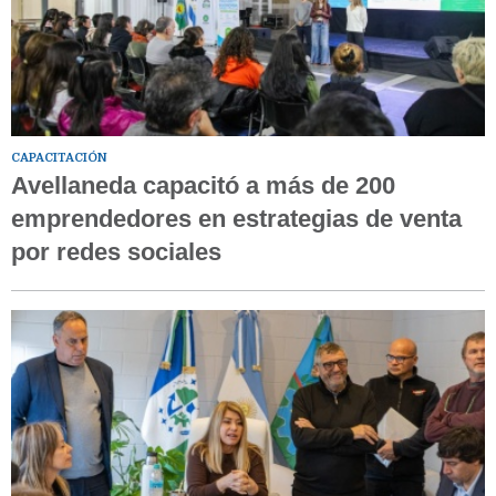
CAPACITACIÓN
Avellaneda capacitó a más de 200
emprendedores en estrategias de venta
por redes sociales