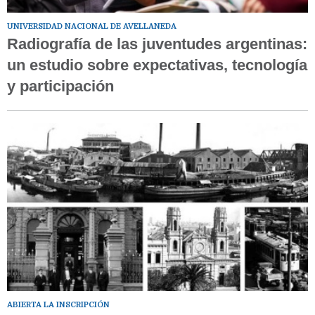
UNIVERSIDAD NACIONAL DE AVELLANEDA
Radiografía de las juventudes argentinas:
un estudio sobre expectativas, tecnología
y participación
ABIERTA LA INSCRIPCIÓN