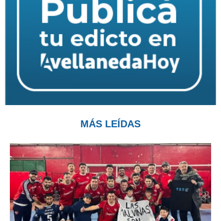
MÁS LEÍDAS