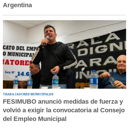
Argentina
TRABAJADORES MUNICIPALES
FESIMUBO anunció medidas de fuerza y
volvió a exigir la convocatoria al Consejo
del Empleo Municipal