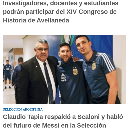
Investigadores, docentes y estudiantes
podrán participar del XIV Congreso de
Historia de Avellaneda
SELECCIÓN ARGENTINA
Claudio Tapia respaldó a Scaloni y habló
del futuro de Messi en la Selección