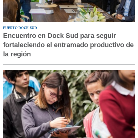
PUERTO DOCK SUD
Encuentro en Dock Sud para seguir
fortaleciendo el entramado productivo de
la región