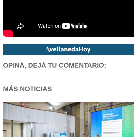
OPINÁ, DEJÁ TU COMENTARIO:
MÁS NOTICIAS