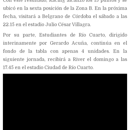
Con este resultado, Racing alcanzó los 15 puntos y se
ubicó en la sexta posición de la Zona B. En la próxima
fecha, visitará a Belgrano de Córdoba el sábado a las
22.15 en el estadio Julio César Villagra.
Por su parte, Estudiantes de Río Cuarto, dirigido
interinamente por Gerardo Acuña, continúa en el
fondo de la tabla con apenas 4 unidades. En la
siguiente jornada, recibirá a River el domingo a las
17.45 en el estadio Ciudad de Río Cuarto.