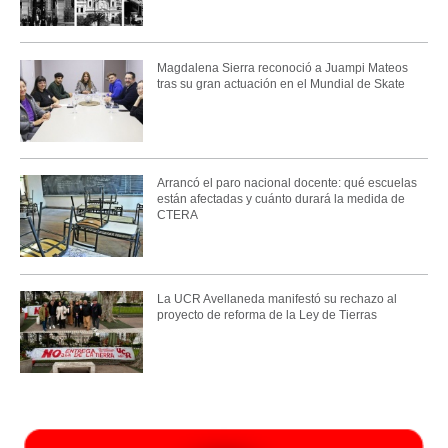
Magdalena Sierra reconoció a Juampi Mateos
tras su gran actuación en el Mundial de Skate
Arrancó el paro nacional docente: qué escuelas
están afectadas y cuánto durará la medida de
CTERA
La UCR Avellaneda manifestó su rechazo al
proyecto de reforma de la Ley de Tierras