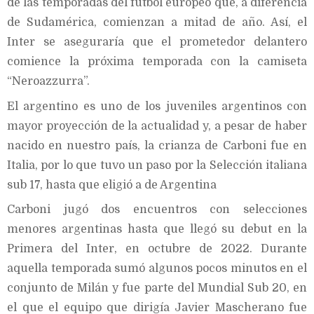
de las temporadas del fútbol europeo que, a diferencia
de Sudamérica, comienzan a mitad de año. Así, el
Inter se aseguraría que el prometedor delantero
comience la próxima temporada con la camiseta
“Neroazzurra”.
El argentino es uno de los juveniles argentinos con
mayor proyección de la actualidad y, a pesar de haber
nacido en nuestro país, la crianza de Carboni fue en
Italia, por lo que tuvo un paso por la Selección italiana
sub 17, hasta que eligió a de Argentina
Carboni jugó dos encuentros con selecciones
menores argentinas hasta que llegó su debut en la
Primera del Inter, en octubre de 2022. Durante
aquella temporada sumó algunos pocos minutos en el
conjunto de Milán y fue parte del Mundial Sub 20, en
el que el equipo que dirigía Javier Mascherano fue