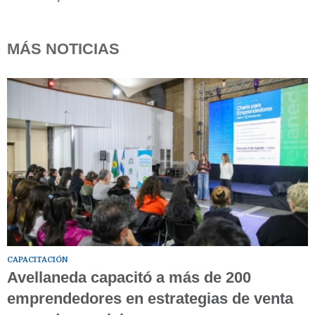
MÁS NOTICIAS
CAPACITACIÓN
Avellaneda capacitó a más de 200
emprendedores en estrategias de venta