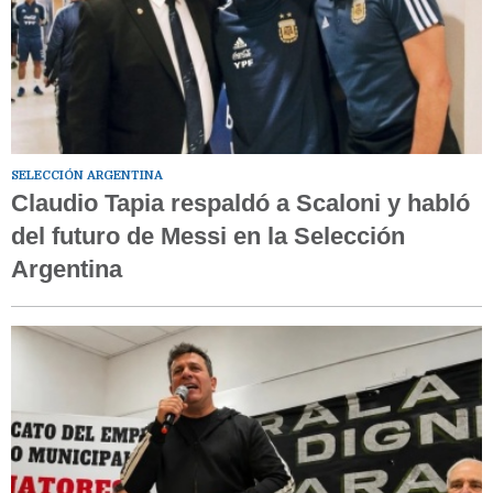
SELECCIÓN ARGENTINA
Claudio Tapia respaldó a Scaloni y habló
del futuro de Messi en la Selección
Argentina