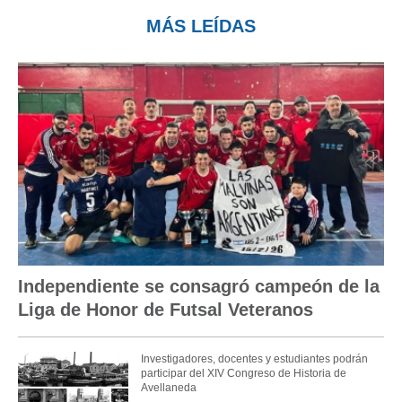
MÁS LEÍDAS
Independiente se consagró campeón de la
Liga de Honor de Futsal Veteranos
Investigadores, docentes y estudiantes podrán
participar del XIV Congreso de Historia de
Avellaneda