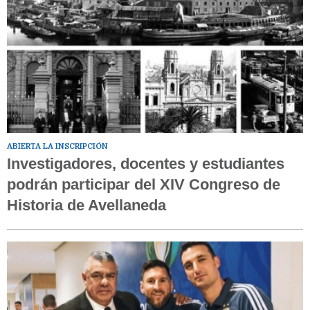
ABIERTA LA INSCRIPCIÓN
Investigadores, docentes y estudiantes
podrán participar del XIV Congreso de
Historia de Avellaneda