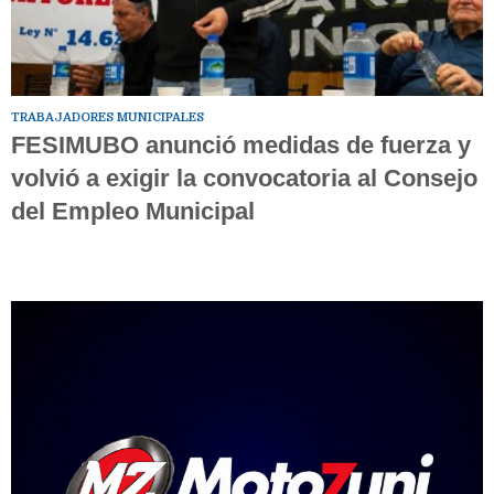
TRABAJADORES MUNICIPALES
FESIMUBO anunció medidas de fuerza y
volvió a exigir la convocatoria al Consejo
del Empleo Municipal