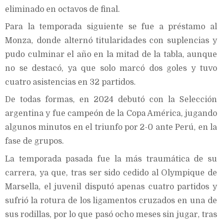
eliminado en octavos de final.
Para la temporada siguiente se fue a préstamo al
Monza, donde alternó titularidades con suplencias y
pudo culminar el año en la mitad de la tabla, aunque
no se destacó, ya que solo marcó dos goles y tuvo
cuatro asistencias en 32 partidos.
De todas formas, en 2024 debutó con la Selección
argentina y fue campeón de la Copa América, jugando
algunos minutos en el triunfo por 2-0 ante Perú, en la
fase de grupos.
La temporada pasada fue la más traumática de su
carrera, ya que, tras ser sido cedido al Olympique de
Marsella, el juvenil disputó apenas cuatro partidos y
sufrió la rotura de los ligamentos cruzados en una de
sus rodillas, por lo que pasó ocho meses sin jugar, tras