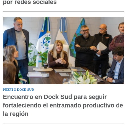
por redes sociales
PUERTO DOCK SUD
Encuentro en Dock Sud para seguir
fortaleciendo el entramado productivo de
la región