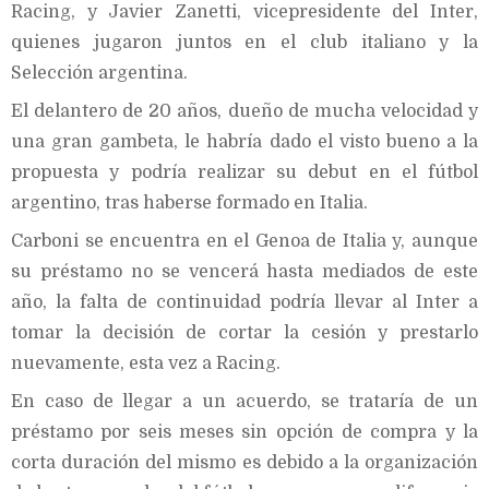
Racing, y Javier Zanetti, vicepresidente del Inter,
quienes jugaron juntos en el club italiano y la
Selección argentina.
El delantero de 20 años, dueño de mucha velocidad y
una gran gambeta, le habría dado el visto bueno a la
propuesta y podría realizar su debut en el fútbol
argentino, tras haberse formado en Italia.
Carboni se encuentra en el Genoa de Italia y, aunque
su préstamo no se vencerá hasta mediados de este
año, la falta de continuidad podría llevar al Inter a
tomar la decisión de cortar la cesión y prestarlo
nuevamente, esta vez a Racing.
En caso de llegar a un acuerdo, se trataría de un
préstamo por seis meses sin opción de compra y la
corta duración del mismo es debido a la organización