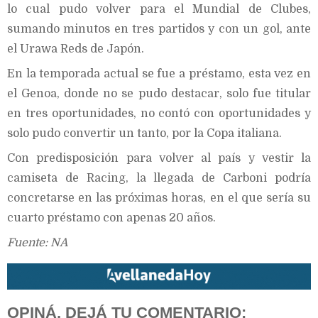
lo cual pudo volver para el Mundial de Clubes,
sumando minutos en tres partidos y con un gol, ante
el Urawa Reds de Japón.
En la temporada actual se fue a préstamo, esta vez en
el Genoa, donde no se pudo destacar, solo fue titular
en tres oportunidades, no contó con oportunidades y
solo pudo convertir un tanto, por la Copa italiana.
Con predisposición para volver al país y vestir la
camiseta de Racing, la llegada de Carboni podría
concretarse en las próximas horas, en el que sería su
cuarto préstamo con apenas 20 años.
Fuente: NA
OPINÁ, DEJÁ TU COMENTARIO: