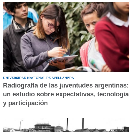
UNIVERSIDAD NACIONAL DE AVELLANEDA
Radiografía de las juventudes argentinas:
un estudio sobre expectativas, tecnología
y participación