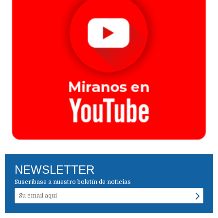
NEWSLETTER
Suscríbase a nuestro boletín de noticias