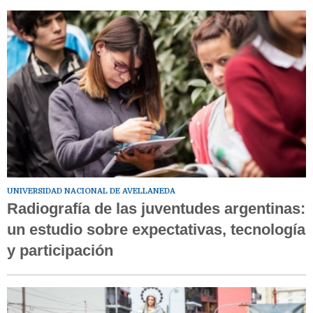
UNIVERSIDAD NACIONAL DE AVELLANEDA
Radiografía de las juventudes argentinas:
un estudio sobre expectativas, tecnología
y participación