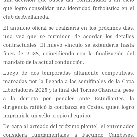
una decisión que busca dar continuidad a un ciclo
que logró consolidar una identidad futbolística en el
club de Avellaneda.
El anuncio oficial se realizaría en los próximos días,
una vez que se terminen de acordar los detalles
contractuales. El nuevo vínculo se extendería hasta
fines de 2028, coincidiendo con la finalización del
mandato de la actual conducción.
Luego de dos temporadas altamente competitivas,
marcadas por la llegada a las semifinales de la Copa
Libertadores 2025 y la final del Torneo Clausura, pese
a la derrota por penales ante Estudiantes, la
dirigencia ratificó la confianza en Costas, quien logró
imprimirle un sello propio al equipo.
De cara al armado del próximo plantel, el entrenador
considera fundamentales a Facundo Cambeses,