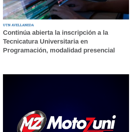
UTN AVELLANEDA
Continúa abierta la inscripción a la
Tecnicatura Universitaria en
Programación, modalidad presencial