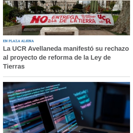
EN PLAZA ALSINA
La UCR Avellaneda manifestó su rechazo
al proyecto de reforma de la Ley de
Tierras