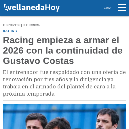
7/8/26
DEPORTES | 18 DIC 2025
RACING
Racing empieza a armar el
2026 con la continuidad de
Gustavo Costas
El entrenador fue respaldado con una oferta de
renovación por tres años y la dirigencia ya
trabaja en el armado del plantel de cara a la
próxima temporada.