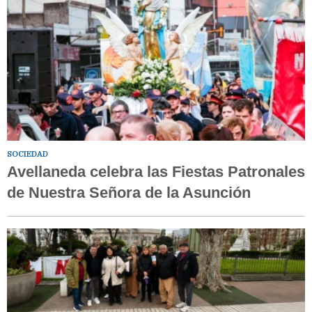
SOCIEDAD
Avellaneda celebra las Fiestas Patronales
de Nuestra Señora de la Asunción