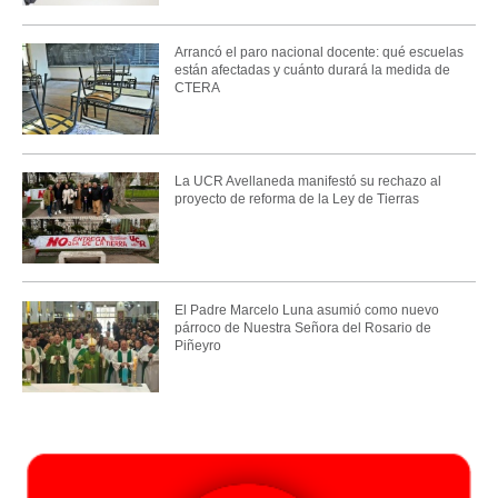
Arrancó el paro nacional docente: qué escuelas
están afectadas y cuánto durará la medida de
CTERA
La UCR Avellaneda manifestó su rechazo al
proyecto de reforma de la Ley de Tierras
El Padre Marcelo Luna asumió como nuevo
párroco de Nuestra Señora del Rosario de
Piñeyro