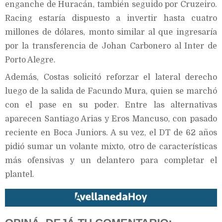
enganche de Huracán, también seguido por Cruzeiro.
Racing estaría dispuesto a invertir hasta cuatro
millones de dólares, monto similar al que ingresaría
por la transferencia de Johan Carbonero al Inter de
Porto Alegre.
Además, Costas solicitó reforzar el lateral derecho
luego de la salida de Facundo Mura, quien se marchó
con el pase en su poder. Entre las alternativas
aparecen Santiago Arias y Eros Mancuso, con pasado
reciente en Boca Juniors. A su vez, el DT de 62 años
pidió sumar un volante mixto, otro de características
más ofensivas y un delantero para completar el
plantel.