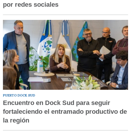
por redes sociales
PUERTO DOCK SUD
Encuentro en Dock Sud para seguir
fortaleciendo el entramado productivo de
la región