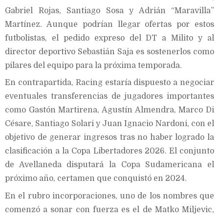
Gabriel Rojas, Santiago Sosa y Adrián “Maravilla”
Martínez. Aunque podrían llegar ofertas por estos
futbolistas, el pedido expreso del DT a Milito y al
director deportivo Sebastián Saja es sostenerlos como
pilares del equipo para la próxima temporada.
En contrapartida, Racing estaría dispuesto a negociar
eventuales transferencias de jugadores importantes
como Gastón Martirena, Agustín Almendra, Marco Di
Césare, Santiago Solari y Juan Ignacio Nardoni, con el
objetivo de generar ingresos tras no haber logrado la
clasificación a la Copa Libertadores 2026. El conjunto
de Avellaneda disputará la Copa Sudamericana el
próximo año, certamen que conquistó en 2024.
En el rubro incorporaciones, uno de los nombres que
comenzó a sonar con fuerza es el de Matko Miljevic,