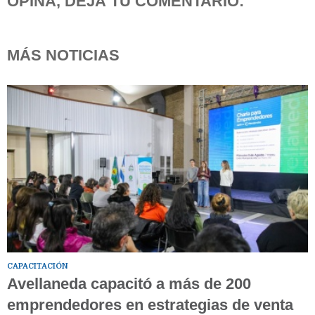
OPINÁ, DEJÁ TU COMENTARIO:
MÁS NOTICIAS
CAPACITACIÓN
Avellaneda capacitó a más de 200
emprendedores en estrategias de venta