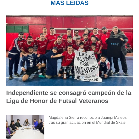
MÁS LEÍDAS
Independiente se consagró campeón de la
Liga de Honor de Futsal Veteranos
Magdalena Sierra reconoció a Juampi Mateos
tras su gran actuación en el Mundial de Skate