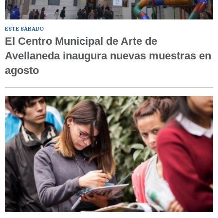
ESTE SÁBADO
El Centro Municipal de Arte de
Avellaneda inaugura nuevas muestras en
agosto