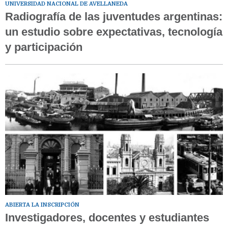
UNIVERSIDAD NACIONAL DE AVELLANEDA
Radiografía de las juventudes argentinas:
un estudio sobre expectativas, tecnología
y participación
ABIERTA LA INSCRIPCIÓN
Investigadores, docentes y estudiantes