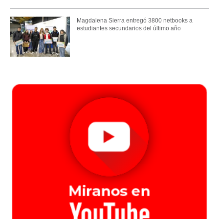
Magdalena Sierra entregó 3800 netbooks a
estudiantes secundarios del último año