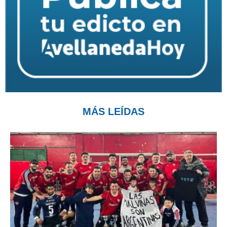
MÁS LEÍDAS