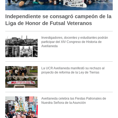
Independiente se consagró campeón de la
Liga de Honor de Futsal Veteranos
Investigadores, docentes y estudiantes podrán
participar del XIV Congreso de Historia de
Avellaneda
La UCR Avellaneda manifestó su rechazo al
proyecto de reforma de la Ley de Tierras
Avellaneda celebra las Fiestas Patronales de
Nuestra Señora de la Asunción