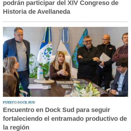
podrán participar del XIV Congreso de
Historia de Avellaneda
PUERTO DOCK SUD
Encuentro en Dock Sud para seguir
fortaleciendo el entramado productivo de
la región