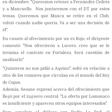
en diciembre: "Queremos retener a Fernández Cedrés
y a Mancuello. Nos juntaremos con el DT por estos
temas. Queremos que Mancu se retire en el Club,
volvió cuando nadie quería. Va a ser una decisión de
él".
En cuanto al ofrecimiento por un ex Rojo, el dirigente
comentó: "Nos ofrecieron a Lucero, creo que se le
termina el contrato en Fortaleza. Será cuestión de
analizarlo".
"Quinteros no nos pidió a Aquino", soltó en relación a
otro de los rumores que circulan en el mundo del Rey
de Copas.
Además, Seoane expresó acerca del ofrecimiento que
llegó por el zaguero central: "La oferta por Lomonaco
es insuficiente y aparecen otros equipos interesados".