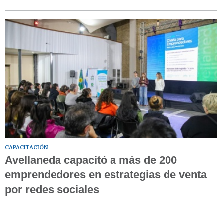
CAPACITACIÓN
Avellaneda capacitó a más de 200
emprendedores en estrategias de venta
por redes sociales