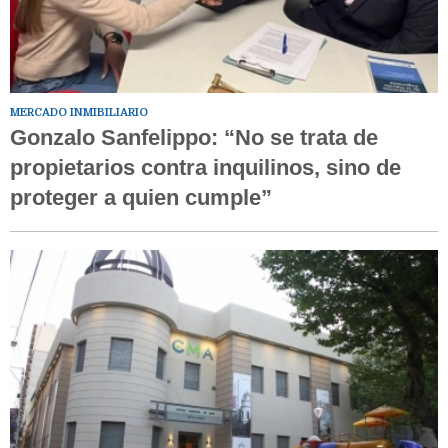
MERCADO INMIBILIARIO
Gonzalo Sanfelippo: “No se trata de
propietarios contra inquilinos, sino de
proteger a quien cumple”