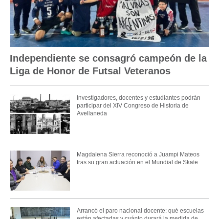
Independiente se consagró campeón de la
Liga de Honor de Futsal Veteranos
Investigadores, docentes y estudiantes podrán
participar del XIV Congreso de Historia de
Avellaneda
Magdalena Sierra reconoció a Juampi Mateos
tras su gran actuación en el Mundial de Skate
Arrancó el paro nacional docente: qué escuelas
están afectadas y cuánto durará la medida de