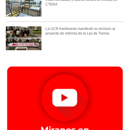
CTERA
La UCR Avellaneda manifestó su rechazo al
proyecto de reforma de la Ley de Tierras