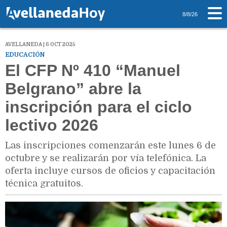
8/8/26
AVELLANEDA | 6 OCT 2025
EDUCACIÓN
El CFP Nº 410 “Manuel
Belgrano” abre la
inscripción para el ciclo
lectivo 2026
Las inscripciones comenzarán este lunes 6 de
octubre y se realizarán por vía telefónica. La
oferta incluye cursos de oficios y capacitación
técnica gratuitos.