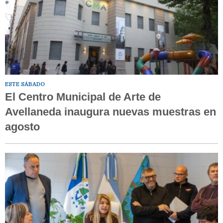
ESTE SÁBADO
El Centro Municipal de Arte de
Avellaneda inaugura nuevas muestras en
agosto