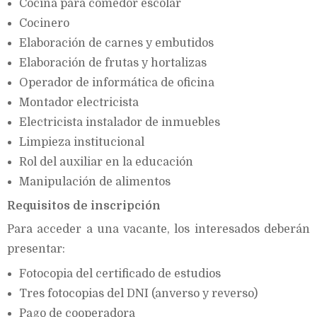
Cocina para comedor escolar
Cocinero
Elaboración de carnes y embutidos
Elaboración de frutas y hortalizas
Operador de informática de oficina
Montador electricista
Electricista instalador de inmuebles
Limpieza institucional
Rol del auxiliar en la educación
Manipulación de alimentos
Requisitos de inscripción
Para acceder a una vacante, los interesados deberán
presentar:
Fotocopia del certificado de estudios
Tres fotocopias del DNI (anverso y reverso)
Pago de cooperadora