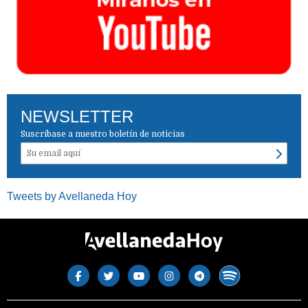
NEWSLETTER
Suscríbase a nuestro boletín de noticias
Tweets by Avellaneda Hoy