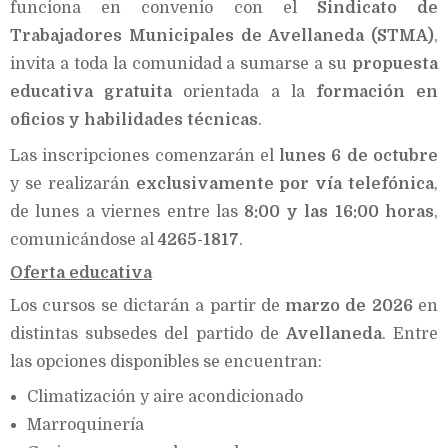
funciona en convenio con el
Sindicato de
Trabajadores Municipales de Avellaneda (STMA)
,
invita a toda la comunidad a sumarse a su
propuesta
educativa gratuita
orientada a la
formación en
oficios y habilidades técnicas
.
Las inscripciones comenzarán el
lunes 6 de octubre
y se realizarán
exclusivamente por vía telefónica
,
de lunes a viernes entre las
8:00 y las 16:00 horas
,
comunicándose al
4265-1817
.
Oferta educativa
Los cursos se dictarán a partir de
marzo de 2026
en
distintas subsedes del partido de
Avellaneda
. Entre
las opciones disponibles se encuentran:
Climatización y aire acondicionado
Marroquinería