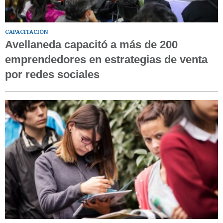
CAPACITACIÓN
Avellaneda capacitó a más de 200
emprendedores en estrategias de venta
por redes sociales