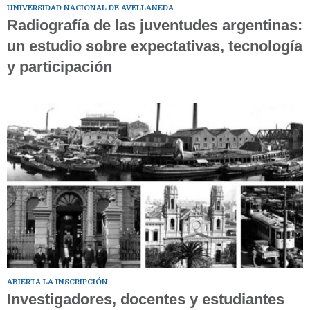
UNIVERSIDAD NACIONAL DE AVELLANEDA
Radiografía de las juventudes argentinas:
un estudio sobre expectativas, tecnología
y participación
ABIERTA LA INSCRIPCIÓN
Investigadores, docentes y estudiantes