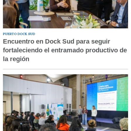
PUERTO DOCK SUD
Encuentro en Dock Sud para seguir
fortaleciendo el entramado productivo de
la región