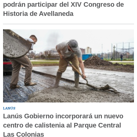
podrán participar del XIV Congreso de
Historia de Avellaneda
LANÚS
Lanús Gobierno incorporará un nuevo
centro de calistenia al Parque Central
Las Colonias