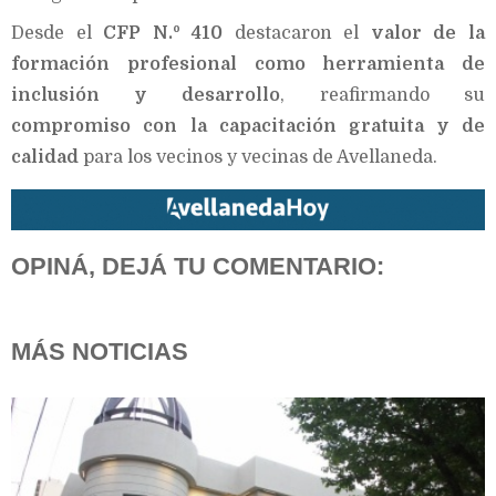
Desde el
CFP N.º 410
destacaron el
valor de la
formación profesional como herramienta de
inclusión y desarrollo
, reafirmando su
compromiso con la capacitación gratuita y de
calidad
para los vecinos y vecinas de Avellaneda.
OPINÁ, DEJÁ TU COMENTARIO:
MÁS NOTICIAS