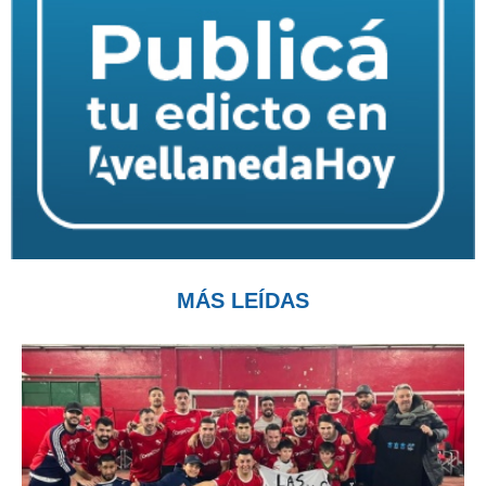
MÁS LEÍDAS