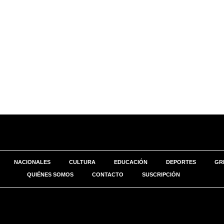
NACIONALES
CULTURA
EDUCACIÓN
DEPORTES
GR
QUIÉNES SOMOS
CONTACTO
SUSCRIPCIÓN