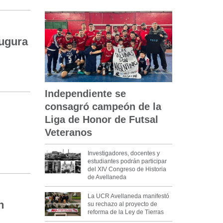
augura
Independiente se
consagró campeón de la
Liga de Honor de Futsal
Veteranos
Investigadores, docentes y
estudiantes podrán participar
del XIV Congreso de Historia
de Avellaneda
La UCR Avellaneda manifestó
n
su rechazo al proyecto de
reforma de la Ley de Tierras