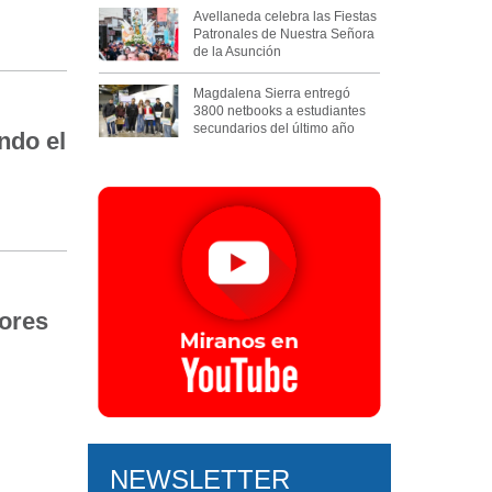
Avellaneda celebra las Fiestas
Patronales de Nuestra Señora
de la Asunción
Magdalena Sierra entregó
3800 netbooks a estudiantes
secundarios del último año
ndo el
ores
NEWSLETTER