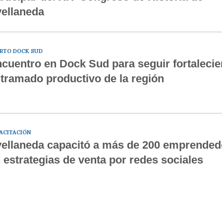
ellaneda
RTO DOCK SUD
cuentro en Dock Sud para seguir fortalecie
tramado productivo de la región
ACITACIÓN
ellaneda capacitó a más de 200 emprended
 estrategias de venta por redes sociales