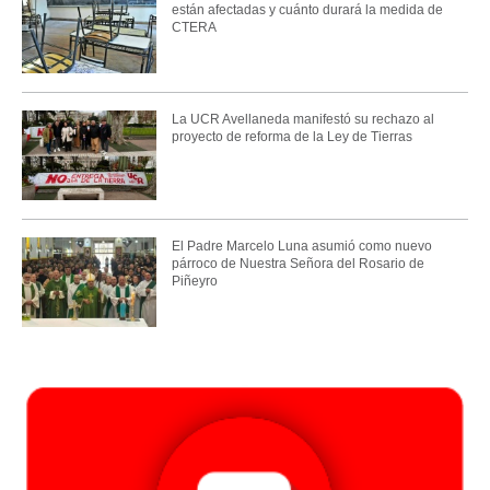
están afectadas y cuánto durará la medida de
CTERA
La UCR Avellaneda manifestó su rechazo al
proyecto de reforma de la Ley de Tierras
El Padre Marcelo Luna asumió como nuevo
párroco de Nuestra Señora del Rosario de
Piñeyro