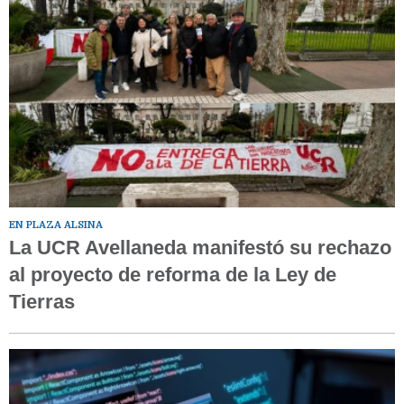
EN PLAZA ALSINA
La UCR Avellaneda manifestó su rechazo
al proyecto de reforma de la Ley de
Tierras