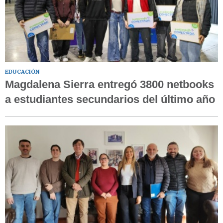
EDUCACIÓN
Magdalena Sierra entregó 3800 netbooks
a estudiantes secundarios del último año