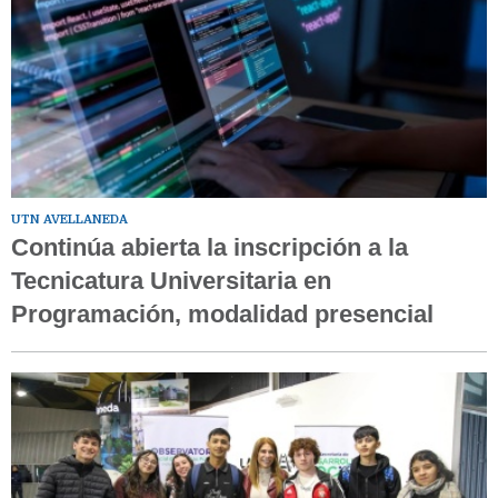
UTN AVELLANEDA
Continúa abierta la inscripción a la
Tecnicatura Universitaria en
Programación, modalidad presencial