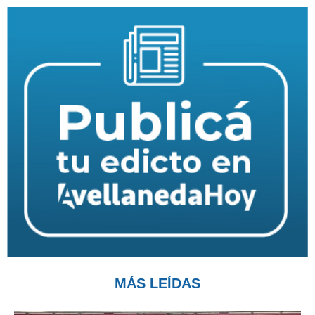
MÁS LEÍDAS