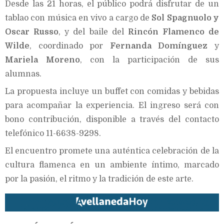
Desde las 21 horas, el público podrá disfrutar de un
tablao con música en vivo a cargo de
Sol Spagnuolo y
Oscar Russo
, y del baile del
Rincón Flamenco de
Wilde
, coordinado por
Fernanda Domínguez
y
Mariela Moreno
, con la participación de sus
alumnas.
La propuesta incluye un buffet con comidas y bebidas
para acompañar la experiencia. El ingreso será con
bono contribución, disponible a través del contacto
telefónico 11-6638-9298.
El encuentro promete una auténtica celebración de la
cultura flamenca en un ambiente íntimo, marcado
por la pasión, el ritmo y la tradición de este arte.