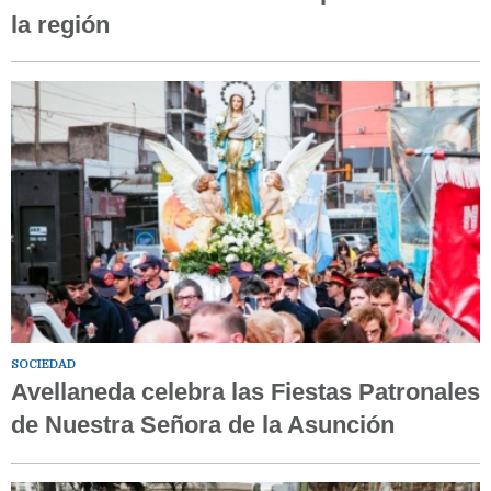
la región
SOCIEDAD
Avellaneda celebra las Fiestas Patronales
de Nuestra Señora de la Asunción