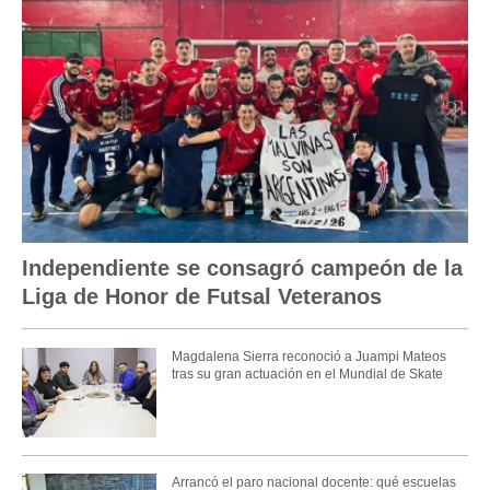
Independiente se consagró campeón de la
Liga de Honor de Futsal Veteranos
Magdalena Sierra reconoció a Juampi Mateos
tras su gran actuación en el Mundial de Skate
Arrancó el paro nacional docente: qué escuelas