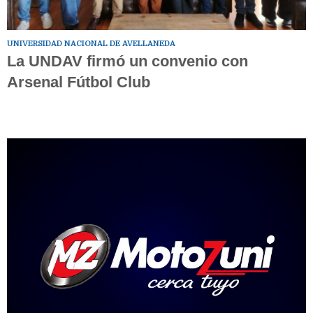
UNIVERSIDAD NACIONAL DE AVELLANEDA
La UNDAV firmó un convenio con
Arsenal Fútbol Club