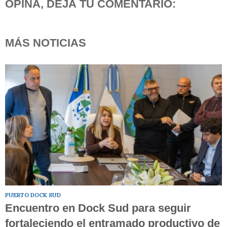
OPINÁ, DEJÁ TU COMENTARIO:
MÁS NOTICIAS
PUERTO DOCK SUD
Encuentro en Dock Sud para seguir
fortaleciendo el entramado productivo de