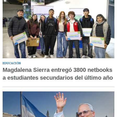
EDUCACIÓN
Magdalena Sierra entregó 3800 netbooks
a estudiantes secundarios del último año