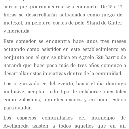
barrio que quieran acercarse a compartir. De 15 a 17
horas se desarrollarán actividades como juego de
metegol, un pelotero, cortes de pelo, Stand de Glitter
y merienda.
Este comedor se encuentra hace unos tres meses
actuando como asistidor en este establecimiento en
conjunto con el que se ubica en Agrelo 526 barrio de
Sarandí que hace poco más de tres años comenzó a
desarrollar estas iniciativas dentro de la comunidad.
Los organizadores del evento, hasta el día domingo
inclusive, aceptan todo tipo de colaboraciones tales
como golosinas, juguetes usados y en buen estado
para ayudar.
Los espacios comunitarios del municipio de
Avellaneda asisten a todos aquellos que en un