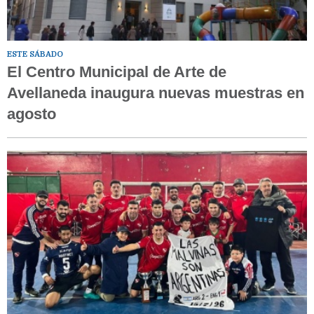
ESTE SÁBADO
El Centro Municipal de Arte de
Avellaneda inaugura nuevas muestras en
agosto