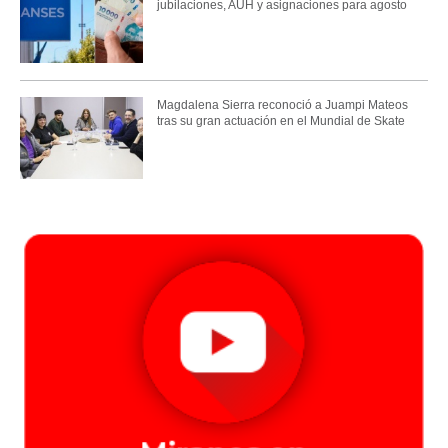
jubilaciones, AUH y asignaciones para agosto
Magdalena Sierra reconoció a Juampi Mateos
tras su gran actuación en el Mundial de Skate