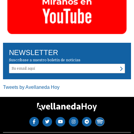
NEWSLETTER
Suscríbase a nuestro boletín de noticias
Tweets by Avellaneda Hoy