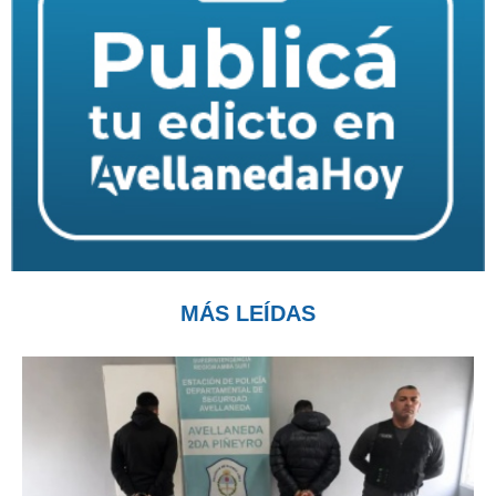
MÁS LEÍDAS