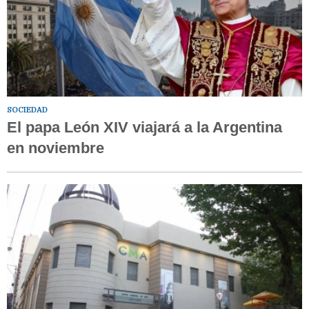
SOCIEDAD
El papa León XIV viajará a la Argentina
en noviembre