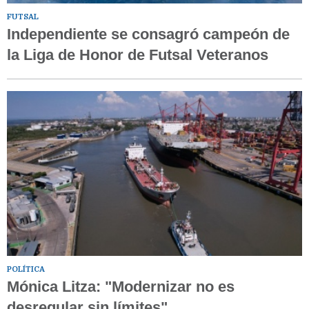
FUTSAL
Independiente se consagró campeón de
la Liga de Honor de Futsal Veteranos
POLÍTICA
Mónica Litza: "Modernizar no es
desregular sin límites"