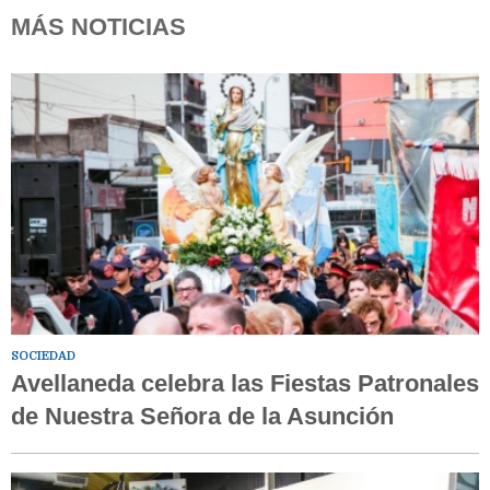
MÁS NOTICIAS
SOCIEDAD
Avellaneda celebra las Fiestas Patronales
de Nuestra Señora de la Asunción