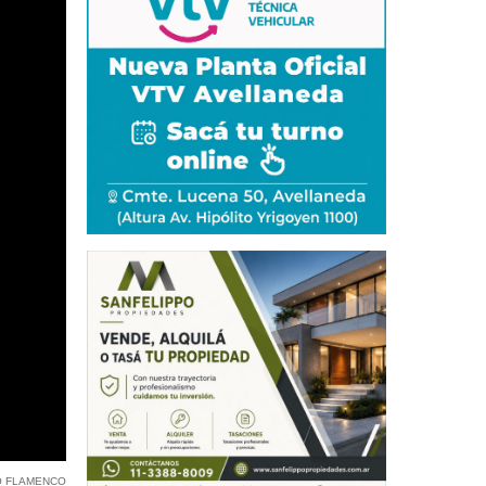
O FLAMENCO