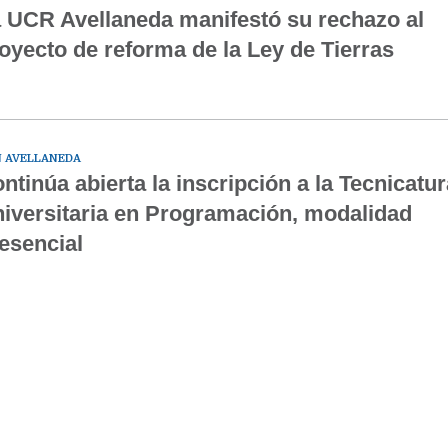
 UCR Avellaneda manifestó su rechazo al
oyecto de reforma de la Ley de Tierras
 AVELLANEDA
ntinúa abierta la inscripción a la Tecnicatur
iversitaria en Programación, modalidad
esencial