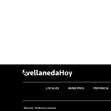
LOCALES
MUNICIPIOS
PROVINCIA
Director: Federico Lorenzo