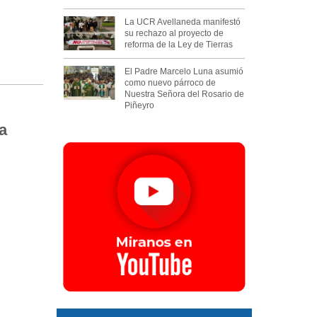
La UCR Avellaneda manifestó
su rechazo al proyecto de
reforma de la Ley de Tierras
El Padre Marcelo Luna asumió
como nuevo párroco de
Nuestra Señora del Rosario de
Piñeyro
a