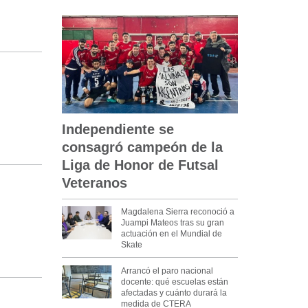
Independiente se
consagró campeón de la
Liga de Honor de Futsal
Veteranos
Magdalena Sierra reconoció a
Juampi Mateos tras su gran
actuación en el Mundial de
Skate
Arrancó el paro nacional
docente: qué escuelas están
afectadas y cuánto durará la
medida de CTERA