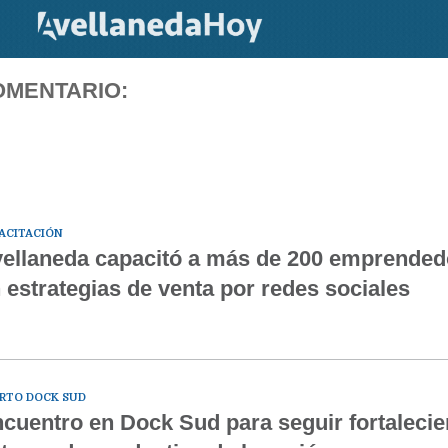
OMENTARIO:
ACITACIÓN
ellaneda capacitó a más de 200 emprended
 estrategias de venta por redes sociales
RTO DOCK SUD
cuentro en Dock Sud para seguir fortalecie