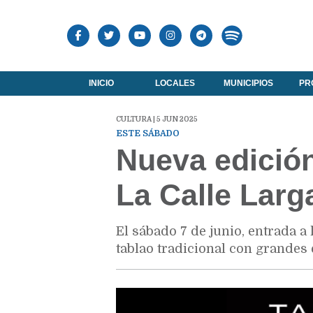
INICIO
LOCALES
MUNICIPIOS
PR
CULTURA | 5 JUN 2025
ESTE SÁBADO
Nueva edició
La Calle Larg
El sábado 7 de junio, entrada a 
tablao tradicional con grandes