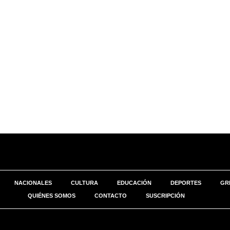
NACIONALES
CULTURA
EDUCACIÓN
DEPORTES
GR
QUIÉNES SOMOS
CONTACTO
SUSCRIPCIÓN