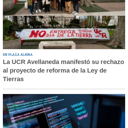
EN PLAZA ALSINA
La UCR Avellaneda manifestó su rechazo
al proyecto de reforma de la Ley de
Tierras