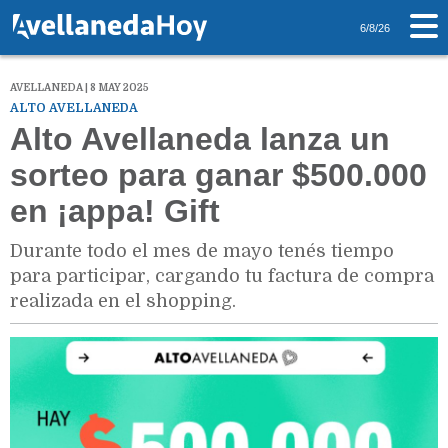
6/8/26
AVELLANEDA | 8 MAY 2025
ALTO AVELLANEDA
Alto Avellaneda lanza un
sorteo para ganar $500.000
en ¡appa! Gift
Durante todo el mes de mayo tenés tiempo
para participar, cargando tu factura de compra
realizada en el shopping.