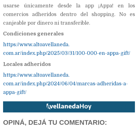
usarse únicamente desde la app ¡Appa! en los
comercios adheridos dentro del shopping. No es
canjeable por dinero ni transferible.
Condiciones generales
https://www.altoavellaneda.
com.ar/index.php/2025/03/31/10
0-000-en-appa-gift/
Locales adheridos
https://www.altoavellaneda.
com.ar/index.php/2024/06/04/
marcas-adheridas-a-
appa-gift/
OPINÁ, DEJÁ TU COMENTARIO: