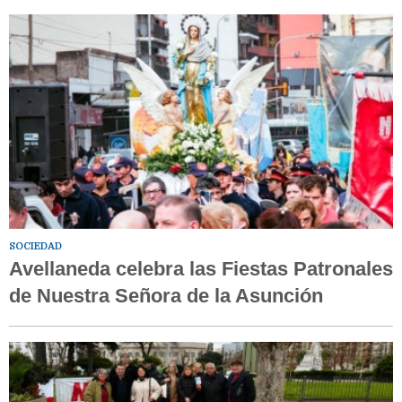
SOCIEDAD
Avellaneda celebra las Fiestas Patronales
de Nuestra Señora de la Asunción