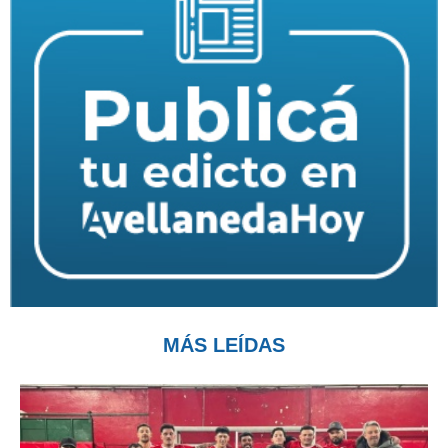
MÁS LEÍDAS