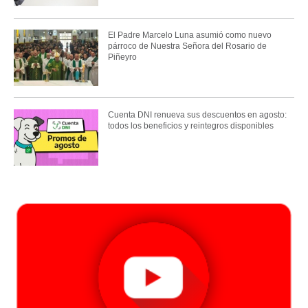
El Padre Marcelo Luna asumió como nuevo
párroco de Nuestra Señora del Rosario de
Piñeyro
Cuenta DNI renueva sus descuentos en agosto:
todos los beneficios y reintegros disponibles