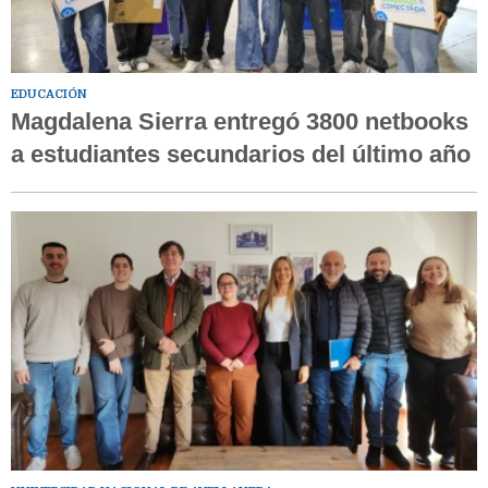
EDUCACIÓN
Magdalena Sierra entregó 3800 netbooks
a estudiantes secundarios del último año