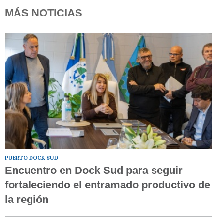
MÁS NOTICIAS
PUERTO DOCK SUD
Encuentro en Dock Sud para seguir
fortaleciendo el entramado productivo de
la región