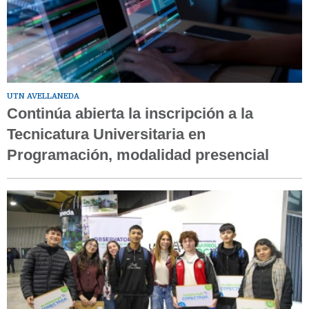
UTN AVELLANEDA
Continúa abierta la inscripción a la
Tecnicatura Universitaria en
Programación, modalidad presencial