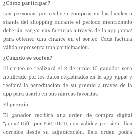
¿Cómo participar?
Las personas que realicen compras en los locales o
stands del shopping durante el período mencionado
deberán cargar sus facturas a través de la app ¡appa!
para obtener una chance en el sorteo. Cada factura
válida representa una participación.
¿Cuándo se sortea?
El sorteo se realizará el 2 de junio. El ganador será
notificado por los datos registrados en la app ¡appa! y
recibirá la acreditación de su premio a través de la
app para usarlo en sus marcas favoritas.
El premio
El ganador recibirá una orden de compra digital
“¡appa! Gift” por $500.000, con validez por siete días
corridos desde su adjudicación. Esta orden podrá