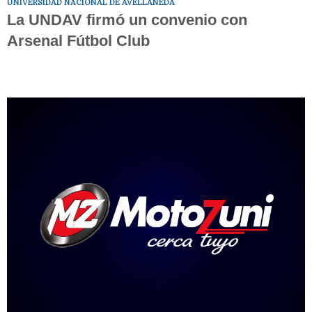
UNIVERSIDAD NACIONAL DE AVELLANEDA
La UNDAV firmó un convenio con
Arsenal Fútbol Club