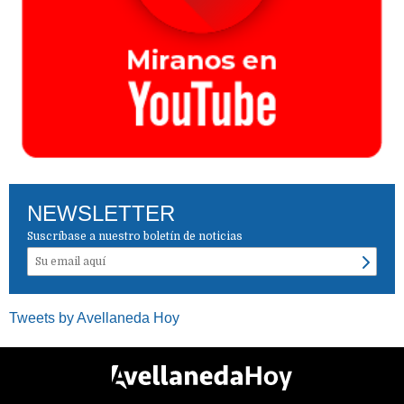
NEWSLETTER
Suscríbase a nuestro boletín de noticias
Tweets by Avellaneda Hoy