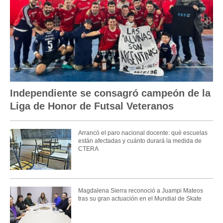
Independiente se consagró campeón de la
Liga de Honor de Futsal Veteranos
Arrancó el paro nacional docente: qué escuelas
están afectadas y cuánto durará la medida de
CTERA
Magdalena Sierra reconoció a Juampi Mateos
tras su gran actuación en el Mundial de Skate