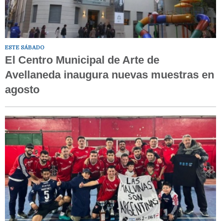
ESTE SÁBADO
El Centro Municipal de Arte de
Avellaneda inaugura nuevas muestras en
agosto