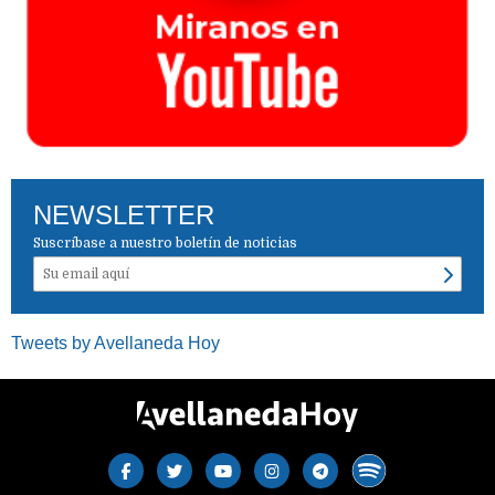
NEWSLETTER
Suscríbase a nuestro boletín de noticias
Tweets by Avellaneda Hoy