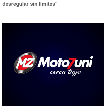
desregular sin límites"