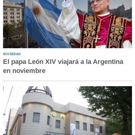
SOCIEDAD
El papa León XIV viajará a la Argentina
en noviembre