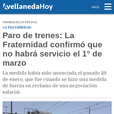
6/8/26
GREMIALES | 26 FEB 2025
LA FRATERNIDAD
Paro de trenes: La
Fraternidad confirmó que
no habrá servicio el 1° de
marzo
La medida había sido anunciada el pasado 28
de enero, que fue cuando se hizo una medida
de fuerza en reclamo de una negociación
salarial.