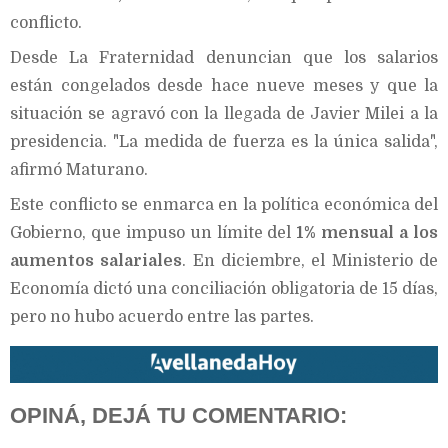
conflicto.
Desde La Fraternidad denuncian que los salarios
están congelados desde hace nueve meses y que la
situación se agravó con la llegada de Javier Milei a la
presidencia. "La medida de fuerza es la única salida",
afirmó Maturano.
Este conflicto se enmarca en la política económica del
Gobierno, que impuso un límite del
1% mensual a los
aumentos salariales
. En diciembre, el Ministerio de
Economía dictó una conciliación obligatoria de 15 días,
pero no hubo acuerdo entre las partes.
OPINÁ, DEJÁ TU COMENTARIO: