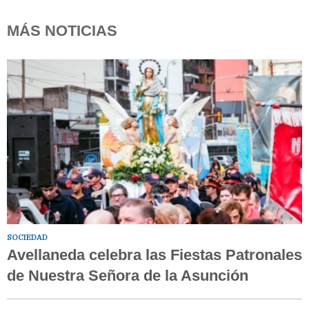
MÁS NOTICIAS
SOCIEDAD
Avellaneda celebra las Fiestas Patronales
de Nuestra Señora de la Asunción