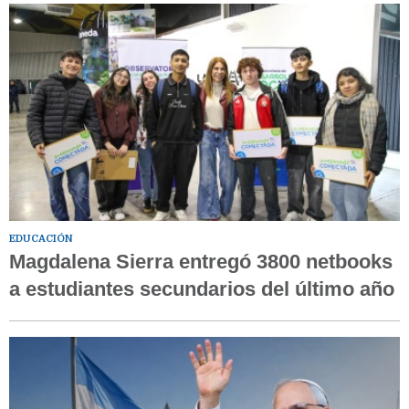
EDUCACIÓN
Magdalena Sierra entregó 3800 netbooks
a estudiantes secundarios del último año