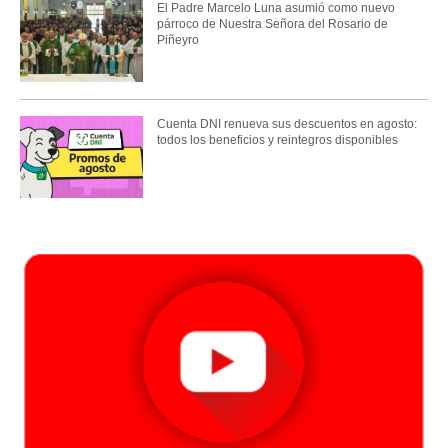
El Padre Marcelo Luna asumió como nuevo
párroco de Nuestra Señora del Rosario de
Piñeyro
Cuenta DNI renueva sus descuentos en agosto:
todos los beneficios y reintegros disponibles