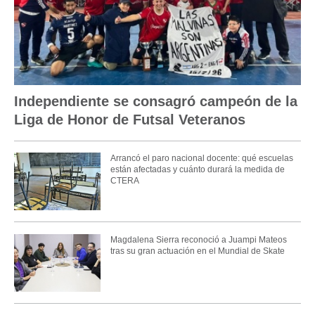
Independiente se consagró campeón de la
Liga de Honor de Futsal Veteranos
Arrancó el paro nacional docente: qué escuelas
están afectadas y cuánto durará la medida de
CTERA
Magdalena Sierra reconoció a Juampi Mateos
tras su gran actuación en el Mundial de Skate