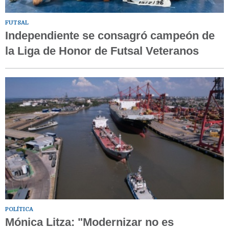
FUTSAL
Independiente se consagró campeón de
la Liga de Honor de Futsal Veteranos
POLÍTICA
Mónica Litza: "Modernizar no es