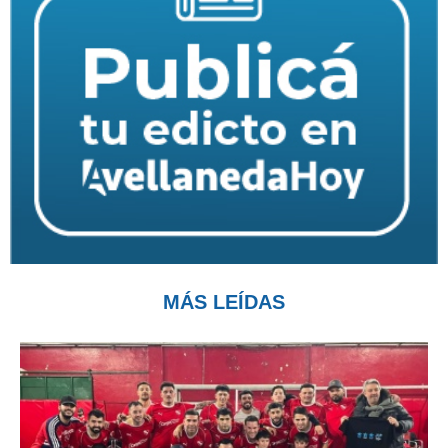
MÁS LEÍDAS