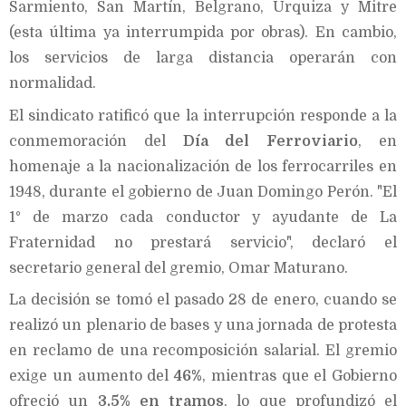
Sarmiento, San Martín, Belgrano, Urquiza y Mitre
(esta última ya interrumpida por obras). En cambio,
los servicios de larga distancia operarán con
normalidad.
El sindicato ratificó que la interrupción responde a la
conmemoración del
Día del Ferroviario
, en
homenaje a la nacionalización de los ferrocarriles en
1948, durante el gobierno de Juan Domingo Perón. "El
1° de marzo cada conductor y ayudante de La
Fraternidad no prestará servicio", declaró el
secretario general del gremio, Omar Maturano.
La decisión se tomó el pasado 28 de enero, cuando se
realizó un plenario de bases y una jornada de protesta
en reclamo de una recomposición salarial. El gremio
exige un aumento del
46%
, mientras que el Gobierno
ofreció un
3,5% en tramos
, lo que profundizó el