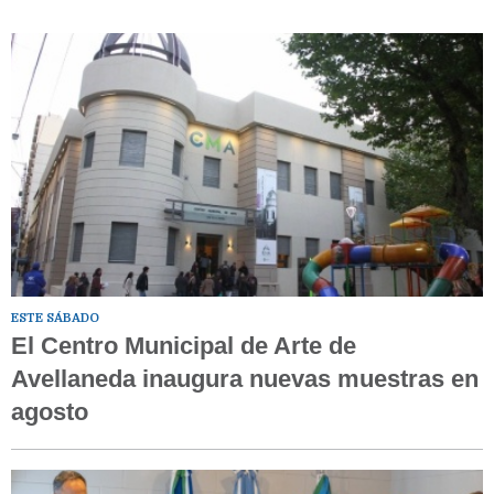
ESTE SÁBADO
El Centro Municipal de Arte de
Avellaneda inaugura nuevas muestras en
agosto