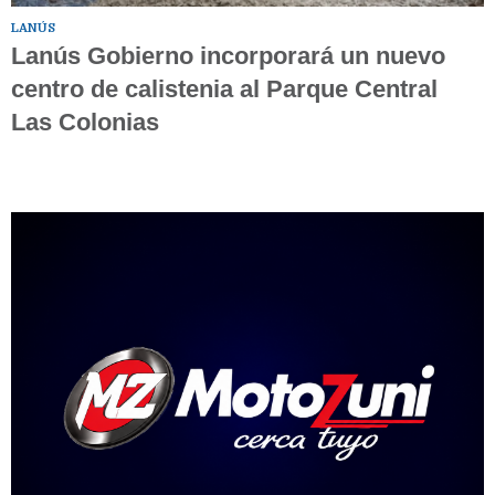
LANÚS
Lanús Gobierno incorporará un nuevo
centro de calistenia al Parque Central
Las Colonias