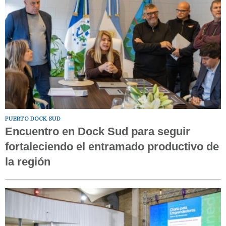
PUERTO DOCK SUD
Encuentro en Dock Sud para seguir
fortaleciendo el entramado productivo de
la región