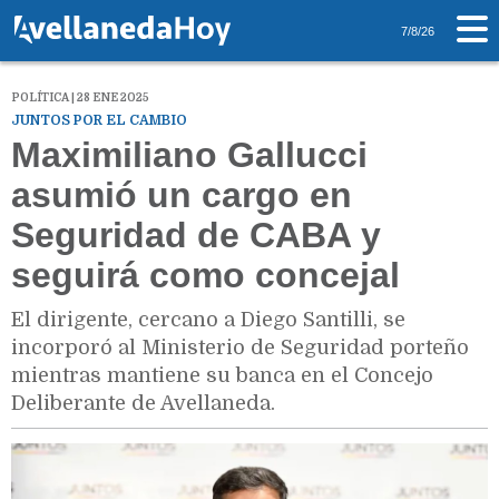
7/8/26
POLÍTICA | 28 ENE 2025
JUNTOS POR EL CAMBIO
Maximiliano Gallucci
asumió un cargo en
Seguridad de CABA y
seguirá como concejal
El dirigente, cercano a Diego Santilli, se
incorporó al Ministerio de Seguridad porteño
mientras mantiene su banca en el Concejo
Deliberante de Avellaneda.