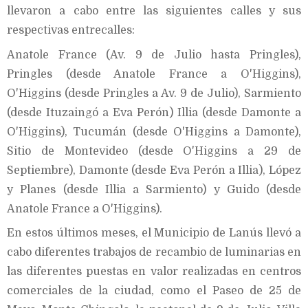
llevaron a cabo entre las siguientes calles y sus
respectivas entrecalles:
Anatole France (Av. 9 de Julio hasta Pringles),
Pringles (desde Anatole France a O'Higgins),
O'Higgins (desde Pringles a Av. 9 de Julio), Sarmiento
(desde Ituzaingó a Eva Perón) Illia (desde Damonte a
O'Higgins), Tucumán (desde O'Higgins a Damonte),
Sitio de Montevideo (desde O'Higgins a 29 de
Septiembre), Damonte (desde Eva Perón a Illia), López
y Planes (desde Illia a Sarmiento) y Guido (desde
Anatole France a O'Higgins).
En estos últimos meses, el Municipio de Lanús llevó a
cabo diferentes trabajos de recambio de luminarias en
las diferentes puestas en valor realizadas en centros
comerciales de la ciudad, como el Paseo de 25 de