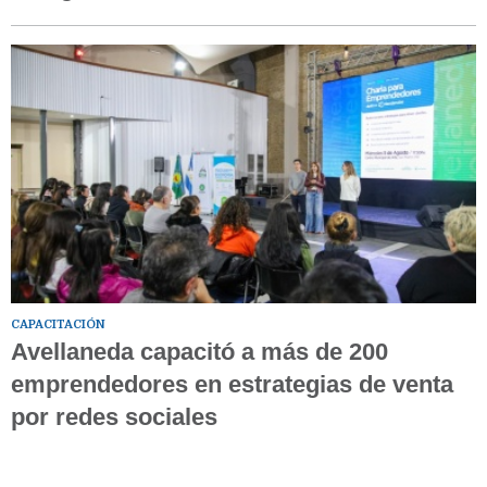
CAPACITACIÓN
Avellaneda capacitó a más de 200
emprendedores en estrategias de venta
por redes sociales