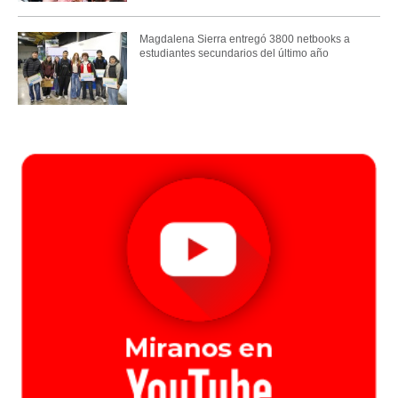
Magdalena Sierra entregó 3800 netbooks a
estudiantes secundarios del último año