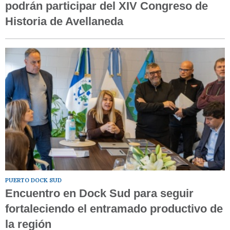
podrán participar del XIV Congreso de
Historia de Avellaneda
PUERTO DOCK SUD
Encuentro en Dock Sud para seguir
fortaleciendo el entramado productivo de
la región