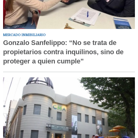
MERCADO INMIBILIARIO
Gonzalo Sanfelippo: “No se trata de
propietarios contra inquilinos, sino de
proteger a quien cumple”