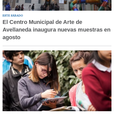
ESTE SÁBADO
El Centro Municipal de Arte de
Avellaneda inaugura nuevas muestras en
agosto