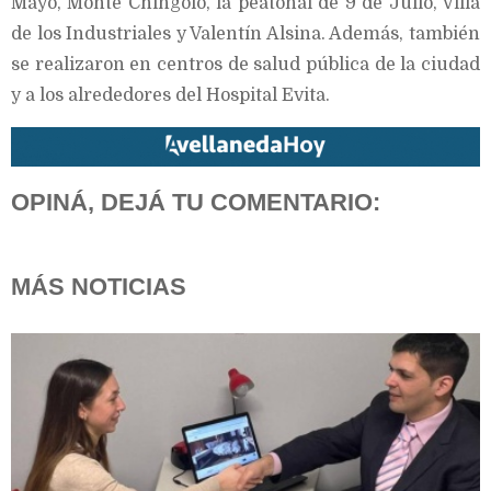
Mayo, Monte Chingolo, la peatonal de 9 de Julio, Villa
de los Industriales y Valentín Alsina. Además, también
se realizaron en centros de salud pública de la ciudad
y a los alrededores del Hospital Evita.
OPINÁ, DEJÁ TU COMENTARIO:
MÁS NOTICIAS