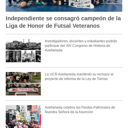
Independiente se consagró campeón de la
Liga de Honor de Futsal Veteranos
Investigadores, docentes y estudiantes podrán
participar del XIV Congreso de Historia de
Avellaneda
La UCR Avellaneda manifestó su rechazo al
proyecto de reforma de la Ley de Tierras
Avellaneda celebra las Fiestas Patronales de
Nuestra Señora de la Asunción