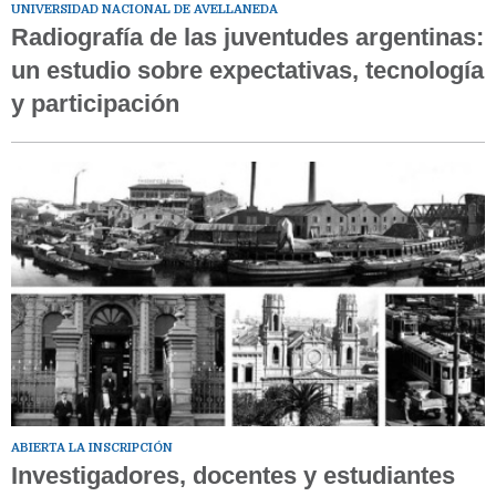
UNIVERSIDAD NACIONAL DE AVELLANEDA
Radiografía de las juventudes argentinas:
un estudio sobre expectativas, tecnología
y participación
ABIERTA LA INSCRIPCIÓN
Investigadores, docentes y estudiantes