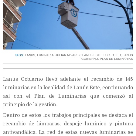
TAGS:
LANUS
,
LUMINARIA
,
JULIAN ALVAREZ
,
LANUS ESTE
,
LUCED LED
,
LANUS
GOBIERNO
,
PLAN DE LUMINARIAS
Lanús Gobierno llevó adelante el recambio de 145
luminarias en la localidad de Lanús Este, continuando
así con el Plan de Luminarias que comenzó al
principio de la gestión.
Dentro de estos los trabajos principales se destaca el
recambio de lámparas, despeje lumínico y pintura
antivandálica. La red de estas nuevas luminarias se