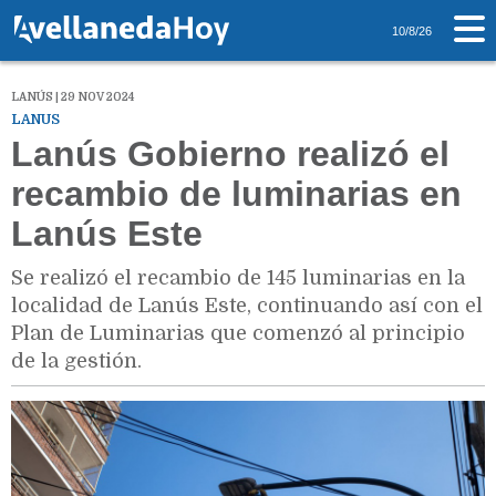
10/8/26
LANÚS | 29 NOV 2024
LANUS
Lanús Gobierno realizó el
recambio de luminarias en
Lanús Este
Se realizó el recambio de 145 luminarias en la
localidad de Lanús Este, continuando así con el
Plan de Luminarias que comenzó al principio
de la gestión.