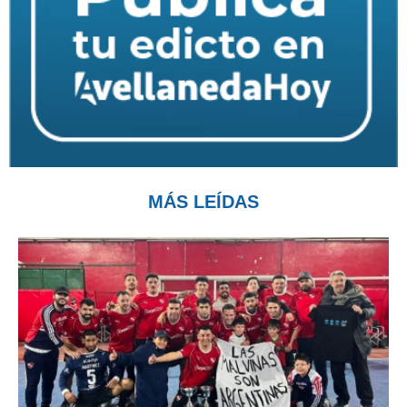
MÁS LEÍDAS