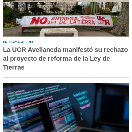
EN PLAZA ALSINA
La UCR Avellaneda manifestó su rechazo
al proyecto de reforma de la Ley de
Tierras