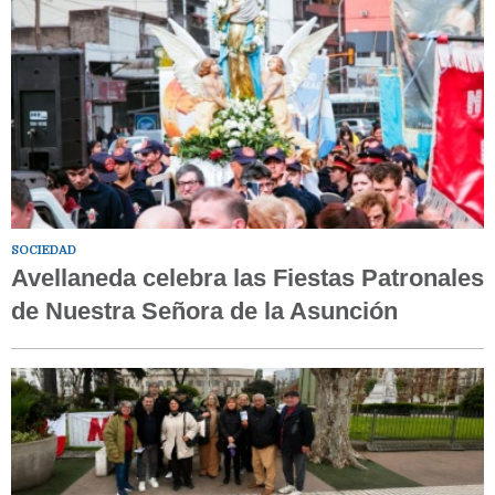
SOCIEDAD
Avellaneda celebra las Fiestas Patronales
de Nuestra Señora de la Asunción