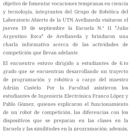
objetivo de fomentar vocaciones tempranas en ciencia
y tecnología, integrantes del Grupo de Robótica del
Laboratorio Abierto de la UTN Avellaneda visitaron el
jueves 19 de septiembre la Escuela N.° 11 "Julio
Argentino Roca" de Avellaneda y brindaron una
charla informativa acerca de las actividades de
competición que llevan adelante.
El encuentro estuvo dirigido a estudiantes de 6.to
grado que se encuentran desarrollando un trayecto
de programación y robótica a cargo del maestro
Adrián Castelo. Por la Facultad asistieron los
estudiantes de Ingeniería Electrónica Franco López y
Pablo Gómez, quienes explicaron el funcionamiento
de un robot de competición, las diferencias con los
dispositivos que se preparan en las clases en la
Escuela y las similitudes en la programación; además,