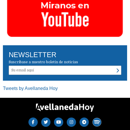
NEWSLETTER
Suscríbase a nuestro boletín de noticias
Tweets by Avellaneda Hoy