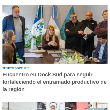
PUERTO DOCK SUD
Encuentro en Dock Sud para seguir
fortaleciendo el entramado productivo de
la región