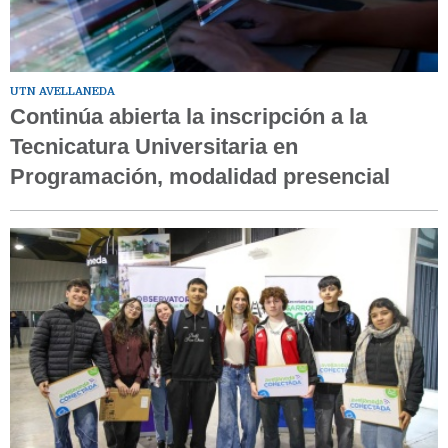
UTN AVELLANEDA
Continúa abierta la inscripción a la
Tecnicatura Universitaria en
Programación, modalidad presencial