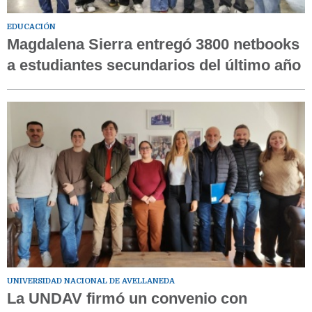
EDUCACIÓN
Magdalena Sierra entregó 3800 netbooks
a estudiantes secundarios del último año
UNIVERSIDAD NACIONAL DE AVELLANEDA
La UNDAV firmó un convenio con