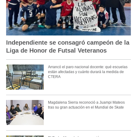
Independiente se consagró campeón de la
Liga de Honor de Futsal Veteranos
Arrancó el paro nacional docente: qué escuelas
están afectadas y cuánto durará la medida de
CTERA
Magdalena Sierra reconoció a Juampi Mateos
tras su gran actuación en el Mundial de Skate