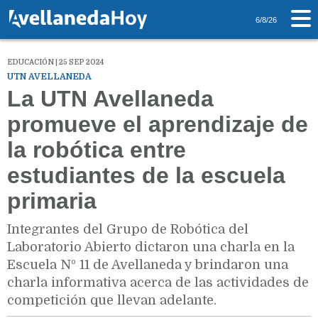
6/8/26
EDUCACIÓN | 25 SEP 2024
UTN AVELLANEDA
La UTN Avellaneda
promueve el aprendizaje de
la robótica entre
estudiantes de la escuela
primaria
Integrantes del Grupo de Robótica del
Laboratorio Abierto dictaron una charla en la
Escuela Nº 11 de Avellaneda y brindaron una
charla informativa acerca de las actividades de
competición que llevan adelante.