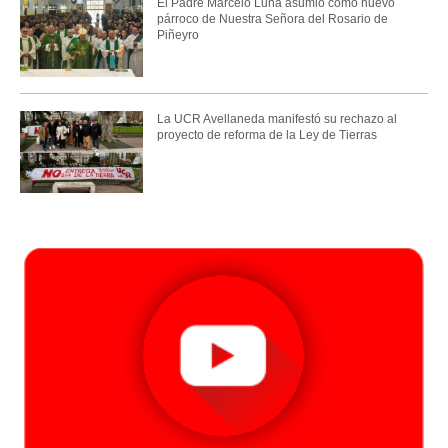
El Padre Marcelo Luna asumió como nuevo
párroco de Nuestra Señora del Rosario de
Piñeyro
La UCR Avellaneda manifestó su rechazo al
proyecto de reforma de la Ley de Tierras