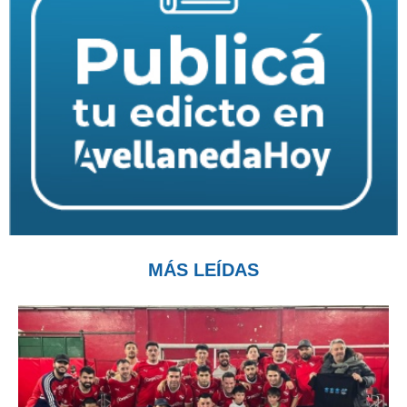
MÁS LEÍDAS