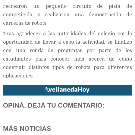
recrearon un pequeño circuito de pista de
competición y realizaron una demostración de
carreras de robots.
Tras agradecer a las autoridades del colegio por la
oportunidad de llevar a cabo la actividad, se finalizó
con una ronda de preguntas por parte de los
estudiantes para conocer más acerca de cómo
construir distintos tipos de robots para diferentes
aplicaciones.
OPINÁ, DEJÁ TU COMENTARIO:
MÁS NOTICIAS