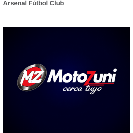
Arsenal Fútbol Club