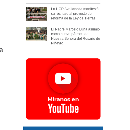
La UCR Avellaneda manifestó
su rechazo al proyecto de
reforma de la Ley de Tierras
El Padre Marcelo Luna asumió
como nuevo párroco de
Nuestra Señora del Rosario de
Piñeyro
a