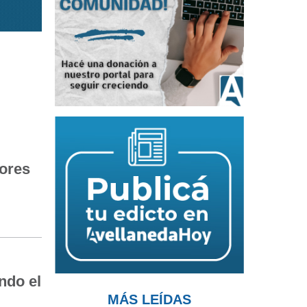
ores
ndo el
MÁS LEÍDAS