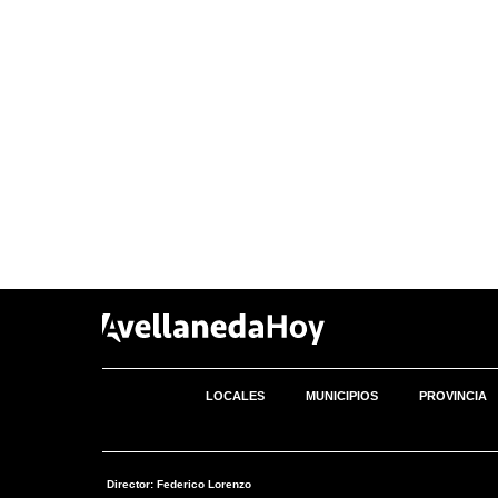
LOCALES
MUNICIPIOS
PROVINCIA
Director: Federico Lorenzo