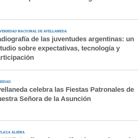
VERSIDAD NACIONAL DE AVELLANEDA
diografía de las juventudes argentinas: un
tudio sobre expectativas, tecnología y
rticipación
IEDAD
ellaneda celebra las Fiestas Patronales de
estra Señora de la Asunción
PLAZA ALSINA