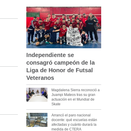
Independiente se
consagró campeón de la
Liga de Honor de Futsal
Veteranos
Magdalena Sierra reconoció a
Juampi Mateos tras su gran
actuación en el Mundial de
Skate
Arrancó el paro nacional
docente: qué escuelas están
afectadas y cuánto durará la
medida de CTERA