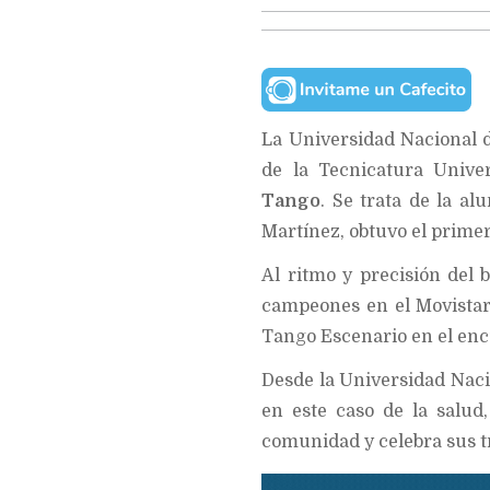
La Universidad Nacional 
de la Tecnicatura Univer
Tango
. Se trata de la a
Martínez, obtuvo el primer
Al ritmo y precisión del
campeones en el Movistar
Tango Escenario en el en
Desde la Universidad Naci
en este caso de la salu
comunidad y celebra sus t