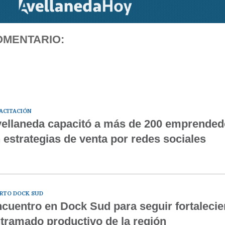
OMENTARIO:
ACITACIÓN
ellaneda capacitó a más de 200 emprended
 estrategias de venta por redes sociales
RTO DOCK SUD
cuentro en Dock Sud para seguir fortalecie
tramado productivo de la región