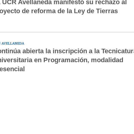
 UCR Avellaneda manifestó su rechazo al
oyecto de reforma de la Ley de Tierras
 AVELLANEDA
ntinúa abierta la inscripción a la Tecnicatur
iversitaria en Programación, modalidad
esencial