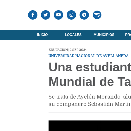
INICIO
LOCALES
MUNICIPIOS
PR
EDUCACIÓN | 2 SEP 2024
UNIVERSIDAD NACIONAL DE AVELLANEDA
Una estudian
Mundial de T
Se trata de Ayelén Morando, alu
su compañero Sebastián Martíne