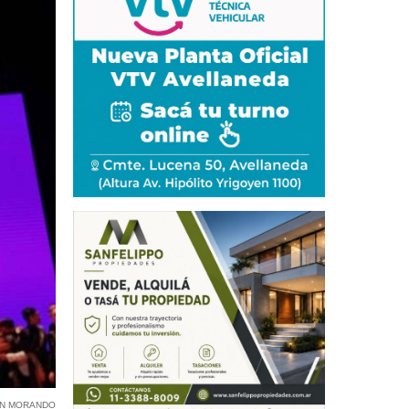
EN MORANDO