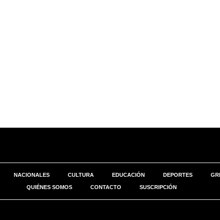
NACIONALES
CULTURA
EDUCACIÓN
DEPORTES
GR
QUIÉNES SOMOS
CONTACTO
SUSCRIPCIÓN