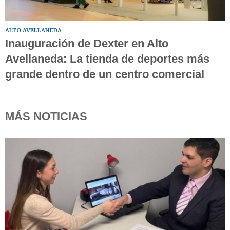
ALTO AVELLANEDA
Inauguración de Dexter en Alto
Avellaneda: La tienda de deportes más
grande dentro de un centro comercial
MÁS NOTICIAS