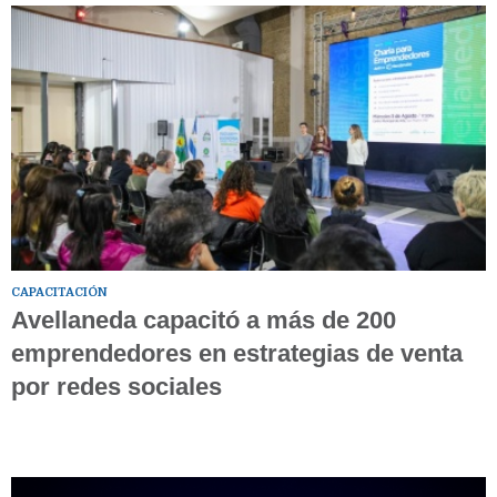
CAPACITACIÓN
Avellaneda capacitó a más de 200
emprendedores en estrategias de venta
por redes sociales