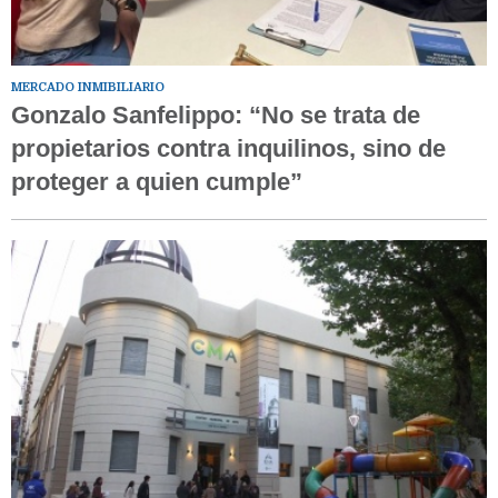
MERCADO INMIBILIARIO
Gonzalo Sanfelippo: “No se trata de
propietarios contra inquilinos, sino de
proteger a quien cumple”