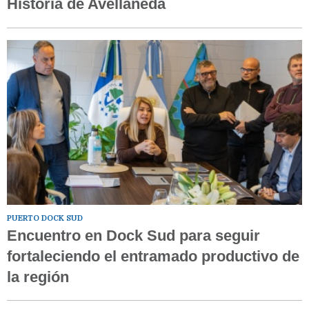
Historia de Avellaneda
PUERTO DOCK SUD
Encuentro en Dock Sud para seguir
fortaleciendo el entramado productivo de
la región