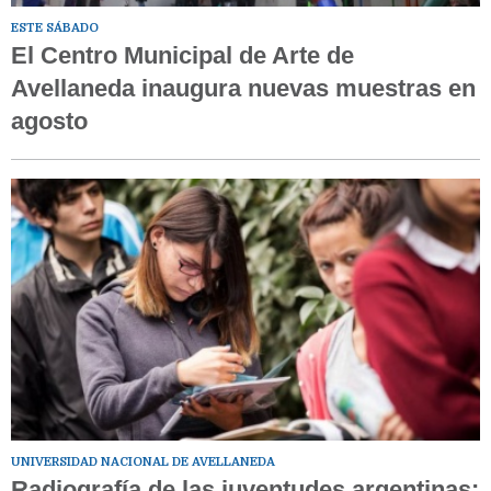
ESTE SÁBADO
El Centro Municipal de Arte de
Avellaneda inaugura nuevas muestras en
agosto
UNIVERSIDAD NACIONAL DE AVELLANEDA
Radiografía de las juventudes argentinas: