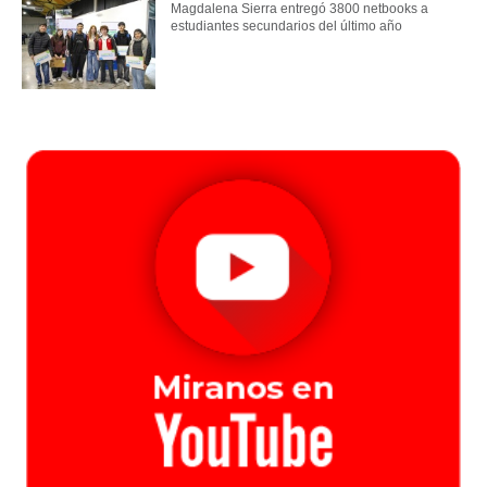
Magdalena Sierra entregó 3800 netbooks a
estudiantes secundarios del último año