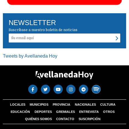
NEWSLETTER
Suscríbase a nuestro boletín de noticias
Tweets by Avellaneda Hoy
LOCALES
MUNICIPIOS
PROVINCIA
NACIONALES
CULTURA
EDUCACIÓN
DEPORTES
GREMIALES
ENTREVISTA
OTROS
QUIÉNES SOMOS
CONTACTO
SUSCRIPCIÓN