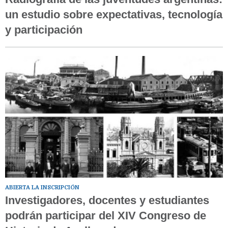
un estudio sobre expectativas, tecnología
y participación
ABIERTA LA INSCRIPCIÓN
Investigadores, docentes y estudiantes
podrán participar del XIV Congreso de