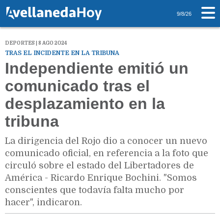
9/8/26
DEPORTES | 8 AGO 2024
TRAS EL INCIDENTE EN LA TRIBUNA
Independiente emitió un
comunicado tras el
desplazamiento en la
tribuna
La dirigencia del Rojo dio a conocer un nuevo
comunicado oficial, en referencia a la foto que
circuló sobre el estado del Libertadores de
América - Ricardo Enrique Bochini. "Somos
conscientes que todavía falta mucho por
hacer", indicaron.