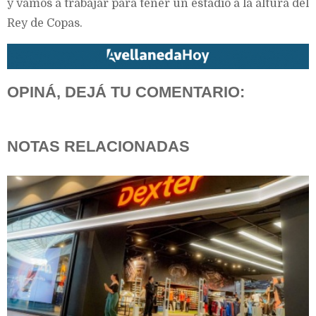
y vamos a trabajar para tener un estadio a la altura del
Rey de Copas.
OPINÁ, DEJÁ TU COMENTARIO:
NOTAS RELACIONADAS