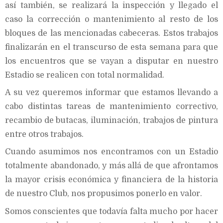
así también, se realizará la inspección y llegado el
caso la corrección o mantenimiento al resto de los
bloques de las mencionadas cabeceras. Estos trabajos
finalizarán en el transcurso de esta semana para que
los encuentros que se vayan a disputar en nuestro
Estadio se realicen con total normalidad.
A su vez queremos informar que estamos llevando a
cabo distintas tareas de mantenimiento correctivo,
recambio de butacas, iluminación, trabajos de pintura
entre otros trabajos.
Cuando asumimos nos encontramos con un Estadio
totalmente abandonado, y más allá de que afrontamos
la mayor crisis económica y financiera de la historia
de nuestro Club, nos propusimos ponerlo en valor.
Somos conscientes que todavía falta mucho por hacer