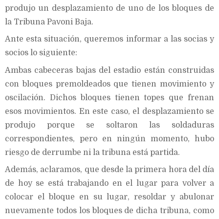
produjo un desplazamiento de uno de los bloques de
la Tribuna Pavoni Baja.
Ante esta situación, queremos informar a las socias y
socios lo siguiente:
Ambas cabeceras bajas del estadio están construidas
con bloques premoldeados que tienen movimiento y
oscilación. Dichos bloques tienen topes que frenan
esos movimientos. En este caso, el desplazamiento se
produjo porque se soltaron las soldaduras
correspondientes, pero en ningún momento, hubo
riesgo de derrumbe ni la tribuna está partida.
Además, aclaramos, que desde la primera hora del día
de hoy se está trabajando en el lugar para volver a
colocar el bloque en su lugar, resoldar y abulonar
nuevamente todos los bloques de dicha tribuna, como