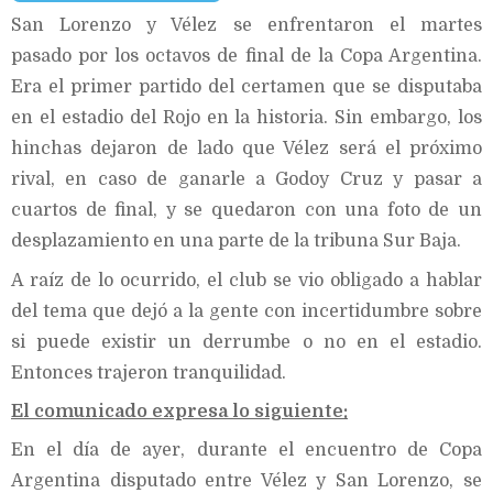
San Lorenzo y Vélez se enfrentaron el martes
pasado por los octavos de final de la Copa Argentina.
Era el primer partido del certamen que se disputaba
en el estadio del Rojo en la historia. Sin embargo, los
hinchas dejaron de lado que Vélez será el próximo
rival, en caso de ganarle a Godoy Cruz y pasar a
cuartos de final, y se quedaron con una foto de un
desplazamiento en una parte de la tribuna Sur Baja.
A raíz de lo ocurrido, el club se vio obligado a hablar
del tema que dejó a la gente con incertidumbre sobre
si puede existir un derrumbe o no en el estadio.
Entonces trajeron tranquilidad.
El comunicado expresa lo siguiente:
En el día de ayer, durante el encuentro de Copa
Argentina disputado entre Vélez y San Lorenzo, se