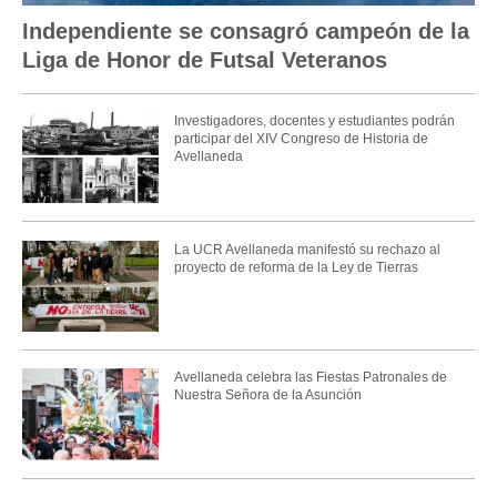
Independiente se consagró campeón de la
Liga de Honor de Futsal Veteranos
Investigadores, docentes y estudiantes podrán
participar del XIV Congreso de Historia de
Avellaneda
La UCR Avellaneda manifestó su rechazo al
proyecto de reforma de la Ley de Tierras
Avellaneda celebra las Fiestas Patronales de
Nuestra Señora de la Asunción