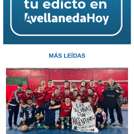
MÁS LEÍDAS