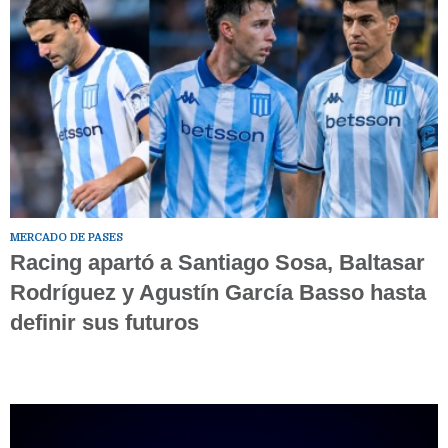
MERCADO DE PASES
Racing apartó a Santiago Sosa, Baltasar
Rodríguez y Agustín García Basso hasta
definir sus futuros