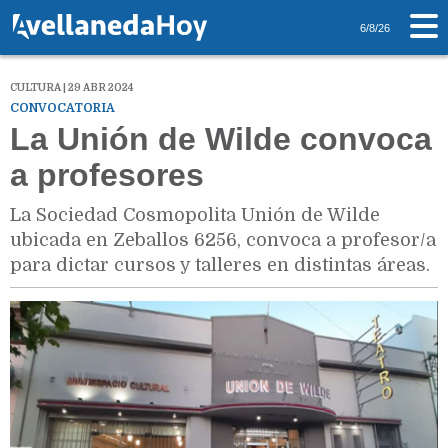
6/8/26
CULTURA | 29 ABR 2024
CONVOCATORIA
La Unión de Wilde convoca
a profesores
La Sociedad Cosmopolita Unión de Wilde
ubicada en Zeballos 6256, convoca a profesor/a
para dictar cursos y talleres en distintas áreas.