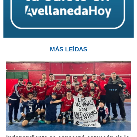
MÁS LEÍDAS