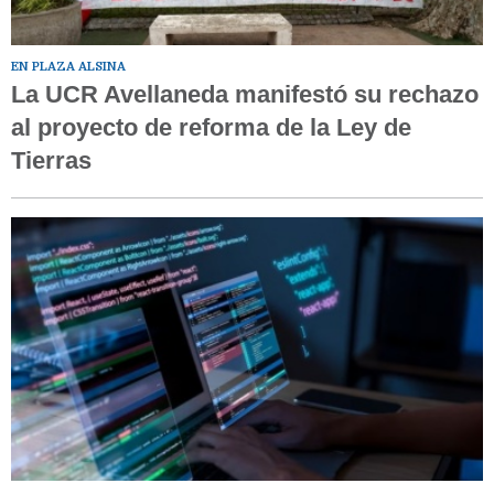
EN PLAZA ALSINA
La UCR Avellaneda manifestó su rechazo
al proyecto de reforma de la Ley de
Tierras