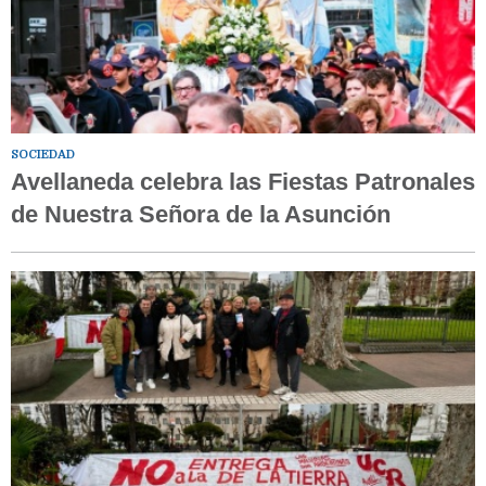
SOCIEDAD
Avellaneda celebra las Fiestas Patronales
de Nuestra Señora de la Asunción