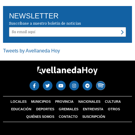
NEWSLETTER
Suscríbase a nuestro boletín de noticias
Tweets by Avellaneda Hoy
LOCALES
MUNICIPIOS
PROVINCIA
NACIONALES
CULTURA
EDUCACIÓN
DEPORTES
GREMIALES
ENTREVISTA
OTROS
QUIÉNES SOMOS
CONTACTO
SUSCRIPCIÓN