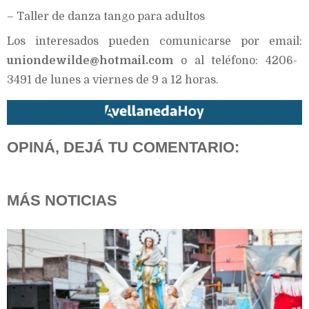
– Taller de danza tango para adultos
Los interesados pueden comunicarse por email:
uniondewilde@hotmail.com
o al teléfono: 4206-
3491 de lunes a viernes de 9 a 12 horas.
OPINÁ, DEJÁ TU COMENTARIO:
MÁS NOTICIAS