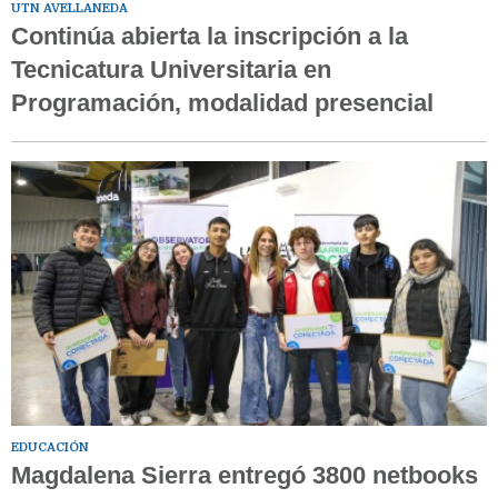
UTN AVELLANEDA
Continúa abierta la inscripción a la
Tecnicatura Universitaria en
Programación, modalidad presencial
EDUCACIÓN
Magdalena Sierra entregó 3800 netbooks