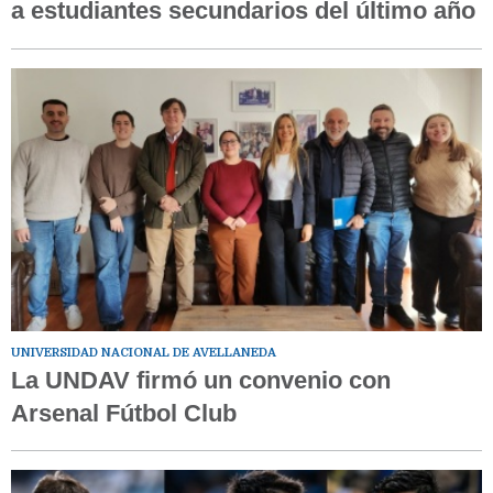
a estudiantes secundarios del último año
UNIVERSIDAD NACIONAL DE AVELLANEDA
La UNDAV firmó un convenio con
Arsenal Fútbol Club