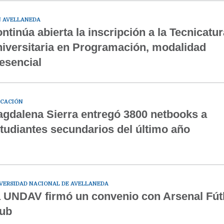
 AVELLANEDA
ntinúa abierta la inscripción a la Tecnicatur
iversitaria en Programación, modalidad
esencial
CACIÓN
gdalena Sierra entregó 3800 netbooks a
tudiantes secundarios del último año
VERSIDAD NACIONAL DE AVELLANEDA
 UNDAV firmó un convenio con Arsenal Fút
ub