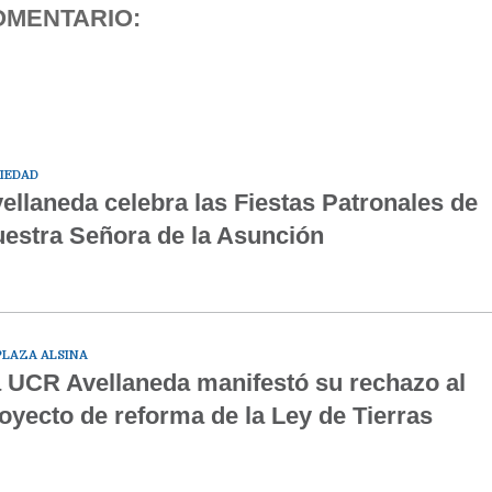
OMENTARIO:
IEDAD
ellaneda celebra las Fiestas Patronales de
estra Señora de la Asunción
PLAZA ALSINA
 UCR Avellaneda manifestó su rechazo al
oyecto de reforma de la Ley de Tierras