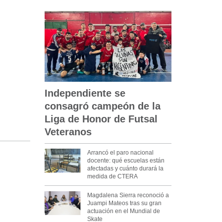
Independiente se
consagró campeón de la
Liga de Honor de Futsal
Veteranos
Arrancó el paro nacional
docente: qué escuelas están
afectadas y cuánto durará la
medida de CTERA
Magdalena Sierra reconoció a
Juampi Mateos tras su gran
actuación en el Mundial de
Skate