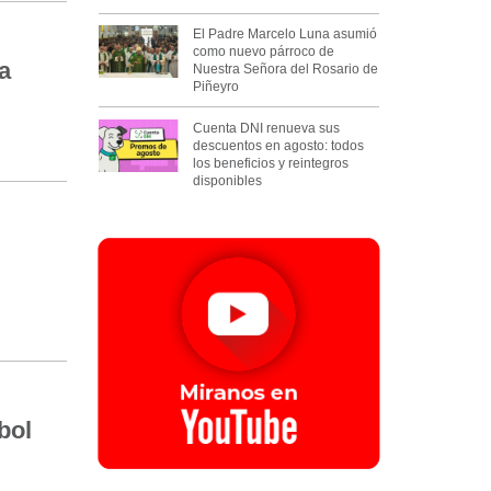
El Padre Marcelo Luna asumió
como nuevo párroco de
a
Nuestra Señora del Rosario de
Piñeyro
Cuenta DNI renueva sus
descuentos en agosto: todos
los beneficios y reintegros
disponibles
bol