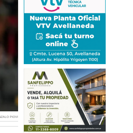
ZALO PIOVI