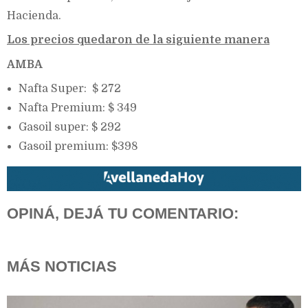
Hacienda.
Los precios quedaron de la siguiente manera
AMBA
Nafta Super: $ 272
Nafta Premium: $ 349
Gasoil super: $ 292
Gasoil premium: $398
OPINÁ, DEJÁ TU COMENTARIO:
MÁS NOTICIAS