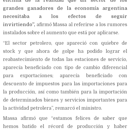
encima de la realidad que un sector de los
grandes ganadores de la economía argentina
necesitaba a los efectos de seguir
invirtiendo”,
afirmó Massa al referirse a los rumores
instalados sobre el aumento que está por aplicarse.
“El sector petrolero, que apareció con quiebre de
stock y que ahora de golpe ha podido lograr el
reabastecimiento de todas las estaciones de servicio,
aparecía beneficiado con tipo de cambio diferencial
para exportaciones; aparecía beneficiado con
descuento de impuestos para las importaciones para
la producción, así como también para la importación
de determinados bienes y servicios importantes para
la actividad petrolera”, remarcó el ministro.
Massa afirmó que “estamos felices de saber que
hemos batido el récord de producción y haber