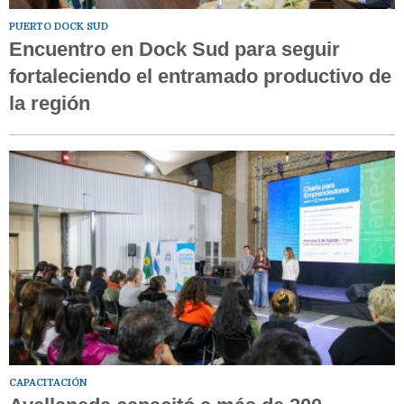
PUERTO DOCK SUD
Encuentro en Dock Sud para seguir
fortaleciendo el entramado productivo de
la región
CAPACITACIÓN