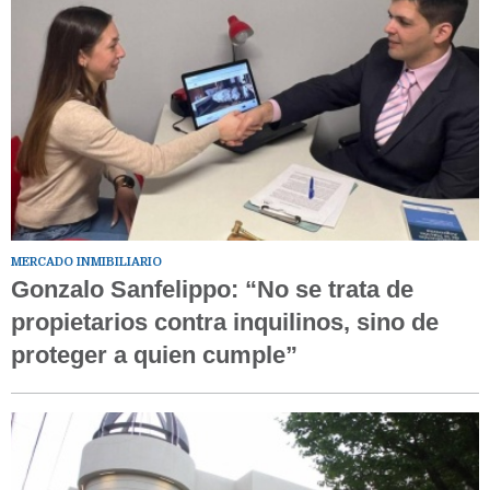
MERCADO INMIBILIARIO
Gonzalo Sanfelippo: “No se trata de
propietarios contra inquilinos, sino de
proteger a quien cumple”