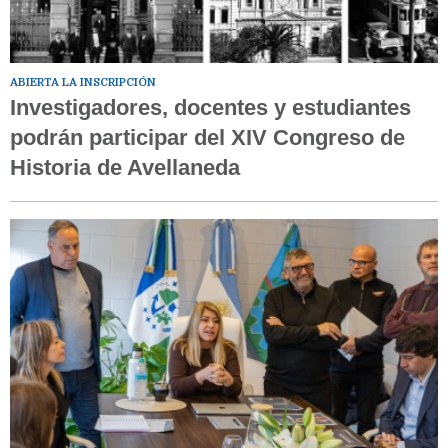
ABIERTA LA INSCRIPCIÓN
Investigadores, docentes y estudiantes
podrán participar del XIV Congreso de
Historia de Avellaneda