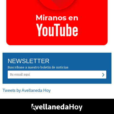
NEWSLETTER
Suscríbase a nuestro boletín de noticias
Tweets by Avellaneda Hoy