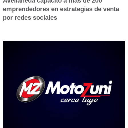
Avellaneda capacitó a más de 200
emprendedores en estrategias de venta
por redes sociales