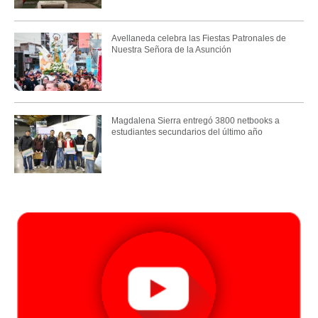
Avellaneda celebra las Fiestas Patronales de
Nuestra Señora de la Asunción
Magdalena Sierra entregó 3800 netbooks a
estudiantes secundarios del último año