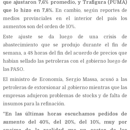
que ajustaron 7,6% promedio, y Trafigura (PUMA)
que lo hizo en 7,8%.
En cambio, según reportes de
medios provinciales en el interior del país los
aumentos son del orden de 10%.
Este ajuste se da luego de una crisis de
abastecimiento que se produjo durante el fin de
semana, a 48 horas del fin del acuerdo de precios que
habían sellado las petroleras con el gobierno luego de
las PASO.
El ministro de Economía, Sergio Massa, acusó a las
petroleras de extorsionar al gobierno mientras que las
empresas adujeron problemas de stocks y de falta de
insumos para la refinación.
“En las últimas horas escuchamos pedidos de
aumento del 40%, del 20%, del 10%, muy por