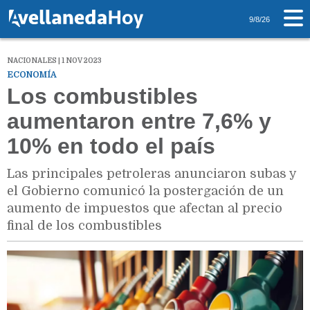
9/8/26
NACIONALES | 1 NOV 2023
ECONOMÍA
Los combustibles
aumentaron entre 7,6% y
10% en todo el país
Las principales petroleras anunciaron subas y
el Gobierno comunicó la postergación de un
aumento de impuestos que afectan al precio
final de los combustibles