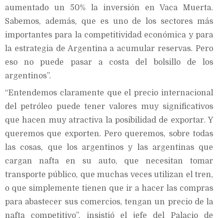
aumentado un 50% la inversión en Vaca Muerta.
Sabemos, además, que es uno de los sectores más
importantes para la competitividad económica y para
la estrategia de Argentina a acumular reservas. Pero
eso no puede pasar a costa del bolsillo de los
argentinos”.
“Entendemos claramente que el precio internacional
del petróleo puede tener valores muy significativos
que hacen muy atractiva la posibilidad de exportar. Y
queremos que exporten. Pero queremos, sobre todas
las cosas, que los argentinos y las argentinas que
cargan nafta en su auto, que necesitan tomar
transporte público, que muchas veces utilizan el tren,
o que simplemente tienen que ir a hacer las compras
para abastecer sus comercios, tengan un precio de la
nafta competitivo”, insistió el jefe del Palacio de