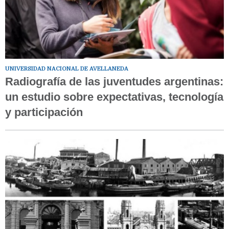
UNIVERSIDAD NACIONAL DE AVELLANEDA
Radiografía de las juventudes argentinas:
un estudio sobre expectativas, tecnología
y participación