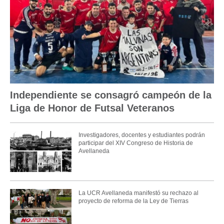
Independiente se consagró campeón de la
Liga de Honor de Futsal Veteranos
Investigadores, docentes y estudiantes podrán
participar del XIV Congreso de Historia de
Avellaneda
La UCR Avellaneda manifestó su rechazo al
proyecto de reforma de la Ley de Tierras