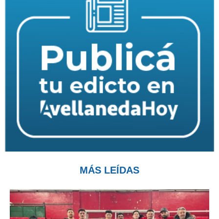
MÁS LEÍDAS