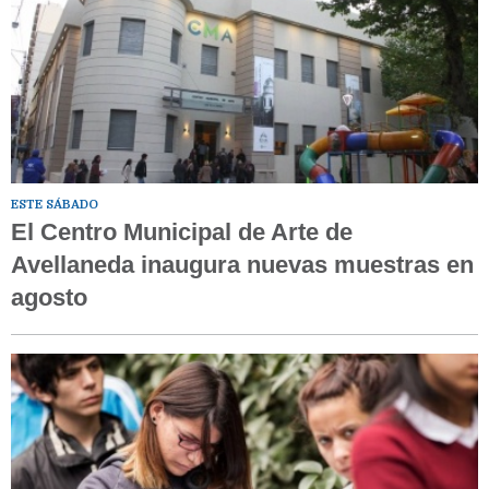
ESTE SÁBADO
El Centro Municipal de Arte de
Avellaneda inaugura nuevas muestras en
agosto