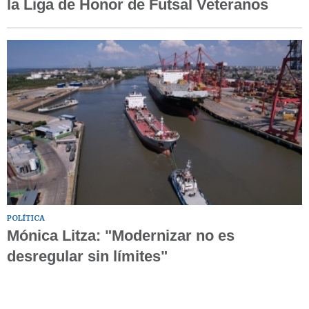
la Liga de Honor de Futsal Veteranos
POLÍTICA
Mónica Litza: "Modernizar no es
desregular sin límites"