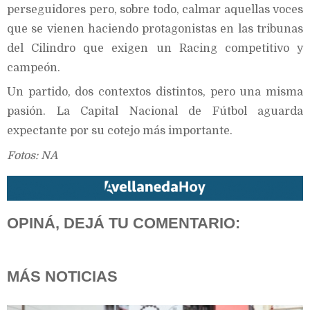
perseguidores pero, sobre todo, calmar aquellas voces
que se vienen haciendo protagonistas en las tribunas
del Cilindro que exigen un Racing competitivo y
campeón.
Un partido, dos contextos distintos, pero una misma
pasión. La Capital Nacional de Fútbol aguarda
expectante por su cotejo más importante.
Fotos: NA
OPINÁ, DEJÁ TU COMENTARIO:
MÁS NOTICIAS