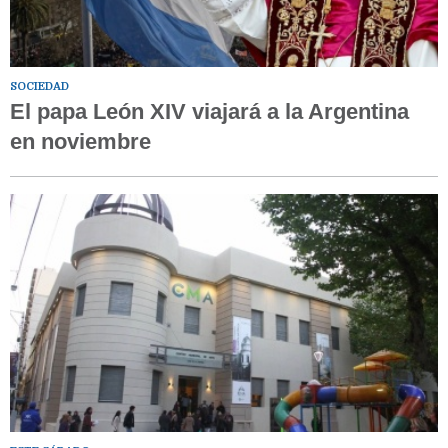
SOCIEDAD
El papa León XIV viajará a la Argentina
en noviembre