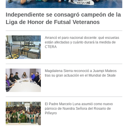
Independiente se consagró campeón de la
Liga de Honor de Futsal Veteranos
Arrancó el paro nacional docente: qué escuelas
están afectadas y cuánto durará la medida de
CTERA
Magdalena Sierra reconoció a Juampi Mateos
tras su gran actuación en el Mundial de Skate
El Padre Marcelo Luna asumió como nuevo
párroco de Nuestra Señora del Rosario de
Piñeyro