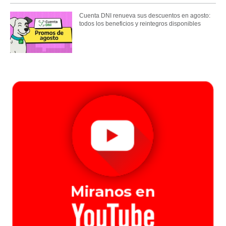
Cuenta DNI renueva sus descuentos en agosto:
todos los beneficios y reintegros disponibles