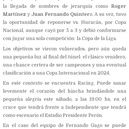
la llegada de nombres de jerarquía como
Roger
Martínez
y
Juan Fernando Quinter
o. A su vez, tuvo
la oportunidad de reponerse vs. Huracán, por Copa
Nacional, aunque cayó por 5 a 3 y debió conformarse
con jugar una sola competición: la Copa de la Liga.
Los objetivos se vieron vulnerados, pero aún queda
una pequeña luz al final del túnel: el clásico venidero,
una chance certera de ser campeones y una eventual
clasificación a una Copa Internacional en 2024.
En este contexto se encuentra Racing. Puede sanar
levemente el corazón del hincha brindándole una
pequeña alegría este sábado, a las 19:00 hs, en el
cruce que tendrá frente a Independiente que tendrá
como escenario el Estadio Presidente Perón.
En el caso del equipo de Fernando Gago se puede