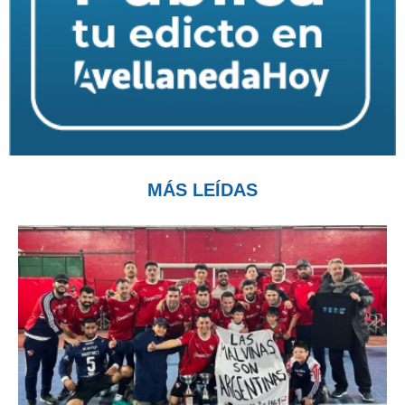
MÁS LEÍDAS