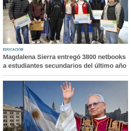
EDUCACIÓN
Magdalena Sierra entregó 3800 netbooks
a estudiantes secundarios del último año