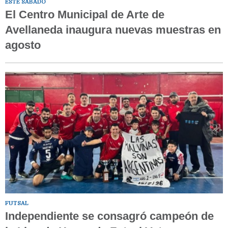
ESTE SÁBADO
El Centro Municipal de Arte de
Avellaneda inaugura nuevas muestras en
agosto
FUTSAL
Independiente se consagró campeón de