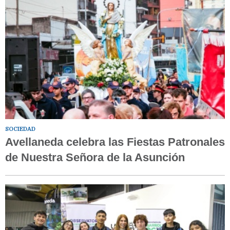
SOCIEDAD
Avellaneda celebra las Fiestas Patronales
de Nuestra Señora de la Asunción