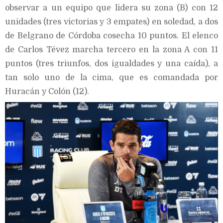
observar a un equipo que lidera su zona (B) con 12
unidades (tres victorias y 3 empates) en soledad, a dos
de Belgrano de Córdoba cosecha 10 puntos. El elenco
de Carlos Tévez marcha tercero en la zona A con 11
puntos (tres triunfos, dos igualdades y una caída), a
tan solo uno de la cima, que es comandada por
Huracán y Colón (12).