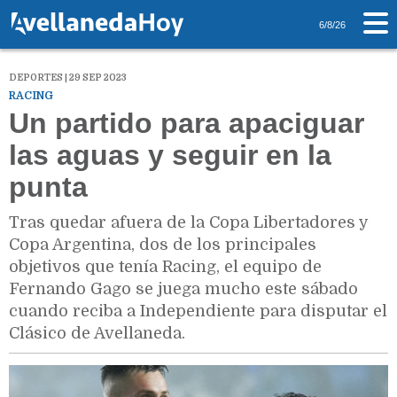
6/8/26
DEPORTES | 29 SEP 2023
RACING
Un partido para apaciguar
las aguas y seguir en la
punta
Tras quedar afuera de la Copa Libertadores y
Copa Argentina, dos de los principales
objetivos que tenía Racing, el equipo de
Fernando Gago se juega mucho este sábado
cuando reciba a Independiente para disputar el
Clásico de Avellaneda.