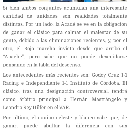
Si bien ambos conjuntos acumulan una interesante
cantidad de unidades, son realidades totalmente
distintas. Por un lado, la Acadé se ve en la obligación
de ganar el clásico para calmar el malestar de su
gente, debido a las eliminaciones recientes, y, por el
otro, el Rojo marcha invicto desde que arribó el
“Apache”, pero sabe que no puede descuidarse
pensando en la tabla del descenso.
Los antecedentes más recientes son: Godoy Cruz 1-1
Racing e Independiente 1-1 Instituto de Córdoba. El
clásico, tras una designación controversial, tendrá
como árbitro principal a Hernán Mastrángelo y
Leandro Rey Hilfer en el VAR.
Por último, el equipo celeste y blanco sabe que, de
ganar, puede abultar la diferencia con sus