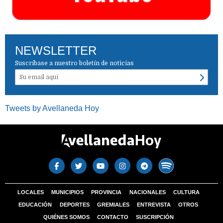
NEWSLETTER
Suscríbase a nuestro boletín de noticias
Tweets by Avellaneda Hoy
LOCALES
MUNICIPIOS
PROVINCIA
NACIONALES
CULTURA
EDUCACIÓN
DEPORTES
GREMIALES
ENTREVISTA
OTROS
QUIÉNES SOMOS
CONTACTO
SUSCRIPCIÓN