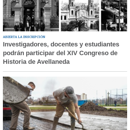
ABIERTA LA INSCRIPCIÓN
Investigadores, docentes y estudiantes
podrán participar del XIV Congreso de
Historia de Avellaneda