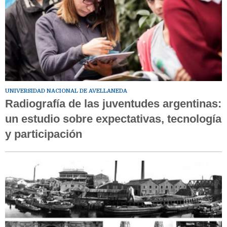
UNIVERSIDAD NACIONAL DE AVELLANEDA
Radiografía de las juventudes argentinas:
un estudio sobre expectativas, tecnología
y participación