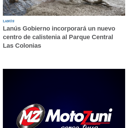
LANÚS
Lanús Gobierno incorporará un nuevo
centro de calistenia al Parque Central
Las Colonias