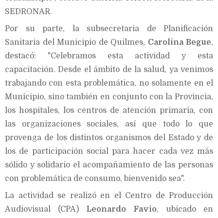
SEDRONAR.
Por su parte, la subsecretaria de Planificación
Sanitaria del Municipio de Quilmes,
Carolina Begue
,
destacó: "Celebramos esta actividad y esta
capacitación. Desde el ámbito de la salud, ya venimos
trabajando con esta problemática, no solamente en el
Municipio, sino también en conjunto con la Provincia,
los hospitales, los centros de atención primaria, con
las organizaciones sociales, así que todo lo que
provenga de los distintos organismos del Estado y de
los de participación social para hacer cada vez más
sólido y solidario el acompañamiento de las personas
con problemática de consumo, bienvenido sea".
La actividad se realizó en el Centro de Producción
Audiovisual (CPA)
Leonardo Favio
, ubicado en