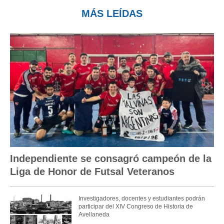
MÁS LEÍDAS
Independiente se consagró campeón de la
Liga de Honor de Futsal Veteranos
Investigadores, docentes y estudiantes podrán
participar del XIV Congreso de Historia de
Avellaneda