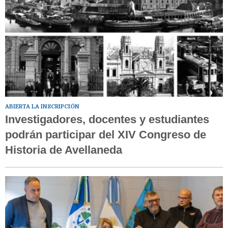
ABIERTA LA INSCRIPCIÓN
Investigadores, docentes y estudiantes
podrán participar del XIV Congreso de
Historia de Avellaneda