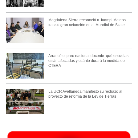
Magdalena Sierra reconoció a Juampi Mateos
tras su gran actuación en el Mundial de Skate
Arrancó el paro nacional docente: qué escuelas
están afectadas y cuánto durará la medida de
CTERA
La UCR Avellaneda manifestó su rechazo al
proyecto de reforma de la Ley de Tierras