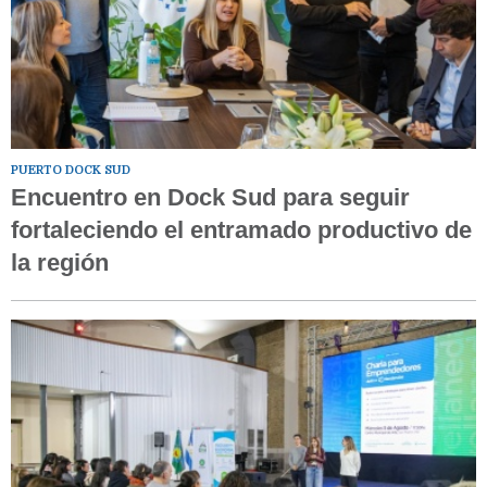
PUERTO DOCK SUD
Encuentro en Dock Sud para seguir
fortaleciendo el entramado productivo de
la región