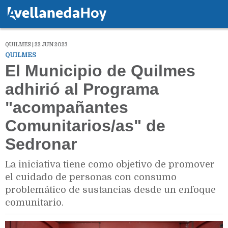
QUILMES | 22 JUN 2023
QUILMES
El Municipio de Quilmes
adhirió al Programa
"acompañantes
Comunitarios/as" de
Sedronar
La iniciativa tiene como objetivo de promover
el cuidado de personas con consumo
problemático de sustancias desde un enfoque
comunitario.