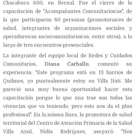
Chacabuco 600, en Bernal. Fue el cierre de la
capacitación de "Acompañantes Comunitarios/as", de
la que participaron 80 personas (promotoras/es de
salud, integrantes de organizaciones sociales y
operadores/as sociocomunitarios/as, entre otros), a lo
largo de tres encuentros presenciales.
La integrante del equipo local de Redes y Cuidados
Comunitarios,
Diana Carballo
, comentó su
experiencia: "Este programa está en 13 barrios de
Quilmes, yo puntualmente estoy en Villa Itatí. Me
pareció una muy buena oportunidad hacer esta
capacitación porque lo que una trae son todas las
vivencias que va teniendo, pero esto nos da el plus
profesional". En la misma línea, la promotora de salud
territorial del Centro de Atención Primaria de la Salud
Villa Azul, Nidia Rodríguez, aseguró: "Nos