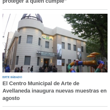
proteger a quien cumple”
ESTE SÁBADO
El Centro Municipal de Arte de
Avellaneda inaugura nuevas muestras en
agosto