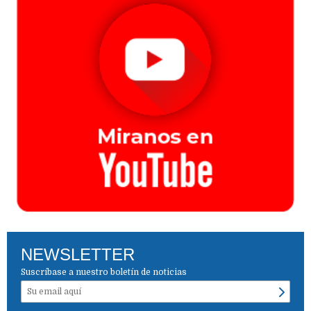
NEWSLETTER
Suscríbase a nuestro boletín de noticias