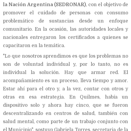
la Nación Argentina (SEDRONAR)
, con el objetivo de
promover el cuidado de personas con consumo
problemático de sustancias desde un enfoque
comunitario. En la ocasión, las autoridades locales y
nacionales entregaron los certificados a quienes se
capacitaron en la temática.
"Lo que nosotros aprendimos es que los problemas no
son de voluntad individual y, por lo tanto, no es
individual la solución. Hay que armar red. El
acompañamiento es un proceso, lleva tiempo y amor.
Estar ahí para el otro y, a la vez, contar con otros y
otras en esa estrategia. En Quilmes, había un
dispositivo solo y ahora hay cinco, que se fueron
descentralizando en centros de salud, también con
salud mental, como parte de un trabajo conjunto con
el Municipio", sostuvo Gabriela Torres, secretaria de la