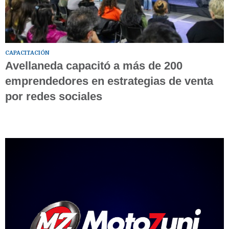
CAPACITACIÓN
Avellaneda capacitó a más de 200
emprendedores en estrategias de venta
por redes sociales