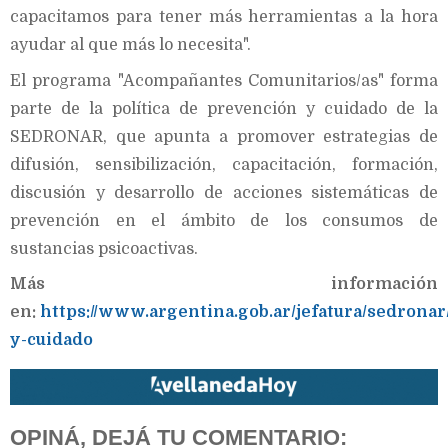
capacitamos para tener más herramientas a la hora
ayudar al que más lo necesita".
El programa "Acompañantes Comunitarios/as" forma
parte de la política de prevención y cuidado de la
SEDRONAR, que apunta a promover estrategias de
difusión, sensibilización, capacitación, formación,
discusión y desarrollo de acciones sistemáticas de
prevención en el ámbito de los consumos de
sustancias psicoactivas.
Más información
en:
https://www.argentina.gob.ar/jefatura/sedrona
y-cuidado
OPINÁ, DEJÁ TU COMENTARIO: