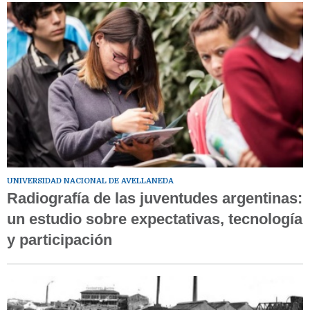
UNIVERSIDAD NACIONAL DE AVELLANEDA
Radiografía de las juventudes argentinas:
un estudio sobre expectativas, tecnología
y participación