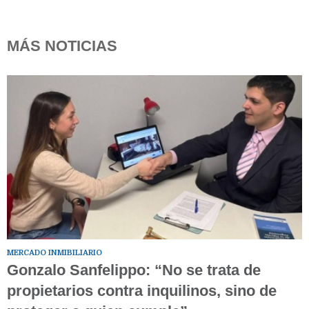
MÁS NOTICIAS
MERCADO INMIBILIARIO
Gonzalo Sanfelippo: “No se trata de
propietarios contra inquilinos, sino de