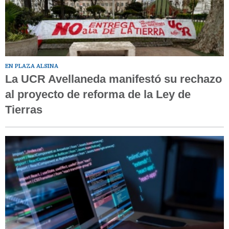
EN PLAZA ALSINA
La UCR Avellaneda manifestó su rechazo
al proyecto de reforma de la Ley de
Tierras