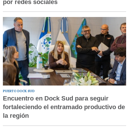
por redes sociales
PUERTO DOCK SUD
Encuentro en Dock Sud para seguir
fortaleciendo el entramado productivo de
la región