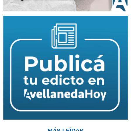
MÁS LEÍDAS