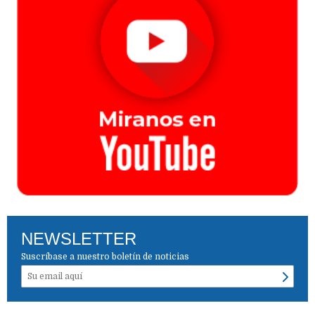
NEWSLETTER
Suscríbase a nuestro boletín de noticias