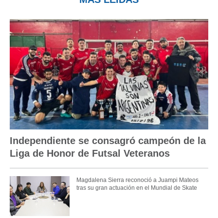
Independiente se consagró campeón de la
Liga de Honor de Futsal Veteranos
Magdalena Sierra reconoció a Juampi Mateos
tras su gran actuación en el Mundial de Skate