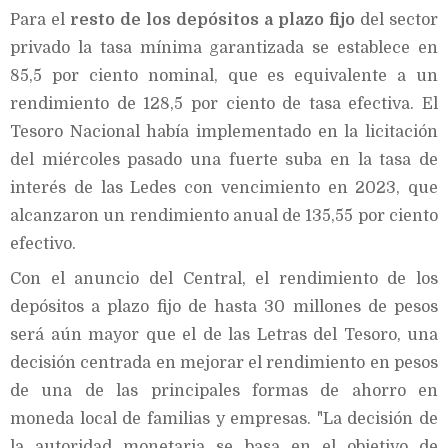
Para el
resto de los depósitos a plazo fijo
del sector
privado la tasa mínima garantizada se establece en
85,5 por ciento nominal, que es equivalente a un
rendimiento de 128,5 por ciento de tasa efectiva. El
Tesoro Nacional había implementado en la licitación
del miércoles pasado una fuerte suba en la tasa de
interés de las Ledes con vencimiento en 2023, que
alcanzaron un rendimiento anual de 135,55 por ciento
efectivo.
Con el anuncio del Central, el rendimiento de los
depósitos a plazo fijo de hasta 30 millones de pesos
será aún mayor que el de las Letras del Tesoro, una
decisión centrada en mejorar el rendimiento en pesos
de una de las principales formas de ahorro en
moneda local de familias y empresas. "La decisión de
la autoridad monetaria se basa en el objetivo de