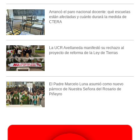
Arrancó el paro nacional docente: qué escuelas
están afectadas y cuánto durará la medida de
CTERA
La UCR Avellaneda manifestó su rechazo al
proyecto de reforma de la Ley de Tierras
El Padre Marcelo Luna asumió como nuevo
párroco de Nuestra Señora del Rosario de
Piñeyro