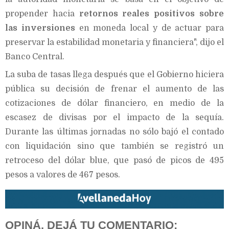
propender hacia
retornos reales positivos sobre
las inversiones
en moneda local y de actuar para
preservar la estabilidad monetaria y financiera", dijo el
Banco Central.
La suba de tasas llega después que el Gobierno hiciera
pública su decisión de frenar el aumento de las
cotizaciones de dólar financiero, en medio de la
escasez de divisas por el impacto de la sequía.
Durante las últimas jornadas no sólo bajó el contado
con liquidación sino que también se registró un
retroceso del dólar blue, que pasó de picos de 495
pesos a valores de 467 pesos.
OPINÁ, DEJÁ TU COMENTARIO: