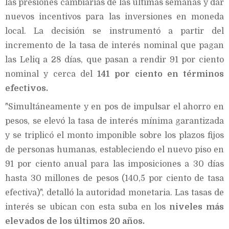
las presiones cambiarias de las últimas semanas y dar
nuevos incentivos para las inversiones en moneda
local. La decisión se instrumentó a partir del
incremento de la tasa de interés nominal que pagan
las Leliq a 28 días, que pasan a rendir 91 por ciento
nominal y cerca del
141 por ciento en términos
efectivos.
"Simultáneamente y en pos de impulsar el ahorro en
pesos, se elevó la tasa de interés mínima garantizada
y se triplicó el monto imponible sobre los plazos fijos
de personas humanas, estableciendo el nuevo piso en
91 por ciento anual para las imposiciones a 30 días
hasta 30 millones de pesos (140,5 por ciento de tasa
efectiva)", detalló la autoridad monetaria. Las tasas de
interés se ubican con esta suba en los
niveles más
elevados de los últimos 20 años.