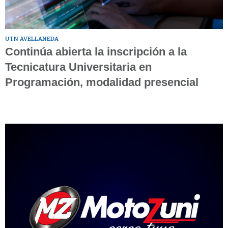
UTN AVELLANEDA
Continúa abierta la inscripción a la
Tecnicatura Universitaria en
Programación, modalidad presencial