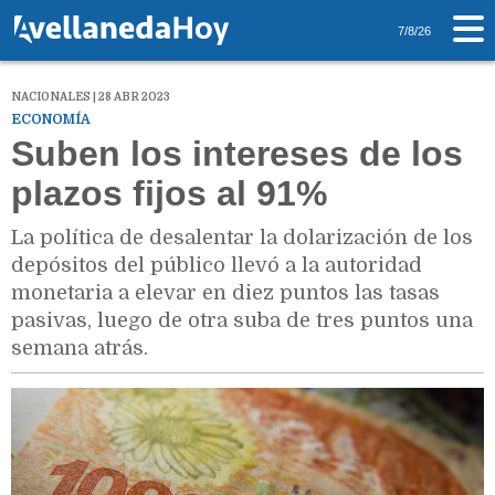
7/8/26
NACIONALES | 28 ABR 2023
ECONOMÍA
Suben los intereses de los
plazos fijos al 91%
La política de desalentar la dolarización de los
depósitos del público llevó a la autoridad
monetaria a elevar en diez puntos las tasas
pasivas, luego de otra suba de tres puntos una
semana atrás.