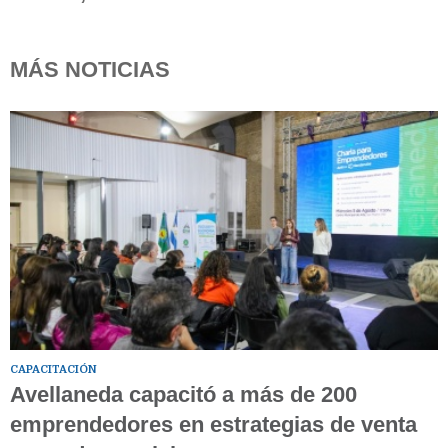
MÁS NOTICIAS
CAPACITACIÓN
Avellaneda capacitó a más de 200
emprendedores en estrategias de venta