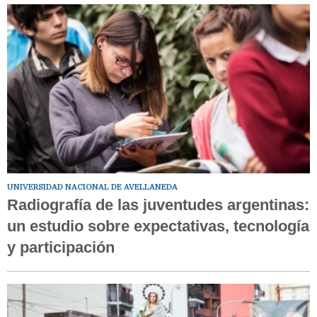
UNIVERSIDAD NACIONAL DE AVELLANEDA
Radiografía de las juventudes argentinas:
un estudio sobre expectativas, tecnología
y participación