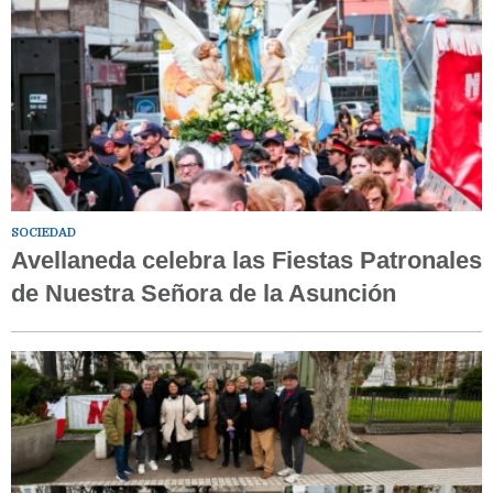
SOCIEDAD
Avellaneda celebra las Fiestas Patronales
de Nuestra Señora de la Asunción