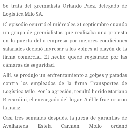
Se trata del gremialista Orlando Paez, delegado de
Logística Milo SA.
El episodio ocurrió el miércoles 21 septiembre cuando
un grupo de gremialistas que realizaba una protesta
en la puerta del a empresa por mejores condiciones
salariales decidió ingresar a los golpes al playón de la
firma comercial. El hecho quedó registrado por las
cámaras de seguridad.
Allí, se produjo un enfrentamiento a golpes y patadas
contra los empleados de la firma Transportes de
Logística Milo. Por la agresión, resultó herido Mariano
Riccardini, el encargado del lugar. A él le fracturaron
la nariz.
Casi tres semanas después, la jueza de garantías de
Avellaneda Estela Carmen Mollo ordenó