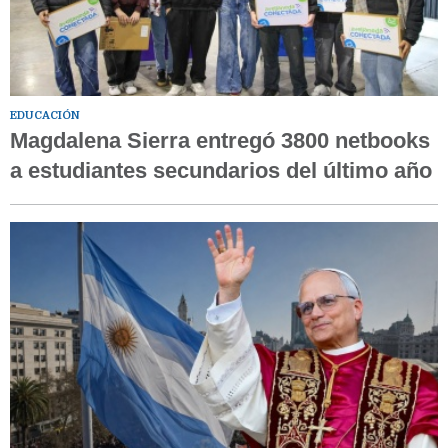
EDUCACIÓN
Magdalena Sierra entregó 3800 netbooks
a estudiantes secundarios del último año