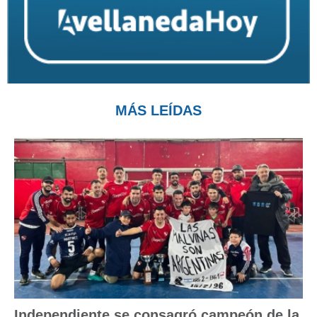
MÁS LEÍDAS
Independiente se consagró campeón de la