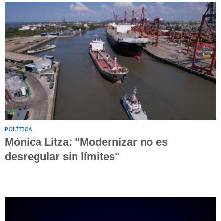
POLÍTICA
Mónica Litza: "Modernizar no es
desregular sin límites"