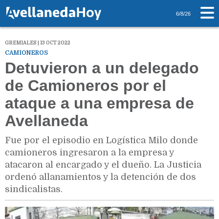
6/8/26
GREMIALES | 13 OCT 2022
CAMIONEROS
Detuvieron a un delegado
de Camioneros por el
ataque a una empresa de
Avellaneda
Fue por el episodio en Logística Milo donde
camioneros ingresaron a la empresa y
atacaron al encargado y el dueño. La Justicia
ordenó allanamientos y la detención de dos
sindicalistas.