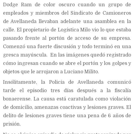
Dodge Ram de color oscuro cuando un grupo de
empleados y miembros del Sindicato de Camioneros
de Avellaneda llevaban adelante una asamblea en la
calle. El propietario de Logística Milo vio lo que estaba
pasando frente al portón de acceso de su empresa.
Comenzó una fuerte discusión y todo terminó en una
gresca mayúscula. En las imágenes quedó registrado
cómo ingresan cuando se abre el portón y los golpes y
objetos que le arrojaron a Luciano Milito.
Insólitamente, la Policía de Avellaneda comunicó
tarde el episodio tres días después a la fiscalía
bonaerense. La causa está caratulada como violación
de domicilio, amenazas coactivas y lesiones graves. El
delito de lesiones graves tiene una pena de 6 años de
prisión.