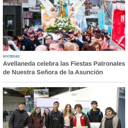
SOCIEDAD
Avellaneda celebra las Fiestas Patronales
de Nuestra Señora de la Asunción