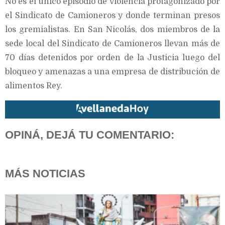
No es el único episodio de violencia protagonizado por
el Sindicato de Camioneros y donde terminan presos
los gremialistas. En San Nicolás, dos miembros de la
sede local del Sindicato de Camioneros llevan más de
70 días detenidos por orden de la Justicia luego del
bloqueo y amenazas a una empresa de distribución de
alimentos Rey.
OPINÁ, DEJÁ TU COMENTARIO:
MÁS NOTICIAS