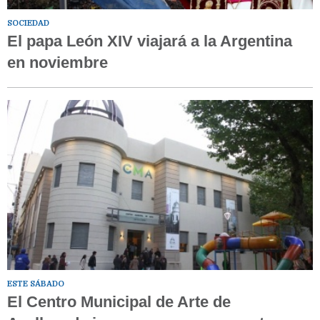
SOCIEDAD
El papa León XIV viajará a la Argentina
en noviembre
ESTE SÁBADO
El Centro Municipal de Arte de