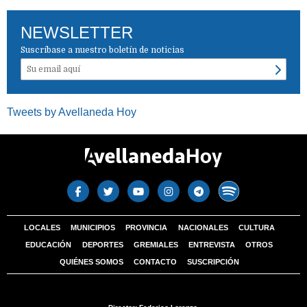
NEWSLETTER
Suscríbase a nuestro boletín de noticias
Tweets by Avellaneda Hoy
LOCALES
MUNICIPIOS
PROVINCIA
NACIONALES
CULTURA
EDUCACIÓN
DEPORTES
GREMIALES
ENTREVISTA
OTROS
QUIÉNES SOMOS
CONTACTO
SUSCRIPCIÓN