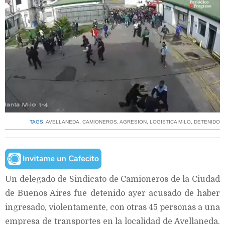
TAGS:
AVELLANEDA
,
CAMIONEROS
,
AGRESION
,
LOGISTICA MILO
,
DETENIDO
Un delegado de Sindicato de Camioneros de la Ciudad
de Buenos Aires fue detenido ayer acusado de haber
ingresado, violentamente, con otras 45 personas a una
empresa de transportes en la localidad de Avellaneda.