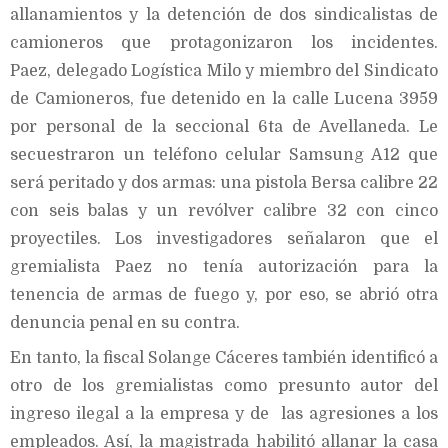
allanamientos y la detención de dos sindicalistas de
camioneros que protagonizaron los incidentes.
Paez, delegado Logística Milo y miembro del Sindicato
de Camioneros, fue detenido en la calle Lucena 3959
por personal de la seccional 6ta de Avellaneda. Le
secuestraron un teléfono celular Samsung A12 que
será peritado y dos armas: una pistola Bersa calibre 22
con seis balas y un revólver calibre 32 con cinco
proyectiles. Los investigadores señalaron que el
gremialista Paez no tenía autorización para la
tenencia de armas de fuego y, por eso, se abrió otra
denuncia penal en su contra.
En tanto, la fiscal Solange Cáceres también identificó a
otro de los gremialistas como presunto autor del
ingreso ilegal a la empresa y de las agresiones a los
empleados. Así, la magistrada habilitó allanar la casa