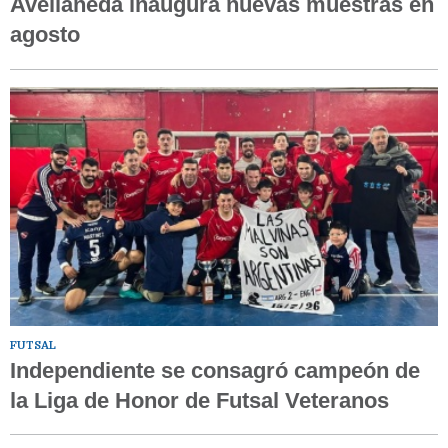
Avellaneda inaugura nuevas muestras en
agosto
FUTSAL
Independiente se consagró campeón de
la Liga de Honor de Futsal Veteranos