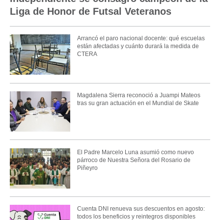
Liga de Honor de Futsal Veteranos
Arrancó el paro nacional docente: qué escuelas
están afectadas y cuánto durará la medida de
CTERA
Magdalena Sierra reconoció a Juampi Mateos
tras su gran actuación en el Mundial de Skate
El Padre Marcelo Luna asumió como nuevo
párroco de Nuestra Señora del Rosario de
Piñeyro
Cuenta DNI renueva sus descuentos en agosto:
todos los beneficios y reintegros disponibles