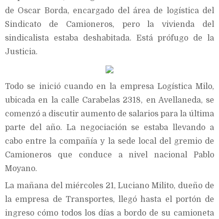
de Oscar Borda, encargado del área de logística del
Sindicato de Camioneros, pero la vivienda del
sindicalista estaba deshabitada. Está prófugo de la
Justicia.
Todo se inició cuando en la empresa Logística Milo,
ubicada en la calle Carabelas 2318, en Avellaneda, se
comenzó a discutir aumento de salarios para la última
parte del año. La negociación se estaba llevando a
cabo entre la compañía y la sede local del gremio de
Camioneros que conduce a nivel nacional Pablo
Moyano.
La mañana del miércoles 21, Luciano Milito, dueño de
la empresa de Transportes, llegó hasta el portón de
ingreso cómo todos los días a bordo de su camioneta