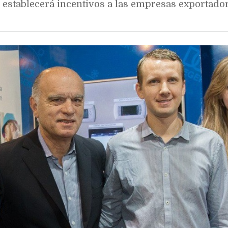
 establecerá incentivos a las empresas exportado