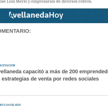
osé Luis Merlo y empresarios de diversos rubros.
OMENTARIO:
ACITACIÓN
ellaneda capacitó a más de 200 emprended
 estrategias de venta por redes sociales
RTO DOCK SUD