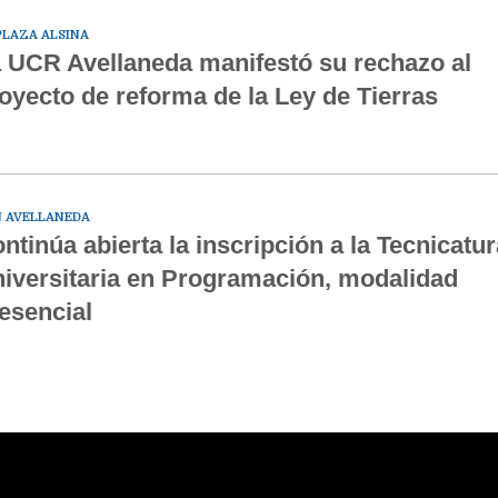
PLAZA ALSINA
 UCR Avellaneda manifestó su rechazo al
oyecto de reforma de la Ley de Tierras
 AVELLANEDA
ntinúa abierta la inscripción a la Tecnicatur
iversitaria en Programación, modalidad
esencial