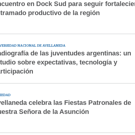
cuentro en Dock Sud para seguir fortalecie
tramado productivo de la región
VERSIDAD NACIONAL DE AVELLANEDA
diografía de las juventudes argentinas: un
tudio sobre expectativas, tecnología y
rticipación
IEDAD
ellaneda celebra las Fiestas Patronales de
estra Señora de la Asunción