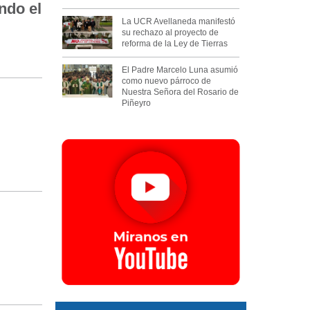
ndo el
La UCR Avellaneda manifestó
su rechazo al proyecto de
reforma de la Ley de Tierras
El Padre Marcelo Luna asumió
como nuevo párroco de
Nuestra Señora del Rosario de
Piñeyro