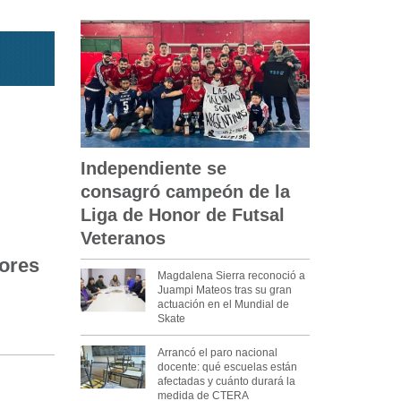
Independiente se
consagró campeón de la
Liga de Honor de Futsal
Veteranos
ores
Magdalena Sierra reconoció a
Juampi Mateos tras su gran
actuación en el Mundial de
Skate
Arrancó el paro nacional
docente: qué escuelas están
afectadas y cuánto durará la
medida de CTERA