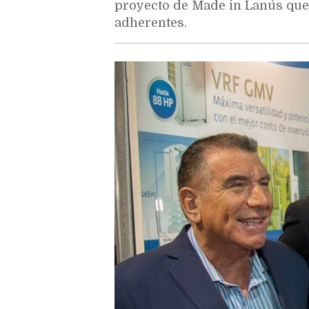
proyecto de Made in Lanús que
adherentes.