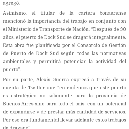
agregó.
Asimismo, el titular de la cartera bonaerense
mencionó la importancia del trabajo en conjunto con
el Ministerio de Transporte de Nación. “Después de 30
años, el puerto de Dock Sud se dragará integralmente.
Esta obra fue planificada por el Consorcio de Gestión
de Puerto de Dock Sud según todas las normativas
ambientales y permitirá potenciar la actividad del
puerto”.
Por su parte, Alexis Guerra expresó a través de su
cuenta de Twitter que “entendemos que este puerto
es estratégico no solamente para la provincia de
Buenos Aires sino para todo el país, con un potencial
de expandirse y de prestar más cantidad de servicios.
Por eso era fundamental llevar adelante estos trabajos
de dragado”.