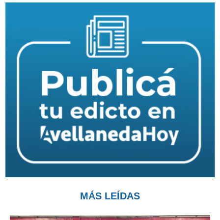
MÁS LEÍDAS