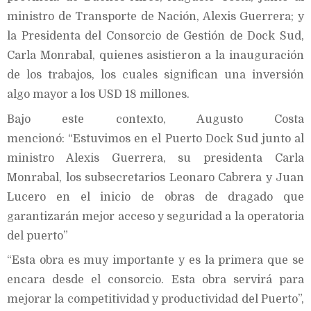
ministro de Transporte de Nación, Alexis Guerrera; y
la Presidenta del Consorcio de Gestión de Dock Sud,
Carla Monrabal, quienes asistieron a la inauguración
de los trabajos, los cuales significan una inversión
algo mayor a los USD 18 millones.
Bajo este contexto, Augusto Costa
mencionó: “Estuvimos en el Puerto Dock Sud junto al
ministro Alexis Guerrera, su presidenta Carla
Monrabal, los subsecretarios Leonaro Cabrera y Juan
Lucero en el inicio de obras de dragado que
garantizarán mejor acceso y seguridad a la operatoria
del puerto”
“Esta obra es muy importante y es la primera que se
encara desde el consorcio. Esta obra servirá para
mejorar la competitividad y productividad del Puerto”,