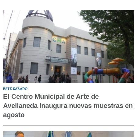
ESTE SÁBADO
El Centro Municipal de Arte de
Avellaneda inaugura nuevas muestras en
agosto