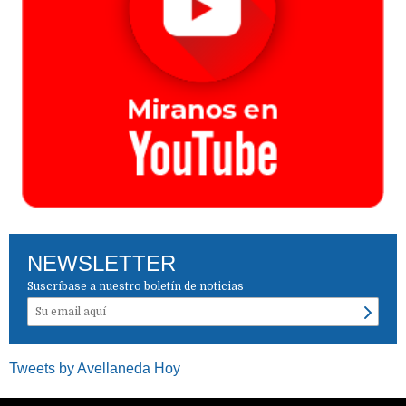
NEWSLETTER
Suscríbase a nuestro boletín de noticias
Tweets by Avellaneda Hoy