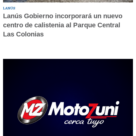
LANÚS
Lanús Gobierno incorporará un nuevo
centro de calistenia al Parque Central
Las Colonias