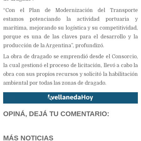
“Con el Plan de Modernización del Transporte
estamos potenciando la actividad portuaria y
marítima, mejorando su logística y su competitividad,
porque es una de las claves para el desarrollo y la
producción de la Argentina”, profundizó.
La obra de dragado se emprendió desde el Consorcio,
la cual gestionó el proceso de licitación, llevó a cabo la
obra con sus propios recursos y solicitó la habilitación
ambiental por todas las zonas de dragado.
OPINÁ, DEJÁ TU COMENTARIO:
MÁS NOTICIAS