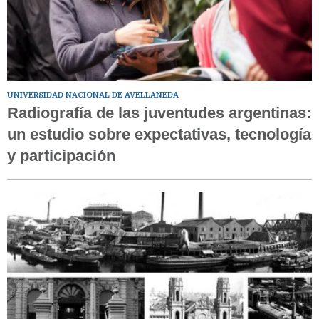
UNIVERSIDAD NACIONAL DE AVELLANEDA
Radiografía de las juventudes argentinas:
un estudio sobre expectativas, tecnología
y participación