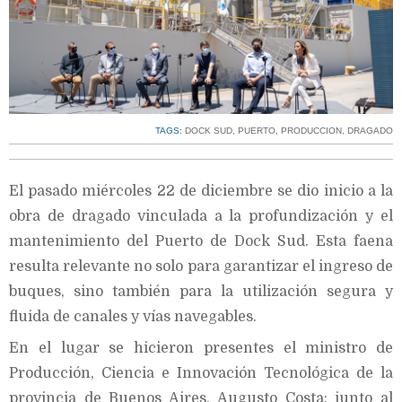
TAGS:
DOCK SUD
,
PUERTO
,
PRODUCCION
,
DRAGADO
El pasado miércoles 22 de diciembre se dio inicio a la
obra de dragado vinculada a la profundización y el
mantenimiento del Puerto de Dock Sud. Esta faena
resulta relevante no solo para garantizar el ingreso de
buques, sino también para la utilización segura y
fluida de canales y vías navegables.
En el lugar se hicieron presentes el ministro de
Producción, Ciencia e Innovación Tecnológica de la
provincia de Buenos Aires, Augusto Costa; junto al