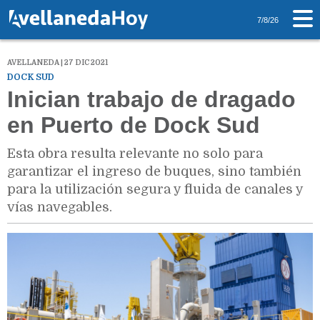
7/8/26
AVELLANEDA | 27 DIC 2021
DOCK SUD
Inician trabajo de dragado
en Puerto de Dock Sud
Esta obra resulta relevante no solo para
garantizar el ingreso de buques, sino también
para la utilización segura y fluida de canales y
vías navegables.