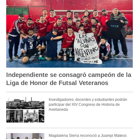
Independiente se consagró campeón de la
Liga de Honor de Futsal Veteranos
Investigadores, docentes y estudiantes podrán
participar del XIV Congreso de Historia de
Avellaneda
Magdalena Sierra reconoció a Juampi Mateos