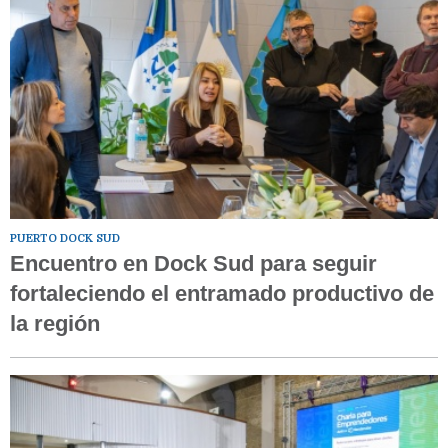
PUERTO DOCK SUD
Encuentro en Dock Sud para seguir
fortaleciendo el entramado productivo de
la región