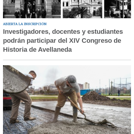
ABIERTA LA INSCRIPCIÓN
Investigadores, docentes y estudiantes
podrán participar del XIV Congreso de
Historia de Avellaneda