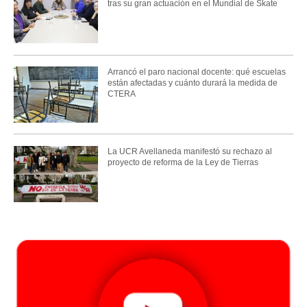
tras su gran actuación en el Mundial de Skate
Arrancó el paro nacional docente: qué escuelas
están afectadas y cuánto durará la medida de
CTERA
La UCR Avellaneda manifestó su rechazo al
proyecto de reforma de la Ley de Tierras