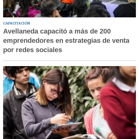
CAPACITACIÓN
Avellaneda capacitó a más de 200
emprendedores en estrategias de venta
por redes sociales