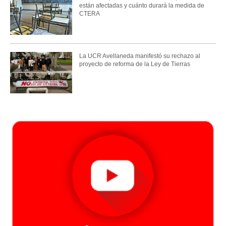
están afectadas y cuánto durará la medida de
CTERA
La UCR Avellaneda manifestó su rechazo al
proyecto de reforma de la Ley de Tierras