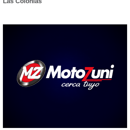
Las Colonias