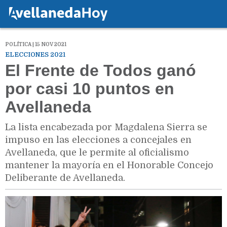
POLÍTICA | 15 NOV 2021
ELECCIONES 2021
El Frente de Todos ganó
por casi 10 puntos en
Avellaneda
La lista encabezada por Magdalena Sierra se
impuso en las elecciones a concejales en
Avellaneda, que le permite al oficialismo
mantener la mayoría en el Honorable Concejo
Deliberante de Avellaneda.