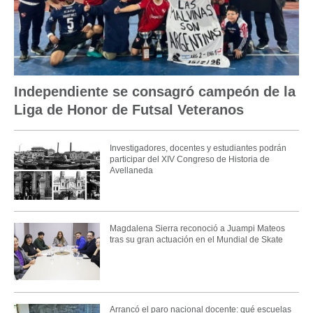
Independiente se consagró campeón de la
Liga de Honor de Futsal Veteranos
Investigadores, docentes y estudiantes podrán
participar del XIV Congreso de Historia de
Avellaneda
Magdalena Sierra reconoció a Juampi Mateos
tras su gran actuación en el Mundial de Skate
Arrancó el paro nacional docente: qué escuelas