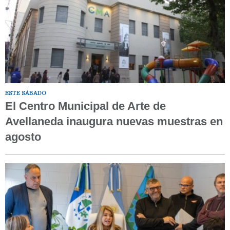
ESTE SÁBADO
El Centro Municipal de Arte de
Avellaneda inaugura nuevas muestras en
agosto