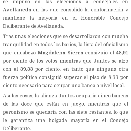
se impuso en las elecciones a concejales en
Avellaneda
en las que consolidó la conformación y
mantiene la mayoría en el Honorable Concejo
Deliberante de Avellaneda.
Tras unas elecciones que se desarrollaron con mucha
tranquilidad en todos los barios, la lista del oficialismo
que encabezó
Magdalena Sierra
consiguió el
48,91
por ciento de los votos mientras que Juntos se alzó
con el
39,33
por ciento, en tanto que ninguna otra
fuerza política consiguió superar el piso de 8,33 por
ciento necesario para ocupar una banca a nivel local.
Así las cosas, la alianza Juntos ocuparía cinco bancas
de las doce que están en juego, mientras que el
peronismo se quedaría con las siete restantes, lo que
le garantiza una holgada mayoría en el Concejo
Deliberante.