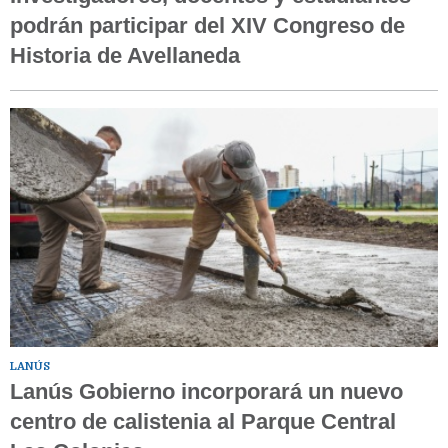
podrán participar del XIV Congreso de
Historia de Avellaneda
LANÚS
Lanús Gobierno incorporará un nuevo
centro de calistenia al Parque Central