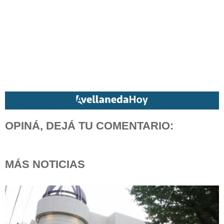
OPINÁ, DEJÁ TU COMENTARIO:
MÁS NOTICIAS