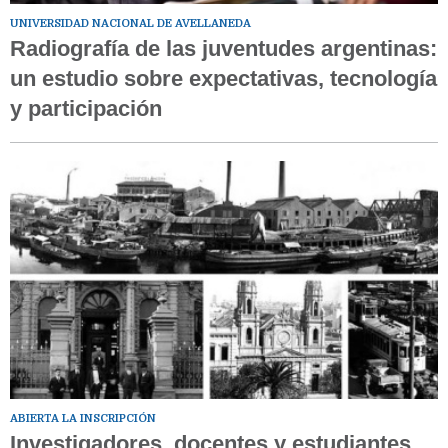
UNIVERSIDAD NACIONAL DE AVELLANEDA
Radiografía de las juventudes argentinas:
un estudio sobre expectativas, tecnología
y participación
ABIERTA LA INSCRIPCIÓN
Investigadores, docentes y estudiantes