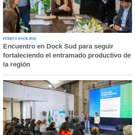
PUERTO DOCK SUD
Encuentro en Dock Sud para seguir
fortaleciendo el entramado productivo de
la región