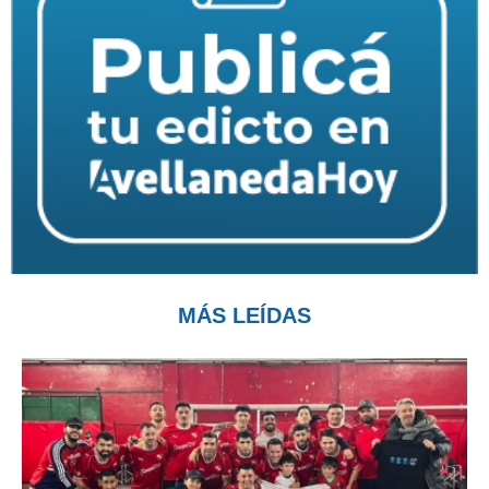
MÁS LEÍDAS