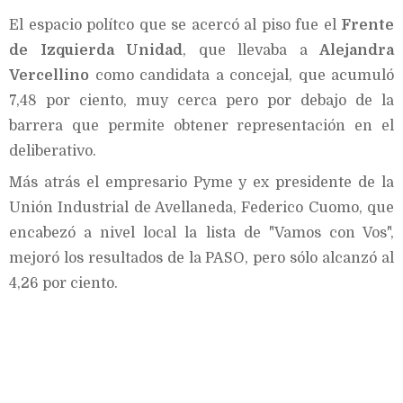
El espacio polítco que se acercó al piso fue el
Frente
de Izquierda Unidad
, que llevaba a
Alejandra
Vercellino
como candidata a concejal, que acumuló
7,48 por ciento, muy cerca pero por debajo de la
barrera que permite obtener representación en el
deliberativo.
Más atrás el empresario Pyme y ex presidente de la
Unión Industrial de Avellaneda, Federico Cuomo, que
encabezó a nivel local la lista de "Vamos con Vos",
mejoró los resultados de la PASO, pero sólo alcanzó al
4,26 por ciento.