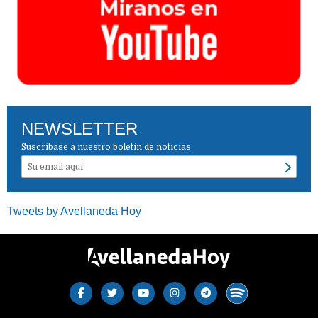
NEWSLETTER
Suscríbase a nuestro boletín de noticias
Tweets by Avellaneda Hoy