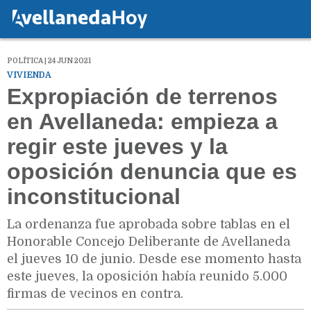
POLÍTICA | 24 JUN 2021
VIVIENDA
Expropiación de terrenos
en Avellaneda: empieza a
regir este jueves y la
oposición denuncia que es
inconstitucional
La ordenanza fue aprobada sobre tablas en el
Honorable Concejo Deliberante de Avellaneda
el jueves 10 de junio. Desde ese momento hasta
este jueves, la oposición había reunido 5.000
firmas de vecinos en contra.