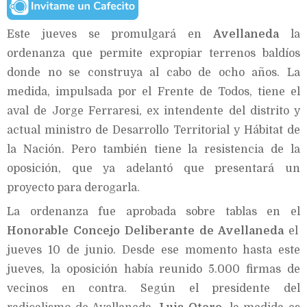
Este jueves se promulgará en
Avellaneda
la
ordenanza que permite expropiar terrenos baldíos
donde no se construya al cabo de ocho años. La
medida, impulsada por el Frente de Todos, tiene el
aval de Jorge Ferraresi, ex intendente del distrito y
actual ministro de Desarrollo Territorial y Hábitat de
la Nación. Pero también tiene la resistencia de la
oposición, que ya adelantó que presentará un
proyecto para derogarla.
La ordenanza fue aprobada sobre tablas en el
Honorable Concejo Deliberante de Avellaneda
el
jueves 10 de junio. Desde ese momento hasta este
jueves, la oposición había reunido 5.000 firmas de
vecinos en contra. Según el presidente del