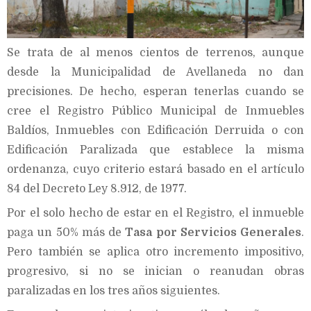
Se trata de al menos cientos de terrenos, aunque
desde la Municipalidad de Avellaneda no dan
precisiones. De hecho, esperan tenerlas cuando se
cree el Registro Público Municipal de Inmuebles
Baldíos, Inmuebles con Edificación Derruida o con
Edificación Paralizada que establece la misma
ordenanza, cuyo criterio estará basado en el artículo
84 del Decreto Ley 8.912, de 1977.
Por el solo hecho de estar en el Registro, el inmueble
paga un 50% más de
Tasa por Servicios Generales
.
Pero también se aplica otro incremento impositivo,
progresivo, si no se inician o reanudan obras
paralizadas en los tres años siguientes.