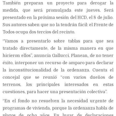
También preparan un proyecto para derogar la
medida, que será promulgada este jueves. Será
presentado en la próxima sesión del HCD, el 8 de julio.
Sus autores saben que no la tendrán fácil: el Frente de
Todos ocupa dos tercios del recinto.
“Vamos a presentarlo sobre tablas para que sea
tratado directamente, de la misma manera en que
hicieron ellos”, anuncia Gallucci. Planean, de no tener
éxito, interponer un recurso de amparo para declarar
la inconstitucionalidad de la ordenanza. Cuenta el
concejal que se reunió “con varios dueños de
terrenos, los principales interesados en estas
cuestiones, para hacer una presentación colectiva”.
“En el fondo no resuelven la necesidad urgente de
programas de vivienda, porque la ordenanza habla de
plazos de ocho años. En lugar de declaraciones