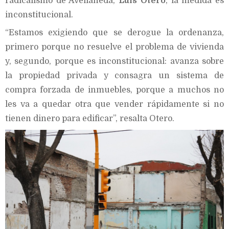
radicalismo de Avellaneda,
Luis Otero
, la medida es
inconstitucional.
“Estamos exigiendo que se derogue la ordenanza,
primero porque no resuelve el problema de vivienda
y, segundo, porque es inconstitucional: avanza sobre
la propiedad privada y consagra un sistema de
compra forzada de inmuebles, porque a muchos no
les va a quedar otra que vender rápidamente si no
tienen dinero para edificar”, resalta Otero.