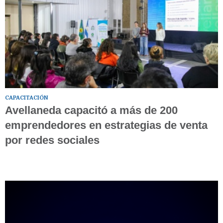
CAPACITACIÓN
Avellaneda capacitó a más de 200
emprendedores en estrategias de venta
por redes sociales