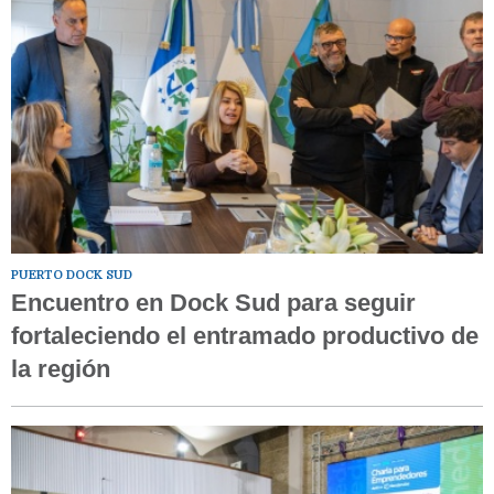
PUERTO DOCK SUD
Encuentro en Dock Sud para seguir
fortaleciendo el entramado productivo de
la región