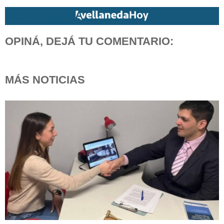
OPINÁ, DEJÁ TU COMENTARIO:
MÁS NOTICIAS