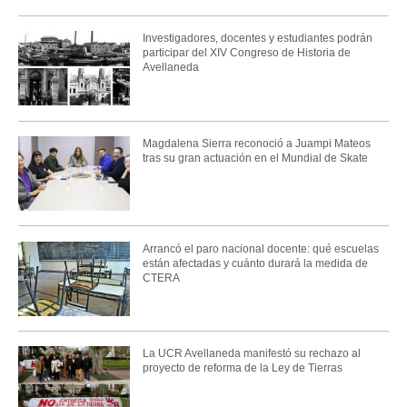
Investigadores, docentes y estudiantes podrán
participar del XIV Congreso de Historia de
Avellaneda
Magdalena Sierra reconoció a Juampi Mateos
tras su gran actuación en el Mundial de Skate
Arrancó el paro nacional docente: qué escuelas
están afectadas y cuánto durará la medida de
CTERA
La UCR Avellaneda manifestó su rechazo al
proyecto de reforma de la Ley de Tierras