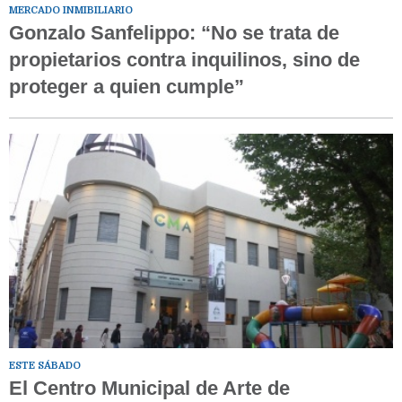
MERCADO INMIBILIARIO
Gonzalo Sanfelippo: “No se trata de
propietarios contra inquilinos, sino de
proteger a quien cumple”
ESTE SÁBADO
El Centro Municipal de Arte de