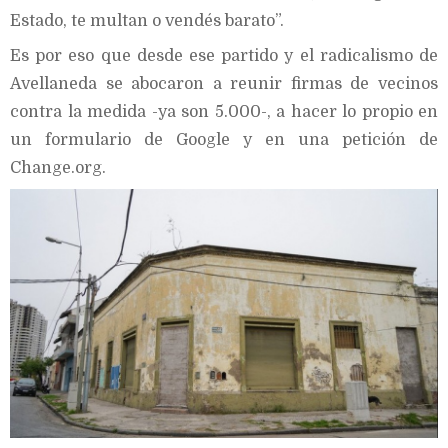
Estado, te multan o vendés barato”.
Es por eso que desde ese partido y el radicalismo de
Avellaneda se abocaron a reunir firmas de vecinos
contra la medida -ya son 5.000-, a hacer lo propio en
un formulario de Google y en una petición de
Change.org.