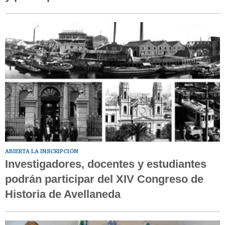
ABIERTA LA INSCRIPCIÓN
Investigadores, docentes y estudiantes
podrán participar del XIV Congreso de
Historia de Avellaneda