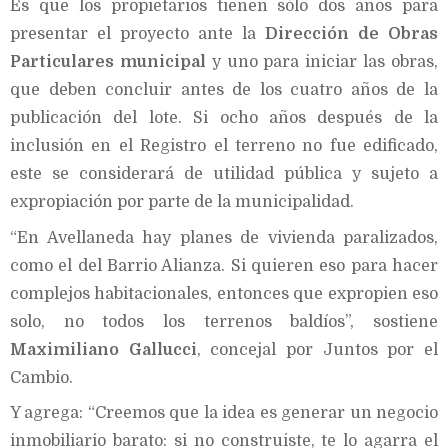
Es que los propietarios tienen sólo dos años para
presentar el proyecto ante la
Dirección de Obras
Particulares municipal
y uno para iniciar las obras,
que deben concluir antes de los cuatro años de la
publicación del lote. Si ocho años después de la
inclusión en el Registro el terreno no fue edificado,
este se considerará de utilidad pública y sujeto a
expropiación por parte de la municipalidad.
“En Avellaneda hay planes de vivienda paralizados,
como el del Barrio Alianza. Si quieren eso para hacer
complejos habitacionales, entonces que expropien eso
solo, no todos los terrenos baldíos”, sostiene
Maximiliano Gallucci
, concejal por Juntos por el
Cambio.
Y agrega: “Creemos que la idea es generar un negocio
inmobiliario barato: si no construiste, te lo agarra el