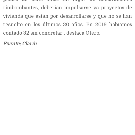
rimbombantes, deberían impulsarse ya proyectos de
vivienda que están por desarrollarse y que no se han
resuelto en los últimos 30 años. En 2019 habíamos
contado 32 sin concretar”, destaca Otero.
Fuente: Clarín