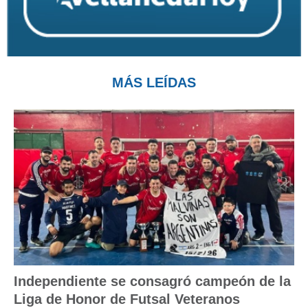
MÁS LEÍDAS
Independiente se consagró campeón de la
Liga de Honor de Futsal Veteranos