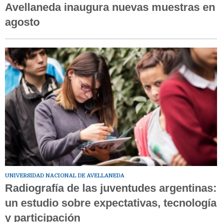
Avellaneda inaugura nuevas muestras en
agosto
UNIVERSIDAD NACIONAL DE AVELLANEDA
Radiografía de las juventudes argentinas:
un estudio sobre expectativas, tecnología
y participación