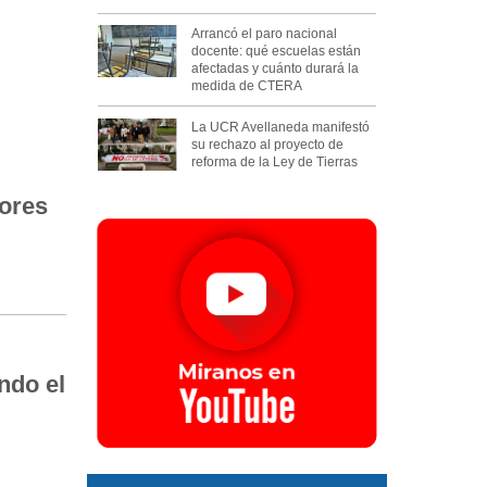
Arrancó el paro nacional
docente: qué escuelas están
afectadas y cuánto durará la
medida de CTERA
La UCR Avellaneda manifestó
su rechazo al proyecto de
reforma de la Ley de Tierras
ores
ndo el