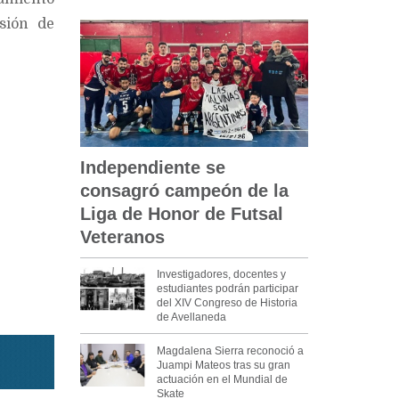
sión de
Independiente se
consagró campeón de la
Liga de Honor de Futsal
Veteranos
Investigadores, docentes y
estudiantes podrán participar
del XIV Congreso de Historia
de Avellaneda
Magdalena Sierra reconoció a
Juampi Mateos tras su gran
actuación en el Mundial de
Skate