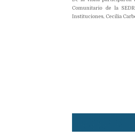
Comunitario de la SEDR
Instituciones, Cecilia Carb