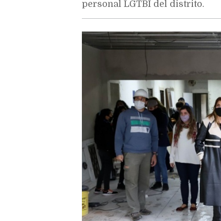
personal LGTBI del distrito.