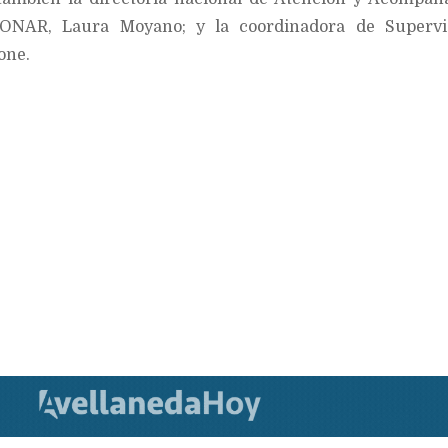
ONAR, Laura Moyano; y la coordinadora de Supervi
one.