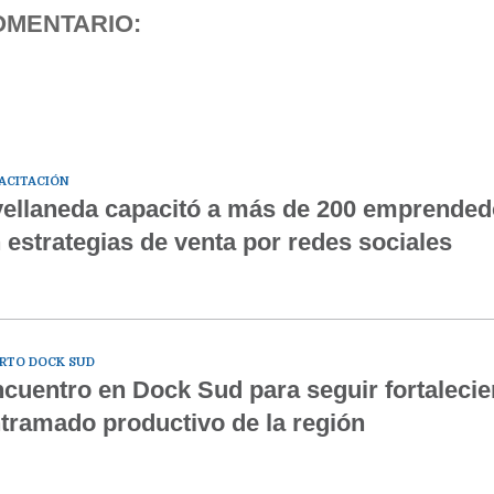
OMENTARIO:
ACITACIÓN
ellaneda capacitó a más de 200 emprended
 estrategias de venta por redes sociales
RTO DOCK SUD
cuentro en Dock Sud para seguir fortalecie
tramado productivo de la región