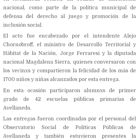
nacional, como parte de la política municipal de
defensa del derecho al juego y promoción de la
inclusión social.
El acto fue encabezado por el intendente Alejo
Chornobroff, el ministro de Desarrollo Territorial y
Hábitat de la Nación, Jorge Ferraresi y la diputada
nacional Magdalena Sierra, quienes conversaron con
los vecinxs y compartieron la felicidad de los más de
1700 niños y niñas alcanzados por esta entrega.
En esta ocasión participaron alumnxs de primer
grado de 42 escuelas públicas primarias de
Avellaneda.
Las entregas fueron coordinadas por el personal del
Observatorio Social de Políticas Públicas de
Avellaneda y también estuvieron presentes la