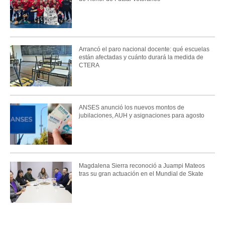
Arrancó el paro nacional docente: qué escuelas
están afectadas y cuánto durará la medida de
CTERA
ANSES anunció los nuevos montos de
jubilaciones, AUH y asignaciones para agosto
Magdalena Sierra reconoció a Juampi Mateos
tras su gran actuación en el Mundial de Skate