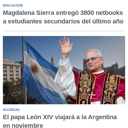
EDUCACIÓN
Magdalena Sierra entregó 3800 netbooks
a estudiantes secundarios del último año
SOCIEDAD
El papa León XIV viajará a la Argentina
en noviembre