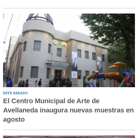
ESTE SÁBADO
El Centro Municipal de Arte de
Avellaneda inaugura nuevas muestras en
agosto