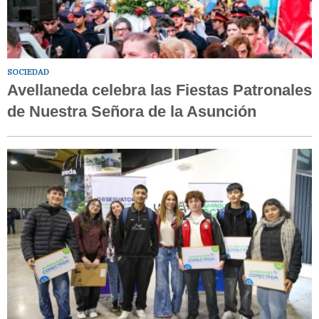
SOCIEDAD
Avellaneda celebra las Fiestas Patronales
de Nuestra Señora de la Asunción