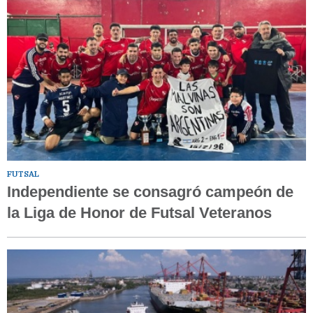
FUTSAL
Independiente se consagró campeón de
la Liga de Honor de Futsal Veteranos