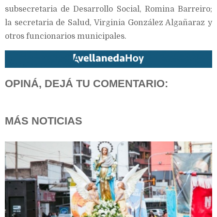
subsecretaria de Desarrollo Social, Romina Barreiro;
la secretaria de Salud, Virginia González Algañaraz y
otros funcionarios municipales.
OPINÁ, DEJÁ TU COMENTARIO:
MÁS NOTICIAS