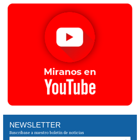
NEWSLETTER
Suscríbase a nuestro boletín de noticias