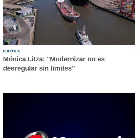
POLÍTICA
Mónica Litza: "Modernizar no es
desregular sin límites"