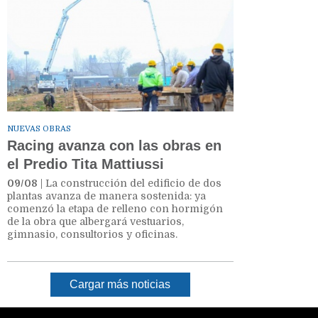
NUEVAS OBRAS
Racing avanza con las obras en
el Predio Tita Mattiussi
09/08
| La construcción del edificio de dos
plantas avanza de manera sostenida: ya
comenzó la etapa de relleno con hormigón
de la obra que albergará vestuarios,
gimnasio, consultorios y oficinas.
Cargar más noticias