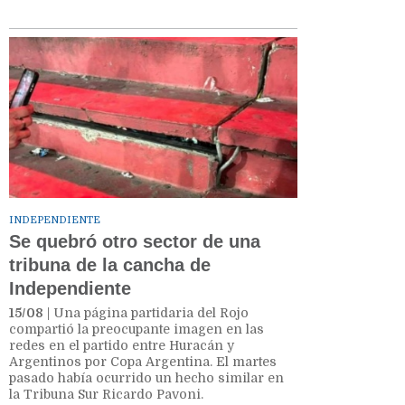
INDEPENDIENTE
Se quebró otro sector de una
tribuna de la cancha de
Independiente
15/08
| Una página partidaria del Rojo
compartió la preocupante imagen en las
redes en el partido entre Huracán y
Argentinos por Copa Argentina. El martes
pasado había ocurrido un hecho similar en
la Tribuna Sur Ricardo Pavoni.