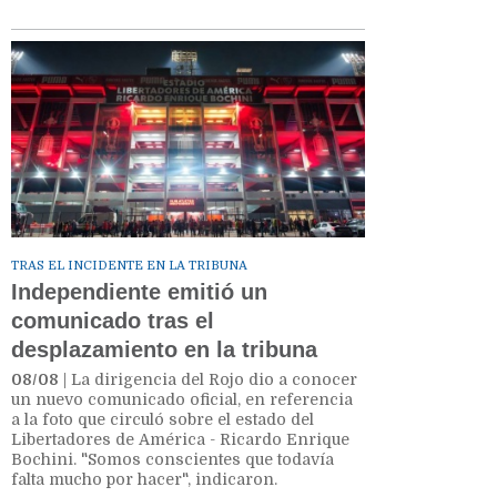
TRAS EL INCIDENTE EN LA TRIBUNA
Independiente emitió un
comunicado tras el
desplazamiento en la tribuna
08/08
| La dirigencia del Rojo dio a conocer
un nuevo comunicado oficial, en referencia
a la foto que circuló sobre el estado del
Libertadores de América - Ricardo Enrique
Bochini. "Somos conscientes que todavía
falta mucho por hacer", indicaron.