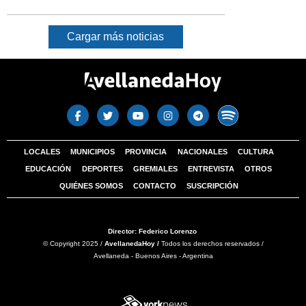
Cargar más noticias
LOCALES
MUNICIPIOS
PROVINCIA
NACIONALES
CULTURA
EDUCACIÓN
DEPORTES
GREMIALES
ENTREVISTA
OTROS
QUIÉNES SOMOS
CONTACTO
SUSCRIPCIÓN
Director: Federico Lorenzo
© Copyright 2025 /
AvellanedaHoy /
Todos los derechos reservados /
Avellaneda - Buenos Aires - Argentina