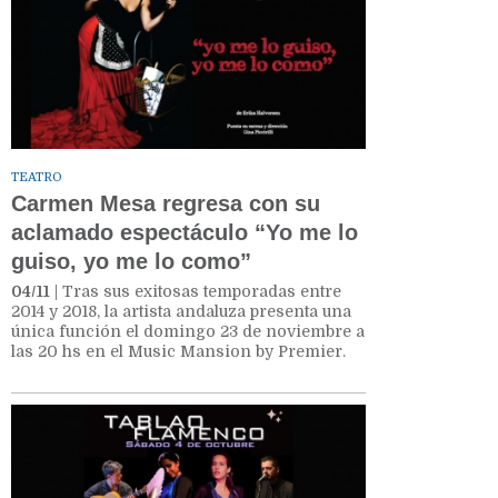
TEATRO
Carmen Mesa regresa con su
aclamado espectáculo “Yo me lo
guiso, yo me lo como”
04/11
| Tras sus exitosas temporadas entre
2014 y 2018, la artista andaluza presenta una
única función el domingo 23 de noviembre a
las 20 hs en el Music Mansion by Premier.