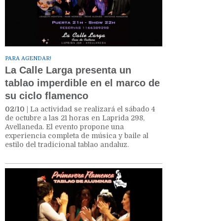
PARA AGENDAR!
La Calle Larga presenta un
tablao imperdible en el marco de
su ciclo flamenco
02/10
| La actividad se realizará el sábado 4
de octubre a las 21 horas en Laprida 298,
Avellaneda. El evento propone una
experiencia completa de música y baile al
estilo del tradicional tablao andaluz.