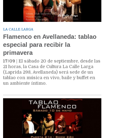
LA CALLE LARGA
Flamenco en Avellaneda: tablao
especial para recibir la
primavera
17/09
| El sábado 20 de septiembre, desde las
21 horas, la Casa de Cultura La Calle Larga
(Laprida 298, Avellaneda) será sede de un
tablao con música en vivo, baile y buffet en
un ambiente íntimo.