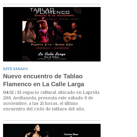
ESTE SÁBADO
Nuevo encuentro de Tablao
Flamenco en La Calle Larga
04/11
| El espacio cultural, ubicado en Laprida
298, Avellaneda, presenta este sábado 8 de
noviembre, a las 21 horas, el último
encuentro del ciclo de tablaos del año.