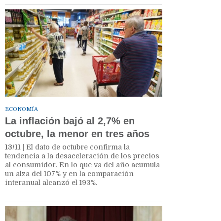
ECONOMÍA
La inflación bajó al 2,7% en
octubre, la menor en tres años
13/11
| El dato de octubre confirma la
tendencia a la desaceleración de los precios
al consumidor. En lo que va del año acumula
un alza del 107% y en la comparación
interanual alcanzó el 193%.