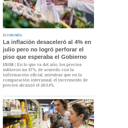
ECONOMÍA
La inflación desaceleró al 4% en
julio pero no logró perforar el
piso que esperaba el Gobierno
15/08
| En lo que va del año, los precios
subieron un 87%, de acuerdo con la
información oficial, mientras que en la
comparación interanual, el incremento de
precios alcanzó el 263,4%.