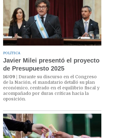
POLÍTICA
Javier Milei presentó el proyecto
de Presupuesto 2025
16/09
| Durante su discurso en el Congreso
de la Nación, el mandatario detalló su plan
económico, centrado en el equilibrio fiscal y
acompañado por duras críticas hacia la
oposición.