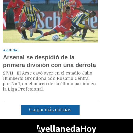
ARSENAL
Arsenal se despidió de la
primera división con una derrota
27/11
| El Arse cayó ayer en el estadio Julio
Humberto Grondona con Rosario Central
por 2 a 1, en el marco de su último partido en
la Liga Profesional.
Cargar más noticias