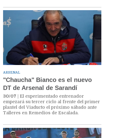
ARSENAL
"Chaucha" Bianco es el nuevo
DT de Arsenal de Sarandí
30/07
| El experimentado entrenador
empezará su tercer ciclo al frente del primer
plantel del Viaducto el próximo sábado ante
Talleres en Remedios de Escalada.