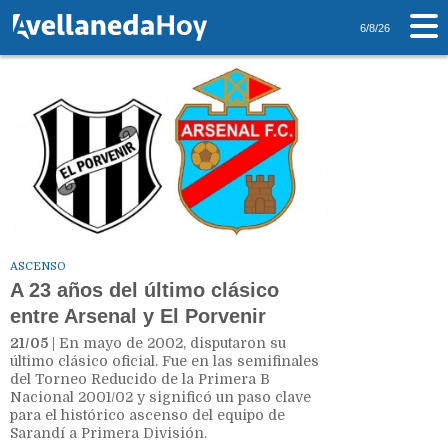
Tag: B Nacional
6/8/26
ASCENSO
A 23 años del último clásico
entre Arsenal y El Porvenir
21/05
| En mayo de 2002, disputaron su
último clásico oficial. Fue en las semifinales
del Torneo Reducido de la Primera B
Nacional 2001/02 y significó un paso clave
para el histórico ascenso del equipo de
Sarandí a Primera División.