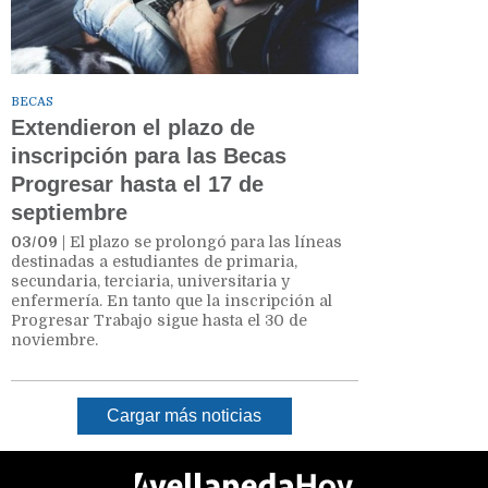
BECAS
Extendieron el plazo de
inscripción para las Becas
Progresar hasta el 17 de
septiembre
03/09
| El plazo se prolongó para las líneas
destinadas a estudiantes de primaria,
secundaria, terciaria, universitaria y
enfermería. En tanto que la inscripción al
Progresar Trabajo sigue hasta el 30 de
noviembre.
Cargar más noticias