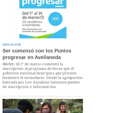
EDUCACIÓN
Ser comenzó con los Puntos
progresar en Avellaneda
06/03
| El 1° de marzo comenzó la
inscripción al programa de becas que el
gobierno nacional tiene para que jóvenes
terminen el secundario. Desde la agrupación
liderada por Leo Anzalone lanzaron puntos
de inscripción e información.