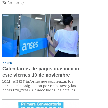
Enfermería).
ANSES
Calendarios de pagos que inician
este viernes 10 de noviembre
10/11
| ANSES informó que comienzan los
pagos de la Asignación por Embarazo y las
becas Progresar. Conocé todos los detalles.