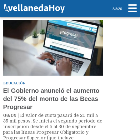
Tag: Becas Progresar
8/8/26
EDUCACIÓN
El Gobierno anunció el aumento
del 75% del monto de las Becas
Progresar
06/09
| El valor de cuota pasará de 20 mil a
35 mil pesos. Se inicia el segundo periodo de
inscripción desde el 5 al 30 de septiembre
para las líneas Progresar Obligatorio y
Progresar Superior (que incluye