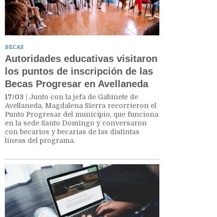
BECAS
Autoridades educativas visitaron
los puntos de inscripción de las
Becas Progresar en Avellaneda
17/03
| Junto con la jefa de Gabinete de
Avellaneda, Magdalena Sierra recorrieron el
Punto Progresar del municipio, que funciona
en la sede Santo Domingo y conversaron
con becarios y becarias de las distintas
líneas del programa.