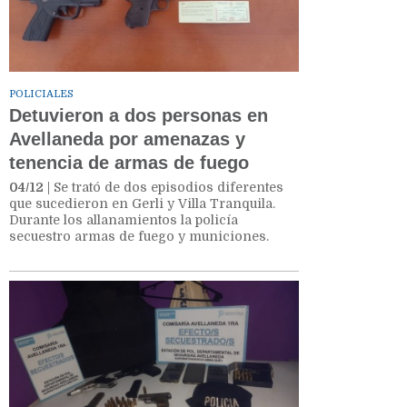
POLICIALES
Detuvieron a dos personas en
Avellaneda por amenazas y
tenencia de armas de fuego
04/12
| Se trató de dos episodios diferentes
que sucedieron en Gerli y Villa Tranquila.
Durante los allanamientos la policía
secuestro armas de fuego y municiones.