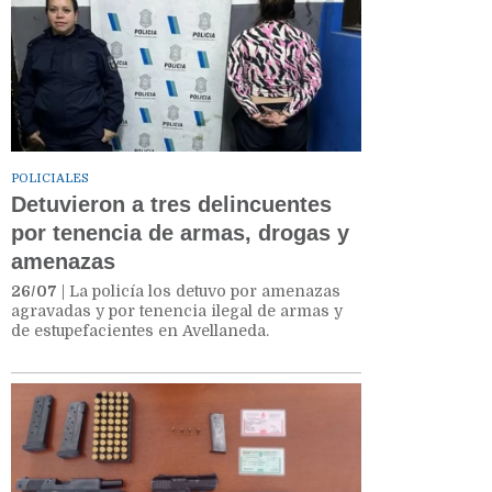
POLICIALES
Detuvieron a tres delincuentes
por tenencia de armas, drogas y
amenazas
26/07
| La policía los detuvo por amenazas
agravadas y por tenencia ilegal de armas y
de estupefacientes en Avellaneda.