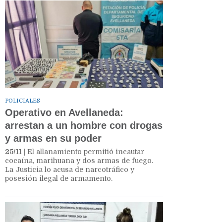
POLICIALES
Operativo en Avellaneda:
arrestan a un hombre con drogas
y armas en su poder
25/11
| El allanamiento permitió incautar
cocaína, marihuana y dos armas de fuego.
La Justicia lo acusa de narcotráfico y
posesión ilegal de armamento.