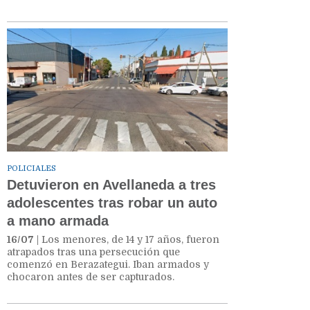
POLICIALES
Detuvieron en Avellaneda a tres
adolescentes tras robar un auto
a mano armada
16/07
| Los menores, de 14 y 17 años, fueron
atrapados tras una persecución que
comenzó en Berazategui. Iban armados y
chocaron antes de ser capturados.