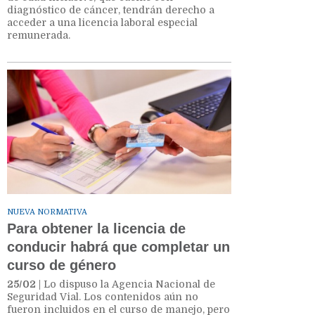
diagnóstico de cáncer, tendrán derecho a
acceder a una licencia laboral especial
remunerada.
NUEVA NORMATIVA
Para obtener la licencia de
conducir habrá que completar un
curso de género
25/02
| Lo dispuso la Agencia Nacional de
Seguridad Vial. Los contenidos aún no
fueron incluidos en el curso de manejo, pero