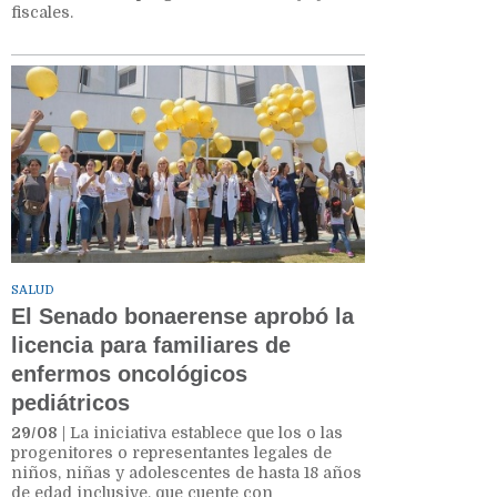
fiscales.
SALUD
El Senado bonaerense aprobó la
licencia para familiares de
enfermos oncológicos
pediátricos
29/08
| La iniciativa establece que los o las
progenitores o representantes legales de
niños, niñas y adolescentes de hasta 18 años
de edad inclusive, que cuente con