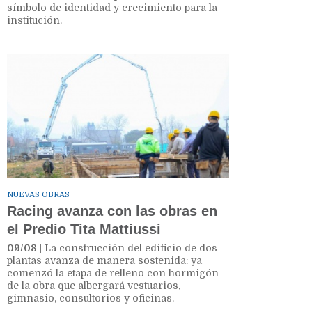
símbolo de identidad y crecimiento para la
institución.
NUEVAS OBRAS
Racing avanza con las obras en
el Predio Tita Mattiussi
09/08
| La construcción del edificio de dos
plantas avanza de manera sostenida: ya
comenzó la etapa de relleno con hormigón
de la obra que albergará vestuarios,
gimnasio, consultorios y oficinas.