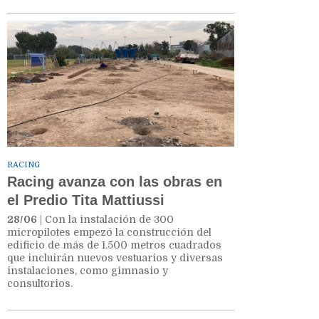
RACING
Racing avanza con las obras en
el Predio Tita Mattiussi
28/06
| Con la instalación de 300
micropilotes empezó la construcción del
edificio de más de 1.500 metros cuadrados
que incluirán nuevos vestuarios y diversas
instalaciones, como gimnasio y
consultorios.