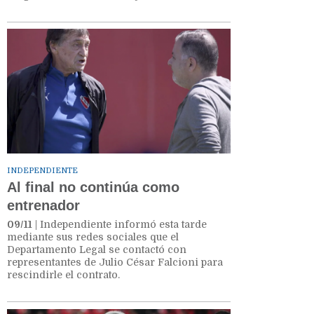
INDEPENDIENTE
Al final no continúa como
entrenador
09/11
| Independiente informó esta tarde
mediante sus redes sociales que el
Departamento Legal se contactó con
representantes de Julio César Falcioni para
rescindirle el contrato.