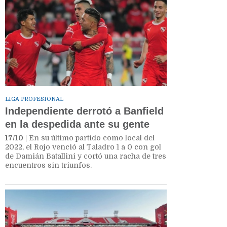
LIGA PROFESIONAL
Independiente derrotó a Banfield
en la despedida ante su gente
17/10
| En su último partido como local del
2022, el Rojo venció al Taladro 1 a 0 con gol
de Damián Batallini y cortó una racha de tres
encuentros sin triunfos.