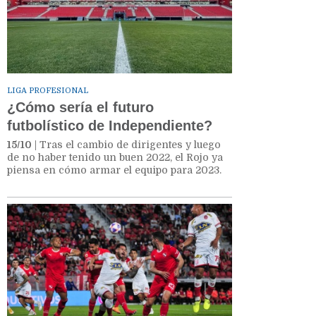
LIGA PROFESIONAL
¿Cómo sería el futuro
futbolístico de Independiente?
15/10
| Tras el cambio de dirigentes y luego
de no haber tenido un buen 2022, el Rojo ya
piensa en cómo armar el equipo para 2023.