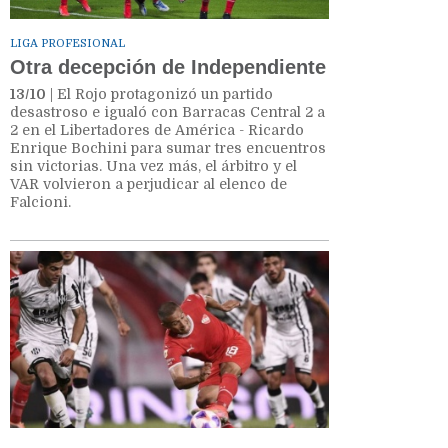
LIGA PROFESIONAL
Otra decepción de Independiente
13/10
| El Rojo protagonizó un partido
desastroso e igualó con Barracas Central 2 a
2 en el Libertadores de América - Ricardo
Enrique Bochini para sumar tres encuentros
sin victorias. Una vez más, el árbitro y el
VAR volvieron a perjudicar al elenco de
Falcioni.