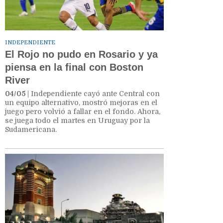
INDEPENDIENTE
El Rojo no pudo en Rosario y ya
piensa en la final con Boston
River
04/05
| Independiente cayó ante Central con
un equipo alternativo, mostró mejoras en el
juego pero volvió a fallar en el fondo. Ahora,
se juega todo el martes en Uruguay por la
Sudamericana.