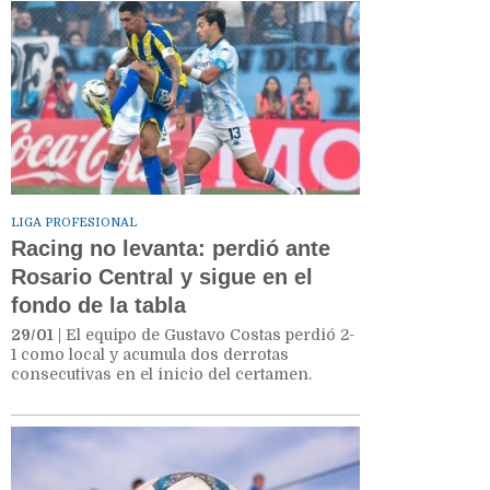
LIGA PROFESIONAL
Racing no levanta: perdió ante
Rosario Central y sigue en el
fondo de la tabla
29/01
| El equipo de Gustavo Costas perdió 2-
1 como local y acumula dos derrotas
consecutivas en el inicio del certamen.