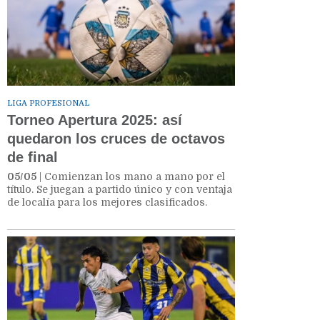
LIGA PROFESIONAL
Torneo Apertura 2025: así
quedaron los cruces de octavos
de final
05/05
| Comienzan los mano a mano por el
título. Se juegan a partido único y con ventaja
de localía para los mejores clasificados.