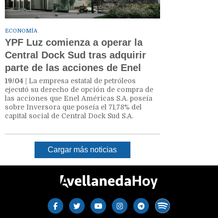
ECONOMÍA
YPF Luz comienza a operar la
Central Dock Sud tras adquirir
parte de las acciones de Enel
19/04
| La empresa estatal de petróleos
ejecutó su derecho de opción de compra de
las acciones que Enel Américas S.A. poseía
sobre Inversora que poseía el 71,78% del
capital social de Central Dock Sud S.A.
Cargar más noticias