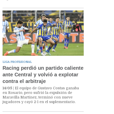
LIGA PROFESIONAL
Racing perdió un partido caliente
ante Central y volvió a explotar
contra el arbitraje
14/05
| El equipo de Gustavo Costas ganaba
en Rosario, pero sufrió la expulsión de
Maravilla Martínez, terminó con nueve
jugadores y cayó 2-1 en el suplementario.