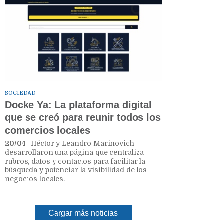
SOCIEDAD
Docke Ya: La plataforma digital
que se creó para reunir todos los
comercios locales
20/04
| Héctor y Leandro Marinovich
desarrollaron una página que centraliza
rubros, datos y contactos para facilitar la
búsqueda y potenciar la visibilidad de los
negocios locales.
Cargar más noticias