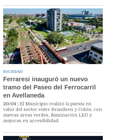
SOCIEDAD
Ferraresi inauguró un nuevo
tramo del Paseo del Ferrocarril
en Avellaneda
20/04
| El Municipio realizó la puesta en
valor del sector entre Brandsen y Colón, con
nuevas áreas verdes, iluminación LED y
mejoras en accesibilidad.