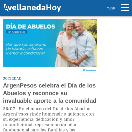
Tag: Comunidad
7/8/26
SOCIEDAD
ArgenPesos celebra el Día de los
Abuelos y reconoce su
invaluable aporte a la comunidad
26/07
| En el marco del Día de los Abuelos,
ArgenPesos rinde homenaje a quienes, con
su experiencia, dedicación y amor
incondicional, representan un pilar
fundamental para las familias y las