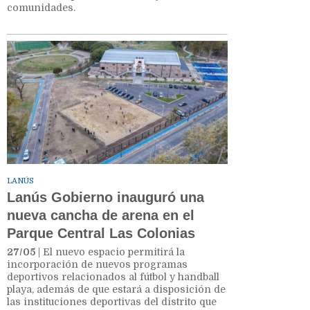
comunidades.
LANÚS
Lanús Gobierno inauguró una
nueva cancha de arena en el
Parque Central Las Colonias
27/05
| El nuevo espacio permitirá la
incorporación de nuevos programas
deportivos relacionados al fútbol y handball
playa, además de que estará a disposición de
las instituciones deportivas del distrito que