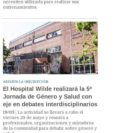
necesiten utilizarla para realizar sus
entrenamientos.
ABIERTA LA INSCRIPCIÓN
El Hospital Wilde realizará la 5ª
Jornada de Género y Salud con
eje en debates interdisciplinarios
19/05
| La actividad se llevará a cabo el
viernes 29 de mayo y reunirá a
profesionales, organizaciones y miembros
de la comunidad para debatir sobre género y