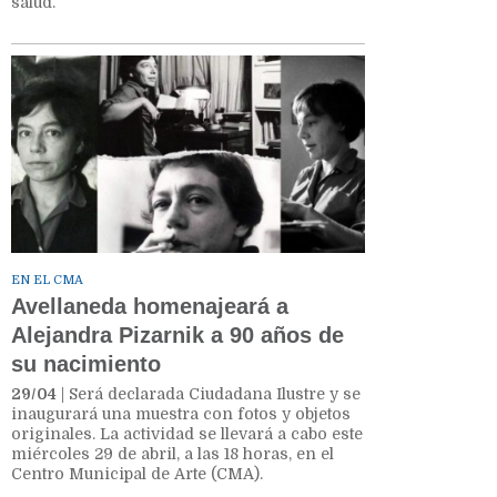
salud.
EN EL CMA
Avellaneda homenajeará a
Alejandra Pizarnik a 90 años de
su nacimiento
29/04
| Será declarada Ciudadana Ilustre y se
inaugurará una muestra con fotos y objetos
originales. La actividad se llevará a cabo este
miércoles 29 de abril, a las 18 horas, en el
Centro Municipal de Arte (CMA).